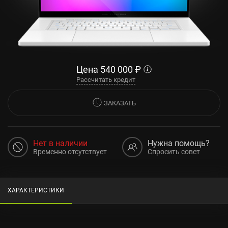
Цена
540 000
₽
Рассчитать кредит
ЗАКАЗАТЬ
Нет в наличии
Нужна помощь?
Временно отсутствует
Спросить совет
ХАРАКТЕРИСТИКИ