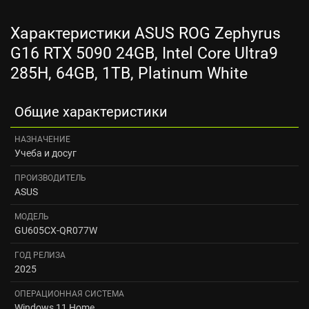
Характеристики ASUS ROG Zephyrus
G16 RTX 5090 24GB, Intel Core Ultra9
285H, 64GB, 1TB, Platinum White
Общие характеристики
НАЗНАЧЕНИЕ
Учеба и досуг
ПРОИЗВОДИТЕЛЬ
ASUS
МОДЕЛЬ
GU605CX-QR077W
ГОД РЕЛИЗА
2025
ОПЕРАЦИОННАЯ СИСТЕМА
Windows 11 Home