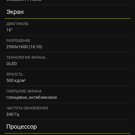
Экран
ДИАГОНАЛЬ
16"
РАЗРЕШЕНИЕ
2560x1600 (16:10)
ТЕХНОЛОГИЯ ЭКРАНА
OLED
ЯРКОСТЬ
500 кд/м²
ПОКРЫТИЕ ЭКРАНА
глянцевое, антибликовое
ЧАСТОТА ОБНОВЛЕНИЯ
240 Гц
Процессор