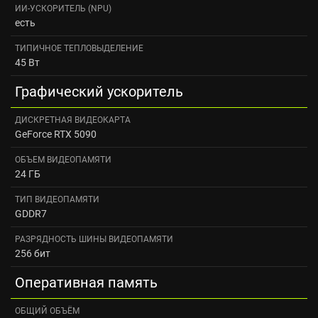
ИИ-УСКОРИТЕЛЬ (NPU)
есть
ТИПИЧНОЕ ТЕПЛОВЫДЕЛЕНИЕ
45 Вт
Графический ускоритель
ДИСКРЕТНАЯ ВИДЕОКАРТА
GeForce RTX 5090
ОБЪЕМ ВИДЕОПАМЯТИ
24 ГБ
ТИП ВИДЕОПАМЯТИ
GDDR7
РАЗРЯДНОСТЬ ШИНЫ ВИДЕОПАМЯТИ
256 бит
Оперативная память
ОБЩИЙ ОБЪЁМ