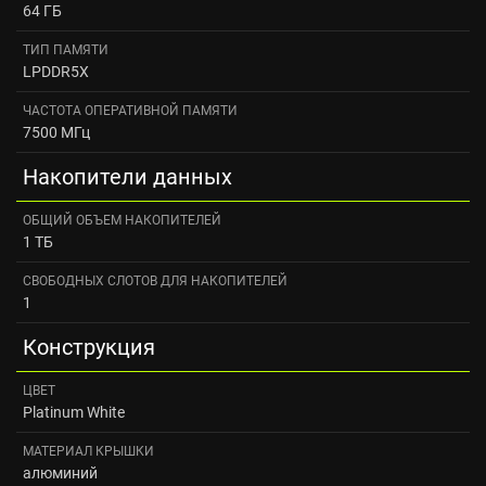
64 ГБ
ТИП ПАМЯТИ
LPDDR5X
ЧАСТОТА ОПЕРАТИВНОЙ ПАМЯТИ
7500 МГц
Накопители данных
ОБЩИЙ ОБЪЕМ НАКОПИТЕЛЕЙ
1 ТБ
СВОБОДНЫХ СЛОТОВ ДЛЯ НАКОПИТЕЛЕЙ
1
Конструкция
ЦВЕТ
Platinum White
МАТЕРИАЛ КРЫШКИ
алюминий