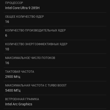
ПРОЦЕССОР
Intel Core Ultra 9 285H
ОБЩЕЕ КОЛИЧЕСТВО ЯДЕР
16
КОЛИЧЕСТВО ПРОИЗВОДИТЕЛЬНЫХ ЯДЕР
6
КОЛИЧЕСТВО ЭНЕРГОЭФФЕКТИВНЫХ ЯДЕР
10
МАКСИМАЛЬНОЕ ЧИСЛО ПОТОКОВ
16
ТАКТОВАЯ ЧАСТОТА
2900 Мгц
МАКСИМАЛЬНАЯ ЧАСТОТА С TURBO BOOST
5400 МГц
ВСТРОЕННАЯ ГРАФИКА
Intel Arc Graphics