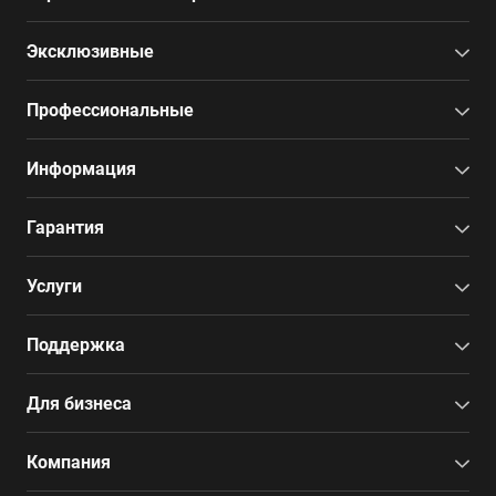
Эксклюзивные
Профессиональные
Информация
Гарантия
Услуги
Поддержка
Для бизнеса
Компания