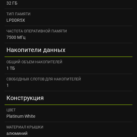
32 ГБ
ТИП ПАМЯТИ
LPDDR5X
ЧАСТОТА ОПЕРАТИВНОЙ ПАМЯТИ
7500 МГц
Накопители данных
ОБЩИЙ ОБЪЕМ НАКОПИТЕЛЕЙ
1 ТБ
СВОБОДНЫХ СЛОТОВ ДЛЯ НАКОПИТЕЛЕЙ
1
Конструкция
ЦВЕТ
Platinum White
МАТЕРИАЛ КРЫШКИ
алюминий