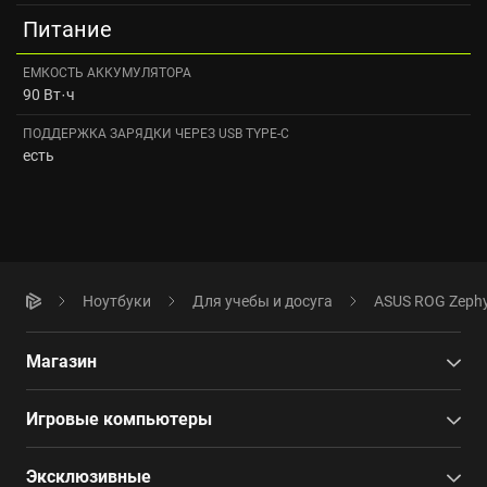
Питание
ЕМКОСТЬ АККУМУЛЯТОРА
90 Вт·ч
ПОДДЕРЖКА ЗАРЯДКИ ЧЕРЕЗ USB TYPE-C
есть
Ноутбуки
Для учебы и досуга
ASUS ROG Zephyr
Магазин
Игровые компьютеры
Эксклюзивные