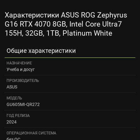
Характеристики ASUS ROG Zephyrus
G16 RTX 4070 8GB, Intel Core Ultra7
155H, 32GB, 1TB, Platinum White
Общие характеристики
НАЗНАЧЕНИЕ
Учеба и досуг
ПРОИЗВОДИТЕЛЬ
ASUS
МОДЕЛЬ
GU605MI-QR272
ГОД РЕЛИЗА
2024
ОПЕРАЦИОННАЯ СИСТЕМА
без ОС