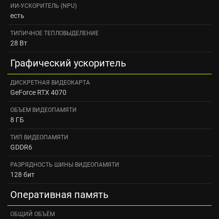
ИИ-УСКОРИТЕЛЬ (NPU)
есть
ТИПИЧНОЕ ТЕПЛОВЫДЕЛЕНИЕ
28 Вт
Графический ускоритель
ДИСКРЕТНАЯ ВИДЕОКАРТА
GeForce RTX 4070
ОБЪЕМ ВИДЕОПАМЯТИ
8 ГБ
ТИП ВИДЕОПАМЯТИ
GDDR6
РАЗРЯДНОСТЬ ШИНЫ ВИДЕОПАМЯТИ
128 бит
Оперативная память
ОБЩИЙ ОБЪЁМ