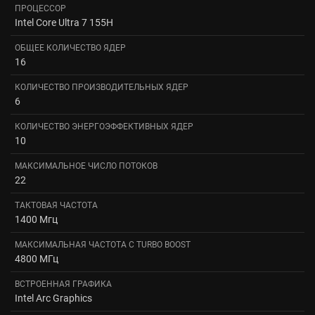
ПРОЦЕССОР
Intel Core Ultra 7 155H
ОБЩЕЕ КОЛИЧЕСТВО ЯДЕР
16
КОЛИЧЕСТВО ПРОИЗВОДИТЕЛЬНЫХ ЯДЕР
6
КОЛИЧЕСТВО ЭНЕРГОЭФФЕКТИВНЫХ ЯДЕР
10
МАКСИМАЛЬНОЕ ЧИСЛО ПОТОКОВ
22
ТАКТОВАЯ ЧАСТОТА
1400 Мгц
МАКСИМАЛЬНАЯ ЧАСТОТА С TURBO BOOST
4800 МГц
ВСТРОЕННАЯ ГРАФИКА
Intel Arc Graphics