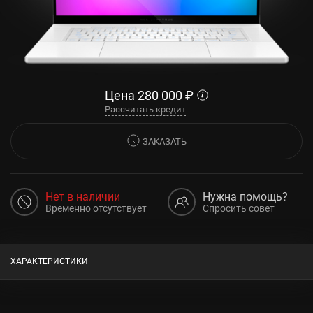
Цена
280 000
₽
Рассчитать кредит
ЗАКАЗАТЬ
Нет в наличии
Нужна помощь?
Временно отсутствует
Спросить совет
ХАРАКТЕРИСТИКИ