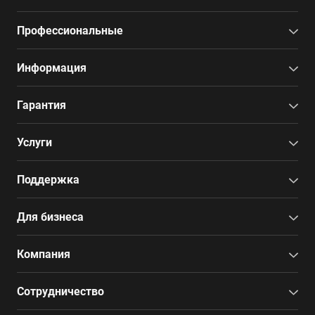
Профессиональные
Информация
Гарантия
Услуги
Поддержка
Для бизнеса
Компания
Сотрудничество