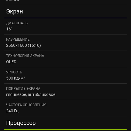
Экран
ДИАГОНАЛЬ
16"
РАЗРЕШЕНИЕ
2560x1600 (16:10)
ТЕХНОЛОГИЯ ЭКРАНА
OLED
ЯРКОСТЬ
500 кд/м²
ПОКРЫТИЕ ЭКРАНА
глянцевое, антибликовое
ЧАСТОТА ОБНОВЛЕНИЯ
240 Гц
Процессор