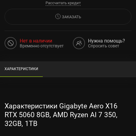
Рассчитать кредит
ЗАКАЗАТЬ
Нет в наличии
Нужна помощь?
Временно отсутствует
Спросить совет
ХАРАКТЕРИСТИКИ
Характеристики Gigabyte Aero X16
RTX 5060 8GB, AMD Ryzen AI 7 350,
32GB, 1TB