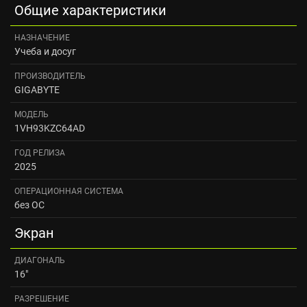
Общие характеристики
НАЗНАЧЕНИЕ
Учеба и досуг
ПРОИЗВОДИТЕЛЬ
GIGABYTE
МОДЕЛЬ
1VH93KZC64AD
ГОД РЕЛИЗА
2025
ОПЕРАЦИОННАЯ СИСТЕМА
без ОС
Экран
ДИАГОНАЛЬ
16"
РАЗРЕШЕНИЕ