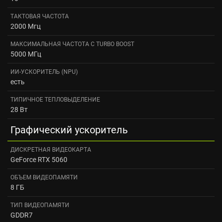
ТАКТОВАЯ ЧАСТОТА
2000 Мгц
МАКСИМАЛЬНАЯ ЧАСТОТА С TURBO BOOST
5000 МГц
ИИ-УСКОРИТЕЛЬ (NPU)
есть
ТИПИЧНОЕ ТЕПЛОВЫДЕЛЕНИЕ
28 Вт
Графический ускоритель
ДИСКРЕТНАЯ ВИДЕОКАРТА
GeForce RTX 5060
ОБЪЕМ ВИДЕОПАМЯТИ
8 ГБ
ТИП ВИДЕОПАМЯТИ
GDDR7