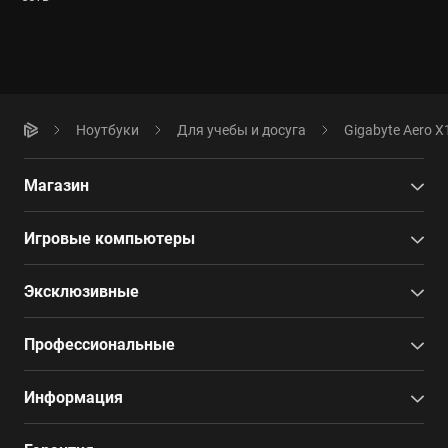
Ноутбуки
Для учебы и досуга
Gigabyte Aero X
Магазин
Игровые компьютеры
Эксклюзивные
Профессиональные
Информация