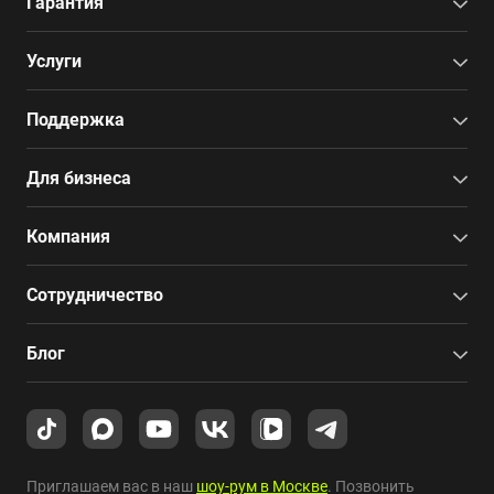
Гарантия
Услуги
Поддержка
Для бизнеса
Компания
Сотрудничество
Блог
Приглашаем вас в наш
шоу-рум в Москве
. Позвонить