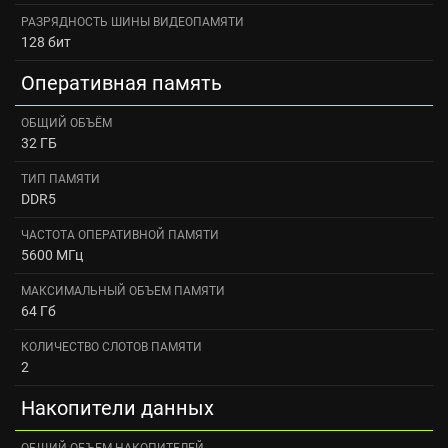
РАЗРЯДНОСТЬ ШИНЫ ВИДЕОПАМЯТИ
128 бит
Оперативная память
ОБЩИЙ ОБЪЁМ
32 ГБ
ТИП ПАМЯТИ
DDR5
ЧАСТОТА ОПЕРАТИВНОЙ ПАМЯТИ
5600 МГц
МАКСИМАЛЬНЫЙ ОБЪЕМ ПАМЯТИ
64 Гб
КОЛИЧЕСТВО СЛОТОВ ПАМЯТИ
2
Накопители данных
ОБЩИЙ ОБЪЕМ НАКОПИТЕЛЕЙ