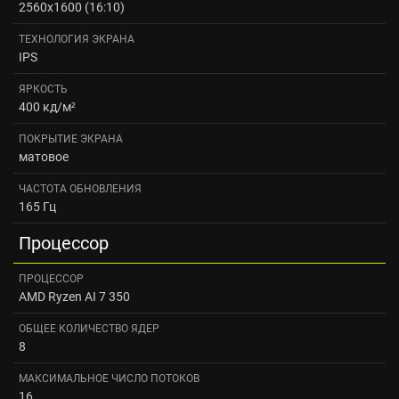
2560x1600 (16:10)
ТЕХНОЛОГИЯ ЭКРАНА
IPS
ЯРКОСТЬ
400 кд/м²
ПОКРЫТИЕ ЭКРАНА
матовое
ЧАСТОТА ОБНОВЛЕНИЯ
165 Гц
Процессор
ПРОЦЕССОР
AMD Ryzen AI 7 350
ОБЩЕЕ КОЛИЧЕСТВО ЯДЕР
8
МАКСИМАЛЬНОЕ ЧИСЛО ПОТОКОВ
16