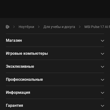
Ноутбуки
Для учебы и досуга
MSI Pulse 17 AI 
Магазин
Игровые компьютеры
Эксклюзивные
Профессиональные
Информация
Гарантия