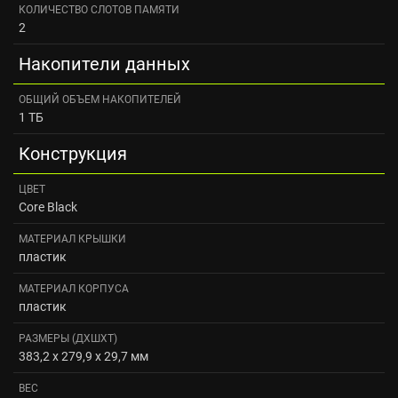
КОЛИЧЕСТВО СЛОТОВ ПАМЯТИ
2
Накопители данных
ОБЩИЙ ОБЪЕМ НАКОПИТЕЛЕЙ
1 ТБ
Конструкция
ЦВЕТ
Core Black
МАТЕРИАЛ КРЫШКИ
пластик
МАТЕРИАЛ КОРПУСА
пластик
РАЗМЕРЫ (ДXШXТ)
383,2 x 279,9 x 29,7 мм
ВЕС