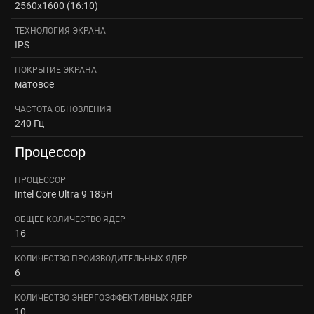
2560x1600 (16:10)
ТЕХНОЛОГИЯ ЭКРАНА
IPS
ПОКРЫТИЕ ЭКРАНА
матовое
ЧАСТОТА ОБНОВЛЕНИЯ
240 Гц
Процессор
ПРОЦЕССОР
Intel Core Ultra 9 185H
ОБЩЕЕ КОЛИЧЕСТВО ЯДЕР
16
КОЛИЧЕСТВО ПРОИЗВОДИТЕЛЬНЫХ ЯДЕР
6
КОЛИЧЕСТВО ЭНЕРГОЭФФЕКТИВНЫХ ЯДЕР
10