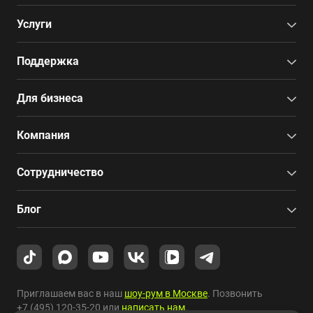
Услуги
Поддержка
Для бизнеса
Компания
Сотрудничество
Блог
Приглашаем вас в наш
шоу-рум в Москве
. Позвонить
+7 (495) 120-35-20
или
написать нам
.