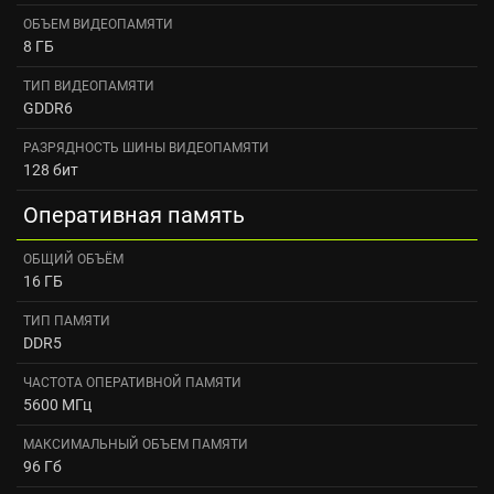
ОБЪЕМ ВИДЕОПАМЯТИ
8 ГБ
ТИП ВИДЕОПАМЯТИ
GDDR6
РАЗРЯДНОСТЬ ШИНЫ ВИДЕОПАМЯТИ
128 бит
Оперативная память
ОБЩИЙ ОБЪЁМ
16 ГБ
ТИП ПАМЯТИ
DDR5
ЧАСТОТА ОПЕРАТИВНОЙ ПАМЯТИ
5600 МГц
МАКСИМАЛЬНЫЙ ОБЪЕМ ПАМЯТИ
96 Гб