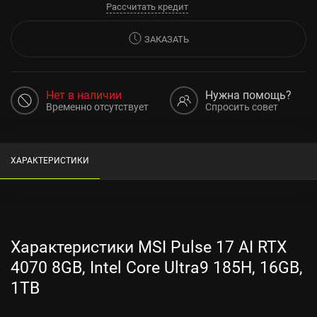
Рассчитать кредит
ЗАКАЗАТЬ
Нет в наличии
Нужна помощь?
Временно отсутствует
Спросить совет
ХАРАКТЕРИСТИКИ
Характеристики MSI Pulse 17 AI RTX
4070 8GB, Intel Core Ultra9 185H, 16GB,
1TB