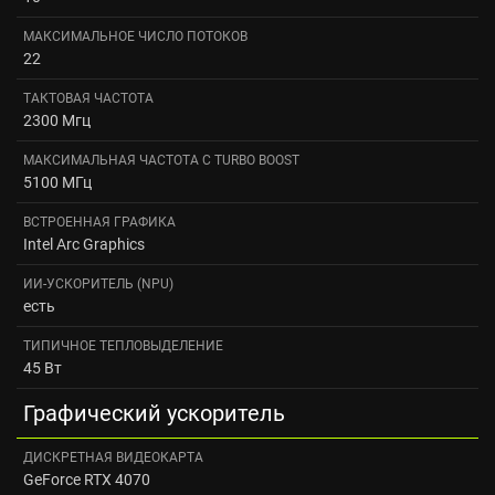
МАКСИМАЛЬНОЕ ЧИСЛО ПОТОКОВ
22
ТАКТОВАЯ ЧАСТОТА
2300 Мгц
МАКСИМАЛЬНАЯ ЧАСТОТА С TURBO BOOST
5100 МГц
ВСТРОЕННАЯ ГРАФИКА
Intel Arc Graphics
ИИ-УСКОРИТЕЛЬ (NPU)
есть
ТИПИЧНОЕ ТЕПЛОВЫДЕЛЕНИЕ
45 Вт
Графический ускоритель
ДИСКРЕТНАЯ ВИДЕОКАРТА
GeForce RTX 4070