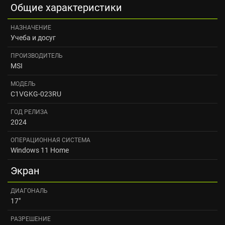
Общие характеристики
НАЗНАЧЕНИЕ
Учеба и досуг
ПРОИЗВОДИТЕЛЬ
MSI
МОДЕЛЬ
C1VGKG-023RU
ГОД РЕЛИЗА
2024
ОПЕРАЦИОННАЯ СИСТЕМА
Windows 11 Home
Экран
ДИАГОНАЛЬ
17"
РАЗРЕШЕНИЕ