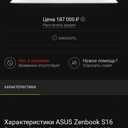
Цена
187 000
₽
Рассчитать кредит
ЗАКАЗАТЬ
Нет в наличии
Нужна помощь?
Временно отсутствует
Спросить совет
ХАРАКТЕРИСТИКИ
Характеристики ASUS Zenbook S16