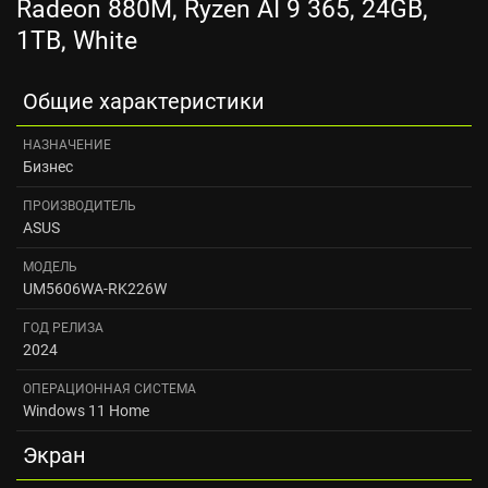
Radeon 880M, Ryzen AI 9 365, 24GB,
1TB, White
Общие характеристики
НАЗНАЧЕНИЕ
Бизнес
ПРОИЗВОДИТЕЛЬ
ASUS
МОДЕЛЬ
UM5606WA-RK226W
ГОД РЕЛИЗА
2024
ОПЕРАЦИОННАЯ СИСТЕМА
Windows 11 Home
Экран