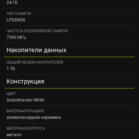
24 ГБ
ТИП ПАМЯТИ
LPDDR5X
ЧАСТОТА ОПЕРАТИВНОЙ ПАМЯТИ
7500 МГц
Накопители данных
ОБЩИЙ ОБЪЕМ НАКОПИТЕЛЕЙ
1 ТБ
Конструкция
ЦВЕТ
Scandinavian White
МАТЕРИАЛ КРЫШКИ
алюмооксидная керамика
МАТЕРИАЛ КОРПУСА
металл