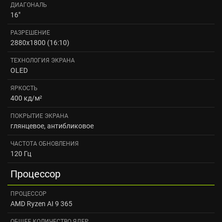
ДИАГОНАЛЬ
16"
РАЗРЕШЕНИЕ
2880x1800 (16:10)
ТЕХНОЛОГИЯ ЭКРАНА
OLED
ЯРКОСТЬ
400 кд/м²
ПОКРЫТИЕ ЭКРАНА
глянцевое, антибликовое
ЧАСТОТА ОБНОВЛЕНИЯ
120 Гц
Процессор
ПРОЦЕССОР
AMD Ryzen AI 9 365
ОБЩЕЕ КОЛИЧЕСТВО ЯДЕР