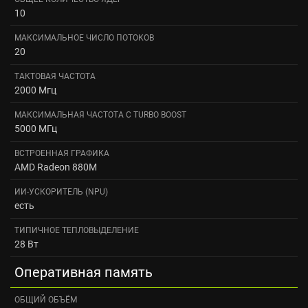
10
МАКСИМАЛЬНОЕ ЧИСЛО ПОТОКОВ
20
ТАКТОВАЯ ЧАСТОТА
2000 Мгц
МАКСИМАЛЬНАЯ ЧАСТОТА С TURBO BOOST
5000 МГц
ВСТРОЕННАЯ ГРАФИКА
AMD Radeon 880M
ИИ-УСКОРИТЕЛЬ (NPU)
есть
ТИПИЧНОЕ ТЕПЛОВЫДЕЛЕНИЕ
28 Вт
Оперативная память
ОБЩИЙ ОБЪЁМ