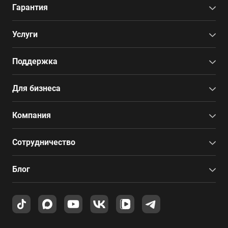
Гарантия
Услуги
Поддержка
Для бизнеса
Компания
Сотрудничество
Блог