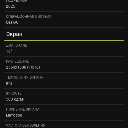
ГОД РЕЛИЗА
2025
ОПЕРАЦИОННАЯ СИСТЕМА
без ОС
Экран
ДИАГОНАЛЬ
16"
РАЗРЕШЕНИЕ
2560x1600 (16:10)
ТЕХНОЛОГИЯ ЭКРАНА
IPS
ЯРКОСТЬ
500 кд/м²
ПОКРЫТИЕ ЭКРАНА
матовое
ЧАСТОТА ОБНОВЛЕНИЯ