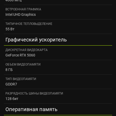
ВСТРОЕННАЯ ГРАФИКА
Intel UHD Graphics
ТИПИЧНОЕ ТЕПЛОВЫДЕЛЕНИЕ
55 Вт
Графический ускоритель
ДИСКРЕТНАЯ ВИДЕОКАРТА
GeForce RTX 5060
ОБЪЕМ ВИДЕОПАМЯТИ
8 ГБ
ТИП ВИДЕОПАМЯТИ
GDDR7
РАЗРЯДНОСТЬ ШИНЫ ВИДЕОПАМЯТИ
128 бит
Оперативная память