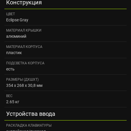
Конструкция
ЦВЕТ
Eclipse Gray
МАТЕРИАЛ КРЫШКИ
алюминий
МАТЕРИАЛ КОРПУСА
пластик
ПОДСВЕТКА КОРПУСА
есть
РАЗМЕРЫ (ДXШXТ)
354 x 268 x 30,8 мм
ВЕС
2.65 кг
Устройства ввода
РАСКЛАДКА КЛАВИАТУРЫ