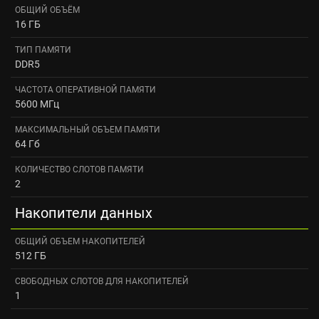
ОБЩИЙ ОБЪЁМ
16 ГБ
ТИП ПАМЯТИ
DDR5
ЧАСТОТА ОПЕРАТИВНОЙ ПАМЯТИ
5600 МГц
МАКСИМАЛЬНЫЙ ОБЪЕМ ПАМЯТИ
64 Гб
КОЛИЧЕСТВО СЛОТОВ ПАМЯТИ
2
Накопители данных
ОБЩИЙ ОБЪЕМ НАКОПИТЕЛЕЙ
512 ГБ
СВОБОДНЫХ СЛОТОВ ДЛЯ НАКОПИТЕЛЕЙ
1