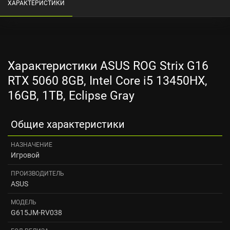
ХАРАКТЕРИСТИКИ
Характеристики ASUS ROG Strix G16
RTX 5060 8GB, Intel Core i5 13450HX,
16GB, 1TB, Eclipse Gray
Общие характеристики
НАЗНАЧЕНИЕ
Игровой
ПРОИЗВОДИТЕЛЬ
ASUS
МОДЕЛЬ
G615JM-RV038