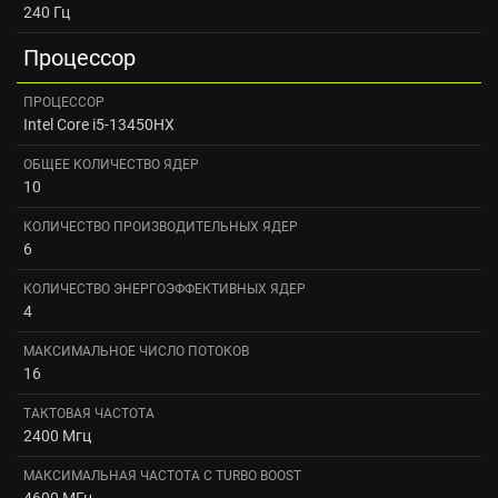
240 Гц
Процессор
ПРОЦЕССОР
Intel Core i5-13450HX
ОБЩЕЕ КОЛИЧЕСТВО ЯДЕР
10
КОЛИЧЕСТВО ПРОИЗВОДИТЕЛЬНЫХ ЯДЕР
6
КОЛИЧЕСТВО ЭНЕРГОЭФФЕКТИВНЫХ ЯДЕР
4
МАКСИМАЛЬНОЕ ЧИСЛО ПОТОКОВ
16
ТАКТОВАЯ ЧАСТОТА
2400 Мгц
МАКСИМАЛЬНАЯ ЧАСТОТА С TURBO BOOST
4600 МГц