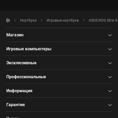
Ноутбуки
Игровые ноутбуки
ASUS ROG Strix G1
Магазин
Игровые компьютеры
Эксклюзивные
Профессиональные
Информация
Гарантия