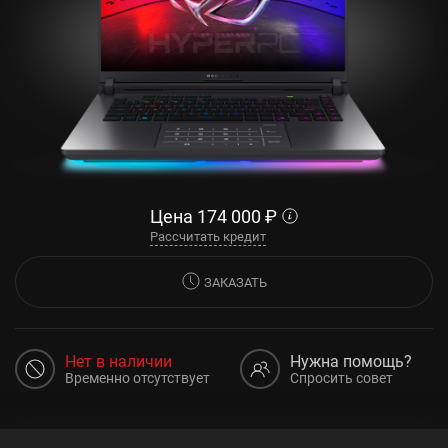
Цена
174 000
₽
Рассчитать кредит
ЗАКАЗАТЬ
Нет в наличии
Нужна помощь?
Временно отсутствует
Спросить совет