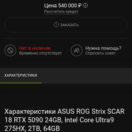
Цена
540 000
₽
Рассчитать кредит
ЗАКАЗАТЬ
Нет в наличии
Нужна помощь?
Временно отсутствует
Спросить совет
ХАРАКТЕРИСТИКИ
Характеристики ASUS ROG Strix SCAR
18 RTX 5090 24GB, Intel Core Ultra9
275HX, 2TB, 64GB