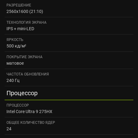
РАЗРЕШЕНИЕ
2560x1600 (21:10)
ТЕХНОЛОГИЯ ЭКРАНА
IPS + mini-LED
ЯРКОСТЬ
500 кд/м²
ПОКРЫТИЕ ЭКРАНА
матовое
ЧАСТОТА ОБНОВЛЕНИЯ
240 Гц
Процессор
ПРОЦЕССОР
Intel Core Ultra 9 275HX
ОБЩЕЕ КОЛИЧЕСТВО ЯДЕР
24