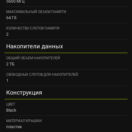
5600 МГц
МАКСИМАЛЬНЫЙ ОБЪЕМ ПАМЯТИ
64 Гб
КОЛИЧЕСТВО СЛОТОВ ПАМЯТИ
2
Накопители данных
ОБЩИЙ ОБЪЕМ НАКОПИТЕЛЕЙ
2 ТБ
СВОБОДНЫХ СЛОТОВ ДЛЯ НАКОПИТЕЛЕЙ
1
Конструкция
ЦВЕТ
Black
МАТЕРИАЛ КРЫШКИ
пластик