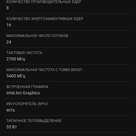
КОЛИЧЕСТВО ПРОИЗВОДИТЕЛЬНЫХ ЯДЕР
8
КОЛИЧЕСТВО ЭНЕРГОЭФФЕКТИВНЫХ ЯДЕР
16
МАКСИМАЛЬНОЕ ЧИСЛО ПОТОКОВ
24
ТАКТОВАЯ ЧАСТОТА
2700 Мгц
МАКСИМАЛЬНАЯ ЧАСТОТА С TURBO BOOST
5400 МГц
ВСТРОЕННАЯ ГРАФИКА
Intel Arc Graphics
ИИ-УСКОРИТЕЛЬ (NPU)
есть
ТИПИЧНОЕ ТЕПЛОВЫДЕЛЕНИЕ
55 Вт