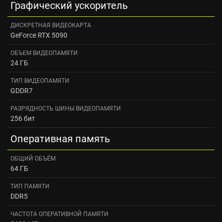
Графический ускоритель
ДИСКРЕТНАЯ ВИДЕОКАРТА
GeForce RTX 5090
ОБЪЕМ ВИДЕОПАМЯТИ
24 ГБ
ТИП ВИДЕОПАМЯТИ
GDDR7
РАЗРЯДНОСТЬ ШИНЫ ВИДЕОПАМЯТИ
256 бит
Оперативная память
ОБЩИЙ ОБЪЁМ
64 ГБ
ТИП ПАМЯТИ
DDR5
ЧАСТОТА ОПЕРАТИВНОЙ ПАМЯТИ