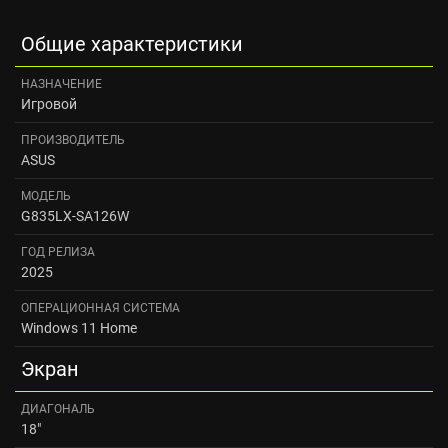
Общие характеристики
НАЗНАЧЕНИЕ
Игровой
ПРОИЗВОДИТЕЛЬ
ASUS
МОДЕЛЬ
G835LX-SA126W
ГОД РЕЛИЗА
2025
ОПЕРАЦИОННАЯ СИСТЕМА
Windows 11 Home
Экран
ДИАГОНАЛЬ
18"