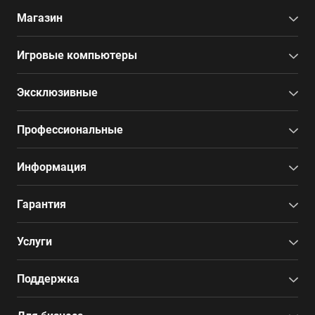
Магазин
Игровые компьютеры
Эксклюзивные
Профессиональные
Информация
Гарантия
Услуги
Поддержка