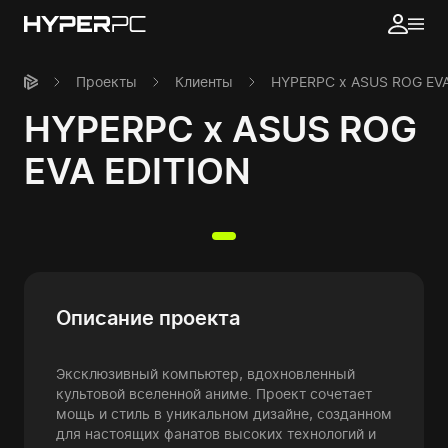
Проекты
Клиенты
HYPERPC x ASUS ROG EVA
HYPERPC x ASUS ROG
EVA EDITION
Описание проекта
Эксклюзивный компьютер, вдохновленный
культовой вселенной аниме. Проект сочетает
мощь и стиль в уникальном дизайне, созданном
для настоящих фанатов высоких технологий и