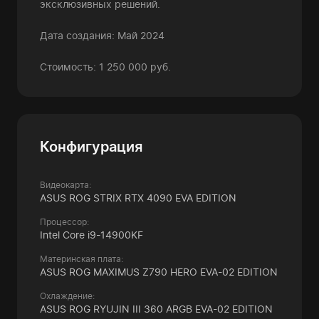
эксклюзивных решений.
Дата создания: Май 2024
Стоимость: 1 250 000 руб.
Конфигурация
Видеокарта:
ASUS ROG STRIX RTX 4090 EVA EDITION
Процессор:
Intel Core i9-14900KF
Материнская плата:
ASUS ROG MAXIMUS Z790 HERO EVA-02 EDITION
Охлаждение:
ASUS ROG RYUJIN III 360 ARGB EVA-02 EDITION