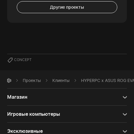
Другие проекты
CONCEPT
Проекты
Клиенты
HYPERPC x ASUS ROG EVA
Магазин
Игровые компьютеры
Эксклюзивные