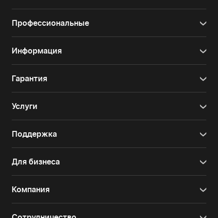
Профессиональные
Информация
Гарантия
Услуги
Поддержка
Для бизнеса
Компания
Сотрудничество