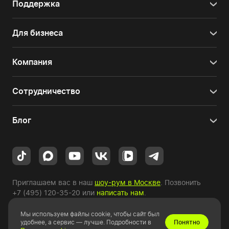
Поддержка
Для бизнеса
Компания
Сотрудничество
Блог
Приглашаем вас в наш
шоу-рум в Москве
. Позвонить
+7 (495) 120-35-20
или
написать нам
.
Мы используем файлы cookie, чтобы сайт был
Copyright © 2010-2026 HYPERPC.
удобнее, а сервис — лучше. Подробности в
Понятно