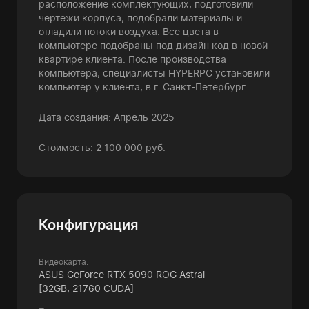
расположение комплектующих, подготовили
чертежи корпуса, подобрали материалы и
отладили потоки воздуха. Все цвета в
компьютере подобраны под дизайн код в новой
квартире клиента. После производства
компьютера, специалисты HYPERPC установили
компьютер у клиента, в г. Санкт-Петербург.
Дата создания: Апрель 2025
Стоимость: 2 100 000 руб.
Конфигурация
Видеокарта:
ASUS GeForce RTX 5090 ROG Astral
[32GB, 21760 CUDA]