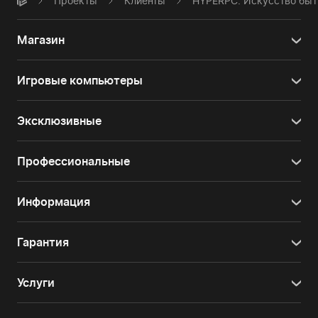
Проекты
Клиенты
HYPERPC. Искусство бы
Магазин
Игровые компьютеры
Эксклюзивные
Профессиональные
Информация
Гарантия
Услуги