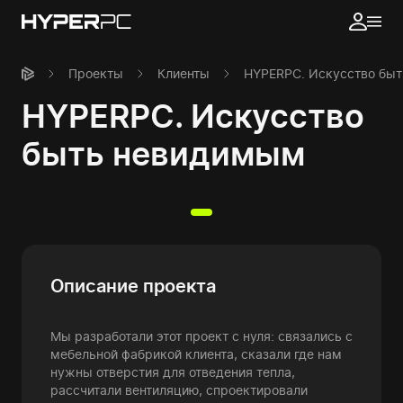
Проекты
Клиенты
HYPERPC. Искусство бы
HYPERPC. Искусство
быть невидимым
Описание проекта
Мы разработали этот проект с нуля: связались с
мебельной фабрикой клиента, сказали где нам
нужны отверстия для отведения тепла,
рассчитали вентиляцию, спроектировали