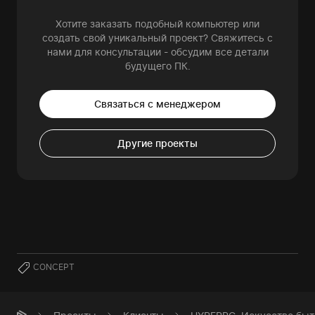
Хотите заказать подобный компьютер или
создать свой уникальный проект? Свяжитесь с
нами для консультации - обсудим все детали
будущего ПК.
Связаться с менеджером
Другие проекты
CONCEPT