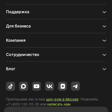
Поддержка
Для бизнеса
Компания
Сотрудничество
Блог
Приглашаем вас в наш
шоу-рум в Москве
. Позвонить
+7 (495) 120-35-20
или
написать нам
.