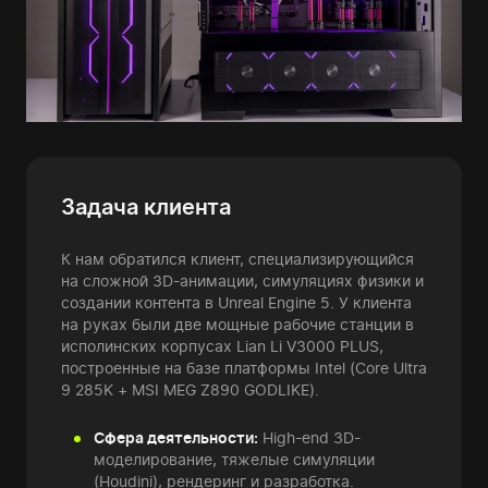
Задача клиента
К нам обратился клиент, специализирующийся
на сложной 3D-анимации, симуляциях физики и
создании контента в Unreal Engine 5. У клиента
на руках были две мощные рабочие станции в
исполинских корпусах Lian Li V3000 PLUS,
построенные на базе платформы Intel (Core Ultra
9 285K + MSI MEG Z890 GODLIKE).
Сфера деятельности:
High-end 3D-
моделирование, тяжелые симуляции
(Houdini), рендеринг и разработка.