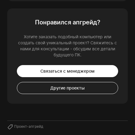
Понравился апгрейд?
Хотите заказать подобный компьютер или
создать свой уникальный проект? Свяжитесь с
нами для консультации - обсудим все детали
будущего ПК.
Связаться с менеджером
Другие проекты
Проект-апгрейд