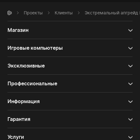
Проекты
Клиенты
Экстремальный апгрейд 
Магазин
Игровые компьютеры
Эксклюзивные
Профессиональные
Информация
Гарантия
Услуги