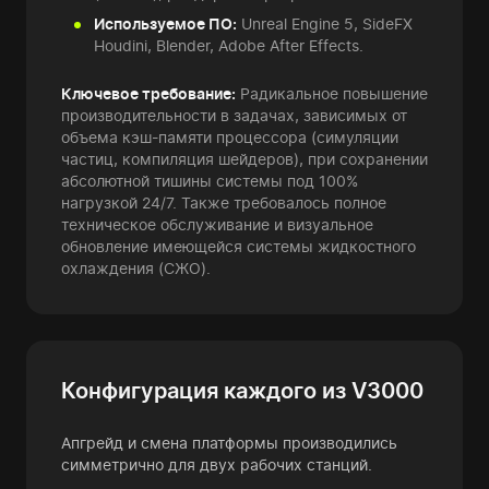
Используемое ПО:
Unreal Engine 5, SideFX
Houdini, Blender, Adobe After Effects.
Ключевое требование:
Радикальное повышение
производительности в задачах, зависимых от
объема кэш-памяти процессора (симуляции
частиц, компиляция шейдеров), при сохранении
абсолютной тишины системы под 100%
нагрузкой 24/7. Также требовалось полное
техническое обслуживание и визуальное
обновление имеющейся системы жидкостного
охлаждения (СЖО).
Конфигурация каждого из V3000
Апгрейд и смена платформы производились
симметрично для двух рабочих станций.