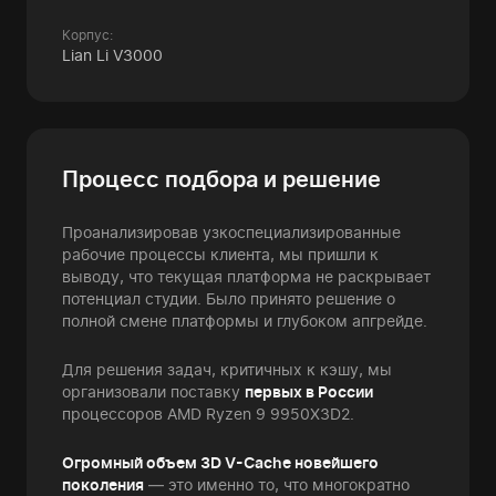
Корпус:
Lian Li V3000
Процесс подбора и решение
Проанализировав узкоспециализированные
рабочие процессы клиента, мы пришли к
выводу, что текущая платформа не раскрывает
потенциал студии. Было принято решение о
полной смене платформы и глубоком апгрейде.
Для решения задач, критичных к кэшу, мы
организовали поставку
первых в России
процессоров AMD Ryzen 9 9950X3D2.
Огромный объем 3D V-Cache новейшего
поколения
— это именно то, что многократно