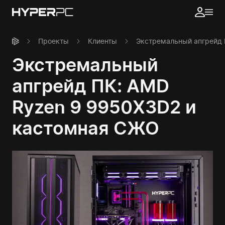
Проекты
Клиенты
Экстремальный апгрейд 
Экстремальный
апгрейд ПК: AMD
Ryzen 9 9950X3D2 и
кастомная СЖО