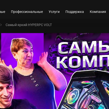
ные
Профессиональные
Услуги
Поддержка
Компания
Самый яркий HYPERPC VOLT