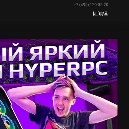
+7 (495) 120-35-20