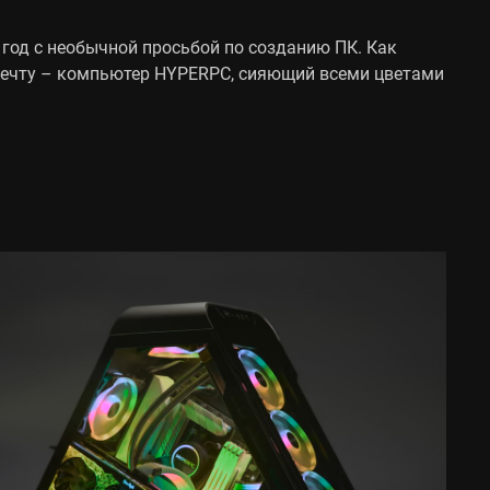
 год с необычной просьбой по созданию ПК. Как
 мечту – компьютер HYPERPC, сияющий всеми цветами