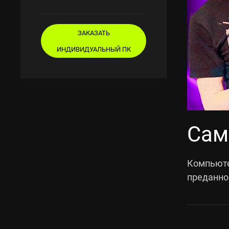
ЗАКАЗАТЬ
ИНДИВИДУАЛЬНЫЙ ПК
Сам
Компьюте
преданно