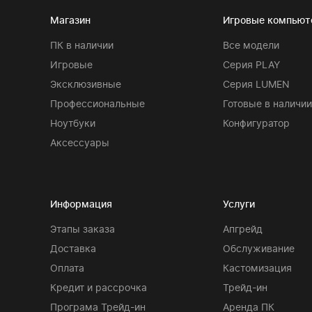
Магазин
Игровые компью
ПК в наличии
Все модели
Игровые
Серия PLAY
Эксклюзивные
Серия LUMEN
Профессиональные
Готовые в наличии
Ноутбуки
Конфигуратор
Аксессуары
Информация
Услуги
Этапы заказа
Апгрейд
Доставка
Обслуживание
Оплата
Кастомизация
Кредит и рассрочка
Трейд-ин
Програма Трейд-ин
Аренда ПК