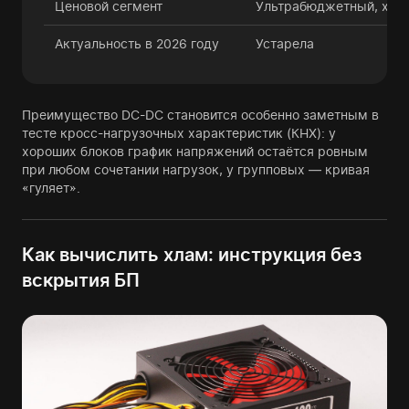
Ценовой сегмент
Ультрабюджетный, хла
Актуальность в 2026 году
Устарела
Преимущество DC-DC становится особенно заметным в
тесте кросс-нагрузочных характеристик (КНХ): у
хороших блоков график напряжений остаётся ровным
при любом сочетании нагрузок, у групповых — кривая
«гуляет».
Как вычислить хлам: инструкция без
вскрытия БП