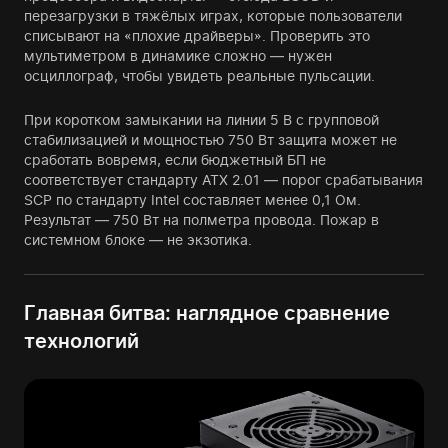
перезагрузки в тяжёлых играх, которые пользователи
списывают на «плохие драйверы». Проверить это
мультиметром в динамике сложно — нужен
осциллограф, чтобы увидеть реальные пульсации.
При коротком замыкании на линии 5 В с групповой
стабилизацией и мощностью 750 Вт защита может не
сработать вовремя, если бюджетный БП не
соответствует стандарту ATX 2.01 — порог срабатывания
SCP по стандарту Intel составляет менее 0,1 Ом.
Результат — 750 Вт на полметра провода. Пожар в
системном блоке — не экзотика.
Главная битва: наглядное сравнение
технологий