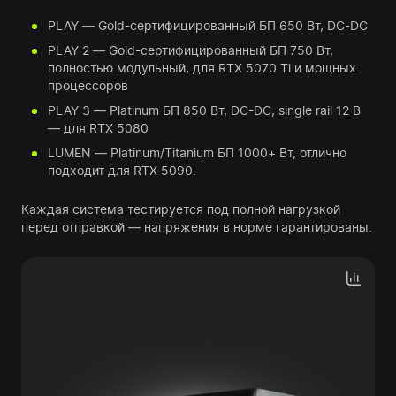
PLAY — Gold-сертифицированный БП 650 Вт, DC-DC
PLAY 2 — Gold-сертифицированный БП 750 Вт,
полностью модульный, для RTX 5070 Ti и мощных
процессоров
PLAY 3 — Platinum БП 850 Вт, DC-DC, single rail 12 В
— для RTX 5080
LUMEN — Platinum/Titanium БП 1000+ Вт, отлично
подходит для RTX 5090.
Каждая система тестируется под полной нагрузкой
перед отправкой — напряжения в норме гарантированы.