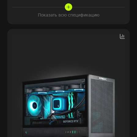
Показать всю спецификацию