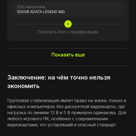
SSD накопитель
500GB ADATA LEGEND 860
Показать всю спецификацию
Показать еще
Заключение: на чём точно нельзя
экономить
Групповая стабилизация имеет право на жизнь только в
офисных компьютерах без дискретной видеокарты, где
нагрузка по линиям 12 В и 5 В примерно одинакова. Для
любого игрового ПК, особенно с современными
видеокартами, это устаревший и опасный стандарт.