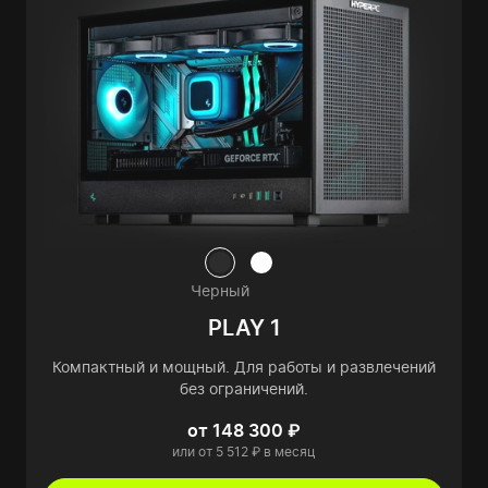
Черный
PLAY 1
Компактный и мощный. Для работы и развлечений
без ограничений.
от 148 300 ₽
или от 5 512 ₽ в месяц