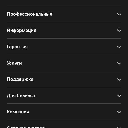
Профессиональные
Информация
Гарантия
Услуги
Поддержка
Для бизнеса
Компания