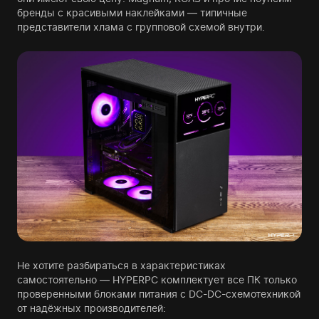
бренды с красивыми наклейками — типичные
представители хлама с групповой схемой внутри.
Не хотите разбираться в характеристиках
самостоятельно — HYPERPC комплектует все ПК только
проверенными блоками питания с DC-DC-схемотехникой
от надёжных производителей: