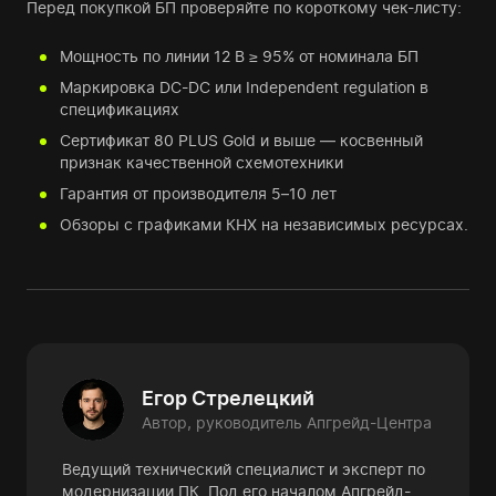
Перед покупкой БП проверяйте по короткому чек-листу:
Мощность по линии 12 В ≥ 95% от номинала БП
Маркировка DC-DC или Independent regulation в
спецификациях
Сертификат 80 PLUS Gold и выше — косвенный
признак качественной схемотехники
Гарантия от производителя 5–10 лет
Обзоры с графиками КНХ на независимых ресурсах.
Егор Стрелецкий
Автор, руководитель Апгрейд-Центра
Ведущий технический специалист и эксперт по
модернизации ПК. Под его началом Апгрейд-