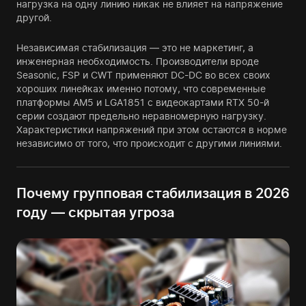
нагрузка на одну линию никак не влияет на напряжение
другой.
Независимая стабилизация — это не маркетинг, а
инженерная необходимость. Производители вроде
Seasonic, FSP и CWT применяют DC-DC во всех своих
хороших линейках именно потому, что современные
платформы AM5 и LGA1851 с видеокартами RTX 50-й
серии создают предельно неравномерную нагрузку.
Характеристики напряжений при этом остаются в норме
независимо от того, что происходит с другими линиями.
Почему групповая стабилизация в 2026
году — скрытая угроза