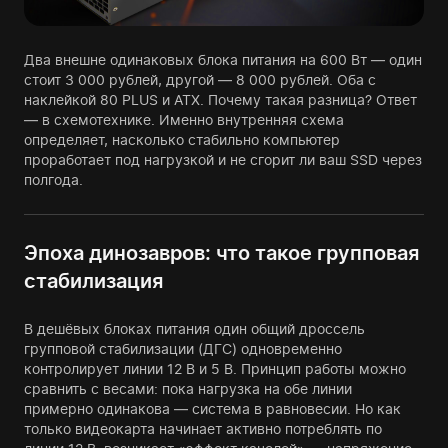
Два внешне одинаковых блока питания на 600 Вт — один
стоит 3 000 рублей, другой — 8 000 рублей. Оба с
наклейкой 80 PLUS и ATX. Почему такая разница? Ответ
— в схемотехнике. Именно внутренняя схема
определяет, насколько стабильно компьютер
проработает под нагрузкой и не сгорит ли ваш SSD через
полгода.
Эпоха динозавров: что такое групповая
стабилизация
В дешёвых блоках питания один общий дроссель
групповой стабилизации (ДГС) одновременно
контролирует линии 12 В и 5 В. Принцип работы можно
сравнить с весами: пока нагрузка на обе линии
примерно одинакова — система в равновесии. Но как
только видеокарта начинает активно потреблять по