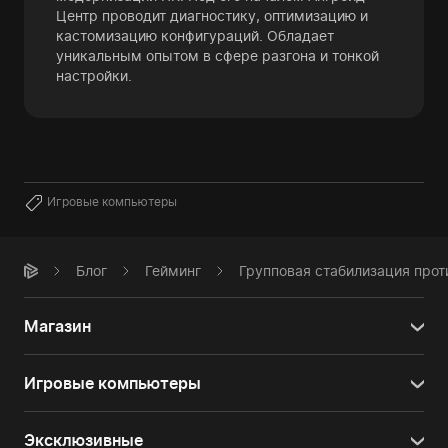
Центр проводит диагностику, оптимизацию и
кастомизацию конфигураций. Обладает
уникальным опытом в сфере разгона и тонкой
настройки.
Игровые компьютеры
Блог
Гейминг
Групповая стабилизация прот
Магазин
Игровые компьютеры
Эксклюзивные