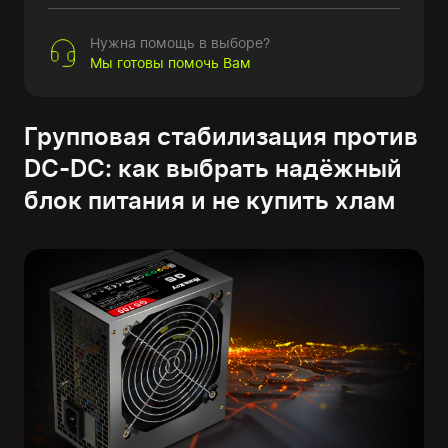
Нужна помощь в выборе?
Мы готовы помочь Вам
Групповая стабилизация против
DC-DC: как выбрать надёжный
блок питания и не купить хлам