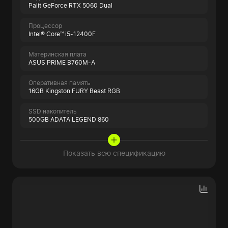
Palit GeForce RTX 5060 Dual
Процессор
Intel® Core™ i5-12400F
Материнская плата
ASUS PRIME B760M-A
Оперативная память
16GB Kingston FURY Beast RGB
SSD накопитель
500GB ADATA LEGEND 860
Показать всю спецификацию