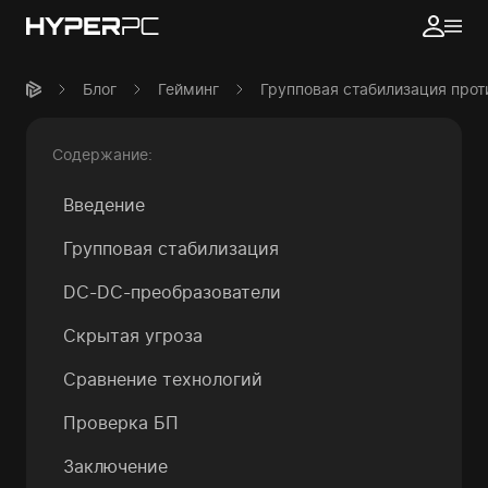
Блог
Гейминг
Групповая стабилизация прот
Содержание:
Введение
Групповая стабилизация
DC-DC-преобразователи
Скрытая угроза
Сравнение технологий
Проверка БП
Заключение