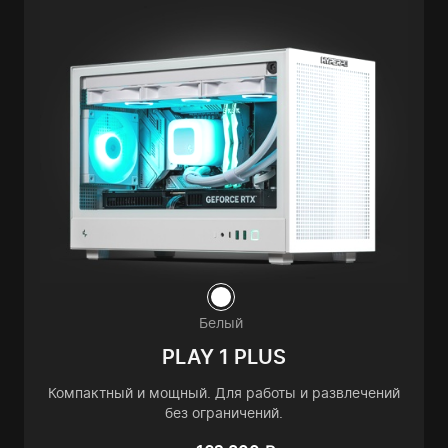
Белый
PLAY 1 PLUS
Компактный и мощный. Для работы и развлечений
без ограничений.