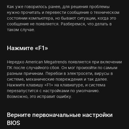
Как уже говорилось ранее, для решения проблемы
нужно прочитать и перевести сообщение о техническом
состоянии компьютера, но бывают ситуации, когда это
сообщение не появляется. Разберемся, что делать в
таком случае.
Нажмите «F1»
Нередко American Megatrends появляется при включении
ПК после случайного сбоя. Он мог произойти по самым
разным причинам. Перебои в электросети, вирусы в
системе, механические повреждения и так далее.
Нажмите клавишу «F1» на клавиатуре, и система
перезапустится с настройками по умолчанию.
Возможно, это исправит ошибку.
Верните первоначальные настройки
BIOS