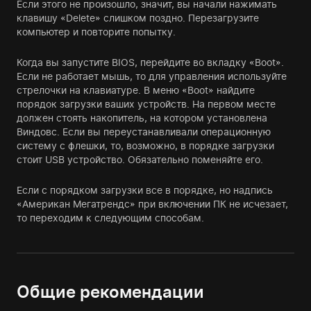
Если этого не произошло, значит, вы начали нажимать
клавишу «Delete» слишком поздно. Перезагрузите
компьютер и повторите попытку.
Когда вы запустите BIOS, перейдите во вкладку «Boot».
Если не работает мышь, то для управления используйте
стрелочки на клавиатуре. В меню «Boot» найдите
порядок загрузки ваших устройств. На первом месте
должен стоять накопитель, на котором установлена
Виндовс. Если вы переустанавливали операционную
систему с флешки, то, возможно, в порядке загрузки
стоит USB устройство. Обязательно поменяйте его.
Если с порядком загрузки все в порядке, но надпись
«Американ Мегатрендс» при включении ПК не исчезает,
то переходим к следующим способам.
Общие рекомендации