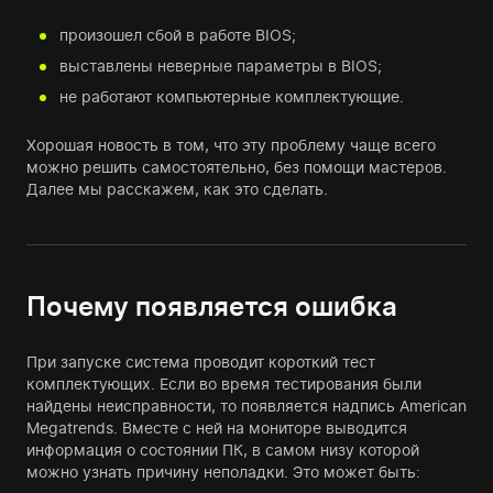
произошел сбой в работе BIOS;
выставлены неверные параметры в BIOS;
не работают компьютерные комплектующие.
Хорошая новость в том, что эту проблему чаще всего
можно решить самостоятельно, без помощи мастеров.
Далее мы расскажем, как это сделать.
Почему появляется ошибка
При запуске система проводит короткий тест
комплектующих. Если во время тестирования были
найдены неисправности, то появляется надпись American
Megatrends. Вместе с ней на мониторе выводится
информация о состоянии ПК, в самом низу которой
можно узнать причину неполадки. Это может быть: