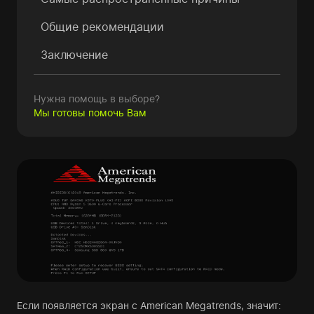
Общие рекомендации
Заключение
Нужна помощь в выборе?
Мы готовы помочь Вам
Если появляется экран с American Megatrends, значит: