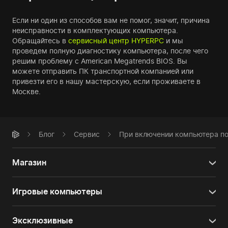
Если ни один из способов вам не помог, значит, причина
неисправности в комплектующих компьютера.
Обращайтесь в
сервисный центр HYPERPC
и мы
проведем полную диагностику компьютера, после чего
решим проблему с American Megatrends BIOS. Вы
можете отправить ПК транспортной компанией или
привезти его в нашу мастерскую, если проживаете в
Москве.
Блог
Сервис
При включении компьютера поя
Магазин
Игровые компьютеры
Эксклюзивные