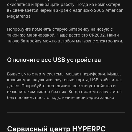
окисляться и прекращать работу. Тогда на компьютере
высвечивается черный экран с надписью 2005 American
Megatrends.
Попробуйте поменять старую батарейку на новую с
такой же маркировкой. Чаще всего это CR2032. Найти
такую батарейку можно в любом магазине электроники.
Отключите все USB устройства
Бывает, что старту системы мешает периферия. Мышь,
клавиатура, наушники, звуковые карты, USB-хабы и так
далее. Попробуйте отсоединить все эти устройства и
включить компьютер без них. Когда система запустится
без проблем, просто подключите периферию заново.
Сервисный центр HYPERPC