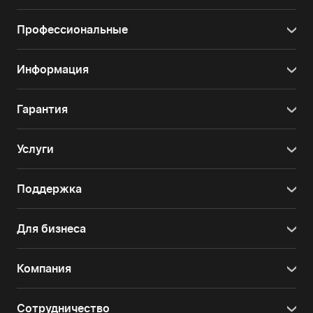
Профессиональные
Информация
Гарантия
Услуги
Поддержка
Для бизнеса
Компания
Сотрудничество