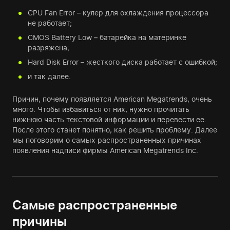
CPU Fan Error – кулер для охлаждения процессора
не работает;
CMOS Battery Low – батарейка на материнке
разряжена;
Hard Disk Error – жесткого диска работает с ошибкой;
и так далее.
Причин, почему появляется American Megatrends, очень
много. Чтобы избавиться от них, нужно прочитать
нижнюю часть текстовой информации и перевести ее.
После этого станет понятно, как решить проблему. Далее
мы поговорим о самых распространенных причинах
появления надписи фирмы American Megatrends Inc.
Самые распространенные
причины