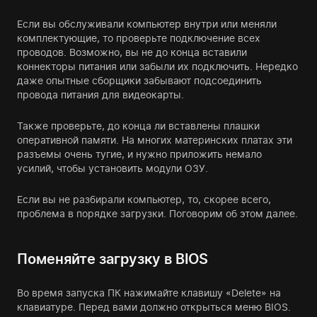
Если вы обслуживали компьютер внутри или меняли
комплектующие, то проверьте подключение всех
проводов. Возможно, вы не до конца вставили
коннекторы питания или забыли их подключить. Нередко
даже опытные сборщики забывают подсоединить
провода питания для видеокарты.
Также проверьте, до конца ли вставлены плашки
оперативной памяти. На многих материнских платах эти
разъемы очень тугие, и нужно приложить немало
усилий, чтобы установить модули ОЗУ.
Если вы не разбирали компьютер, то, скорее всего,
проблема в порядке загрузки. Поговорим об этом далее.
Поменяйте загрузку в BIOS
Во время запуска ПК нажимайте клавишу «Delete» на
клавиатуре. Перед вами должно открыться меню BIOS.