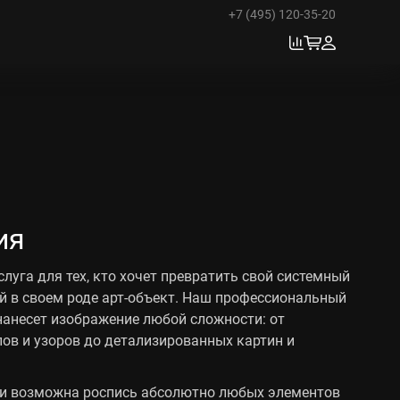
+7 (495) 120-35-20
ия
луга для тех, кто хочет превратить свой системный
й в своем роде арт-объект. Наш профессиональный
анесет изображение любой сложности: от
ов и узоров до детализированных картин и
уги возможна роспись абсолютно любых элементов