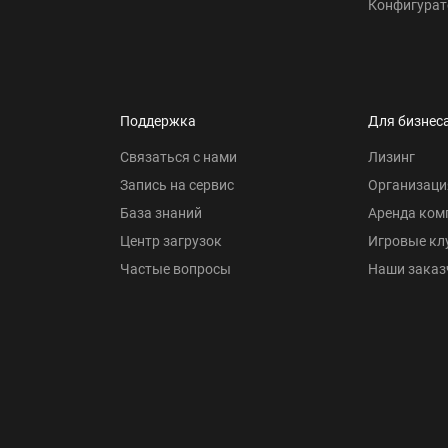
Конфигурат
Поддержка
Для бизнес
Связаться с нами
Лизинг
Запись на сервис
Организаци
База знаний
Аренда ком
Центр загрузок
Игровые кл
Частые вопросы
Наши заказ