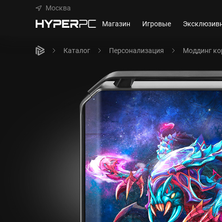
Москва
Магазин
Игровые
Эксклюзив
Каталог
Персонализация
Моддинг ко