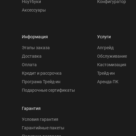
Ноутбуки
Конфигуратор
Аксессуары
Информация
Услуги
Этапы заказа
Апгрейд
Доставка
Обслуживание
Оплата
Кастомизация
Кредит и рассрочка
Трейд-ин
Програма Трейд-ин
Аренда ПК
Подарочные сертификаты
Гарантия
Условия гарантия
Гарантийные пакеты