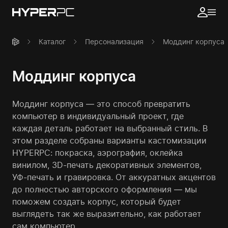
Каталог
Персонализация
Моддинг корпуса
Моддинг корпуса
Моддинг корпуса — это способ превратить
компьютер в индивидуальный проект, где
каждая деталь работает на выбранный стиль. В
этом разделе собраны варианты кастомизации
HYPERPC: покраска, аэрография, оклейка
винилом, 3D-печать декоративных элементов,
УФ-печать и гравировка. От аккуратных акцентов
до полностью авторского оформления — мы
поможем создать корпус, который будет
выглядеть так же выразительно, как работает
сам компьютер.