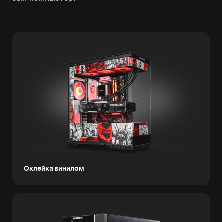
Оклейка винилом