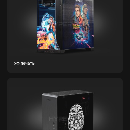
УФ печать