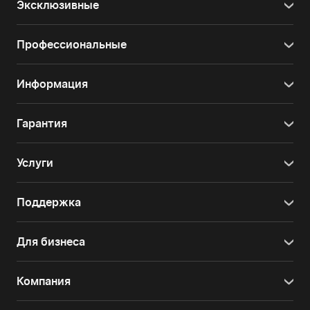
Эксклюзивные
Профессиональные
Информация
Гарантия
Услуги
Поддержка
Для бизнеса
Компания