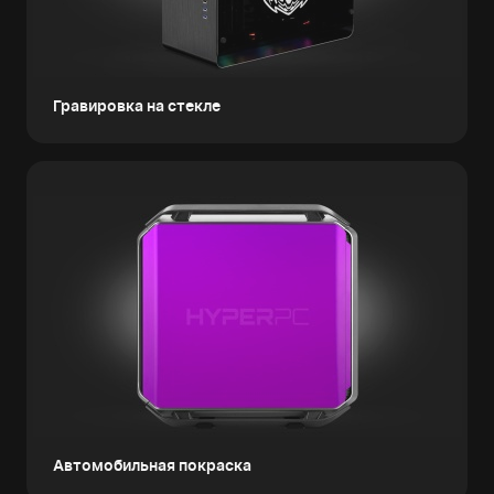
Гравировка на стекле
Автомобильная покраска