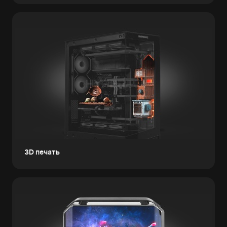
3D печать