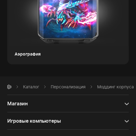
Аэрография
Каталог
Персонализация
Моддинг корпуса
Магазин
Игровые компьютеры