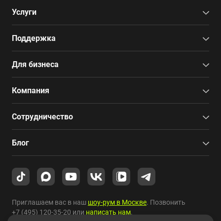
Услуги
Поддержка
Для бизнеса
Компания
Сотрудничество
Блог
Приглашаем вас в наш
шоу-рум в Москве
. Позвонить
+7 (495) 120-35-20
или
написать нам
.