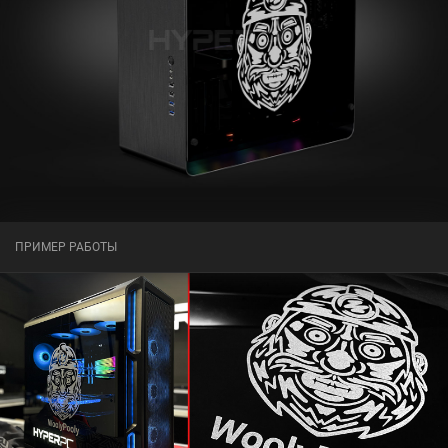
ПРИМЕР РАБОТЫ