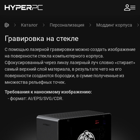
Каталог
Персонализация
Моддинг корпуса
Гравировка на стекле
С помощью лазерной гравировки можно создать изображение
на поверхности стекла компьютерного корпуса.
Сфокусированный через линзу лазерный луч словно «стирает»
самый верхний слой материала, в результате чего на его
поверхности создаются бороздки, в сумме полученные из
множества рельефных точек.
Требования к наносимому изображению:
- формат: AI/EPS/SVG/CDR.