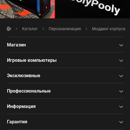
Каталог
Персонализация
Моддинг корпуса
Магазин
Игровые компьютеры
Эксклюзивные
Профессиональные
Информация
Гарантия