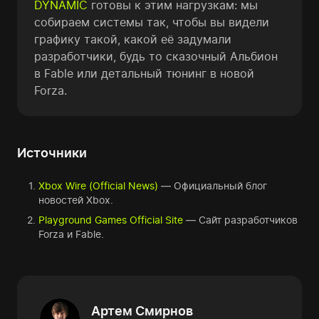
DYNAMIC
готовы к этим нагрузкам: мы
собираем системы так, чтобы вы видели
графику такой, какой её задумали
разработчики, будь то сказочный Альбион
в Fable или детальный тюнинг в новой
Forza.
Источники
Xbox Wire (Official News)
— Официальный блог
новостей Xbox.
Playground Games Official Site
— Сайт разработчиков
Forza и Fable.
Артем Смирнов