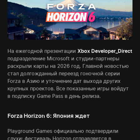
На ежегодной презентации
Xbox Developer_Direct
подразделение Microsoft и студии-партнеры
раскрыли карты на 2026 год. Главной новостью
стал долгожданный переезд гоночной серии
Forza в Азию и уточнение дат выхода других
крупных проектов. Все показанные игры войдут
в подписку Game Pass в день релиза.
Forza Horizon 6: Япония ждет
Playground Games официально подтвердили
слухи: фестиваль Horizon отправляется в