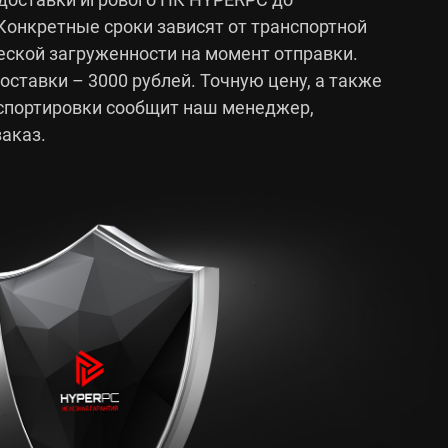
 Конкретные сроки зависят от транспортной
еской загруженности на момент отправки.
ставки – 3000 рублей. Точную цену, а также
спортировки сообщит наш менеджер,
аказ.