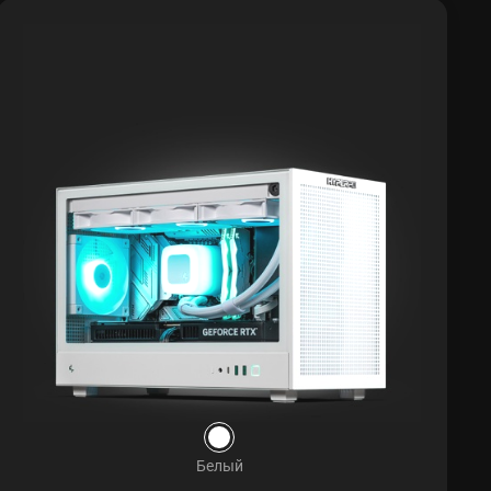
Белый