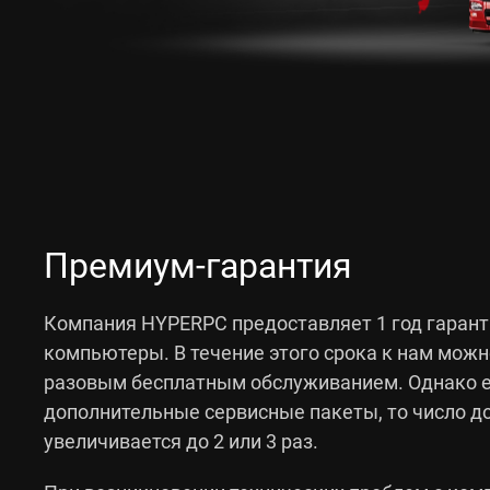
Премиум-гарантия
Компания HYPERPC предоставляет 1 год
гарант
компьютеры. В течение этого срока к нам можн
разовым бесплатным обслуживанием. Однако е
дополнительные сервисные пакеты, то число 
увеличивается до 2 или 3 раз.