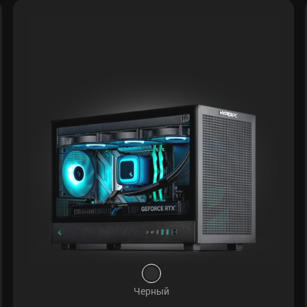
Черный