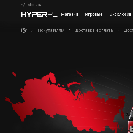
Москва
Магазин
Игровые
Эксклюзив
Покупателям
Доставка и оплата
Дост