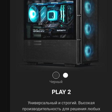
Черный
PLAY 2
Универсальный и строгий. Высокая
производительность для решения любых