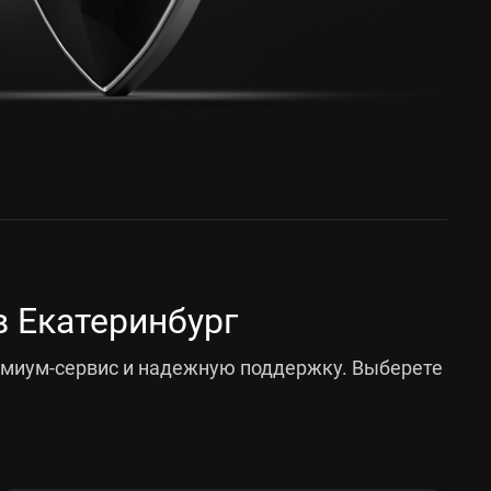
 Екатеринбург
емиум-сервис и надежную поддержку. Выберете