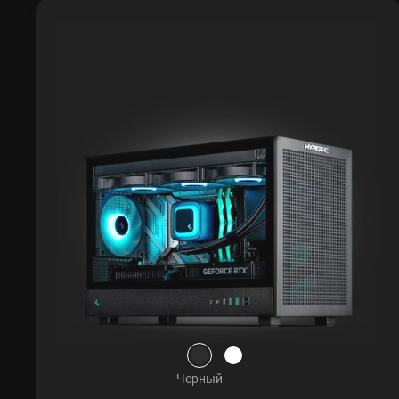
Черный