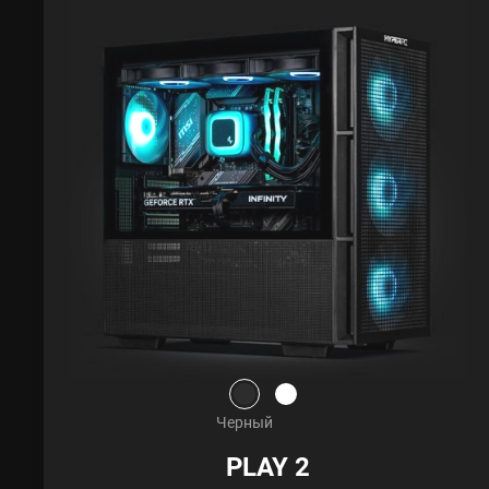
Черный
PLAY 2