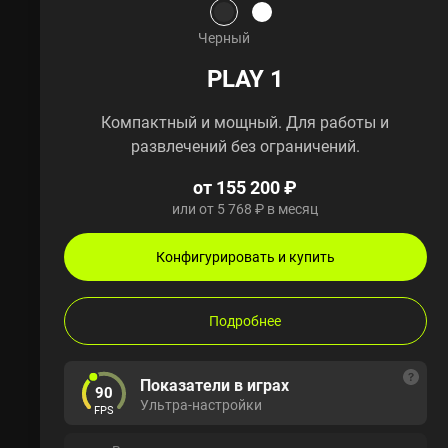
Черный
PLAY 1
Компактный и мощный. Для работы и
развлечений без ограничений.
от 155 200 ₽
или от 5 768 ₽ в месяц
Конфигурировать и купить
Подробнее
Показатели в играх
90
Ультра-настройки
FPS