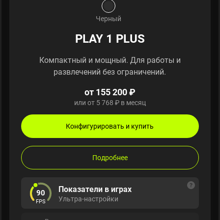
Черный
PLAY 1 PLUS
Компактный и мощный. Для работы и
развлечений без ограничений.
от 155 200 ₽
или от 5 768 ₽ в месяц
Конфигурировать и купить
Подробнее
Показатели в играх
90
Ультра-настройки
FPS