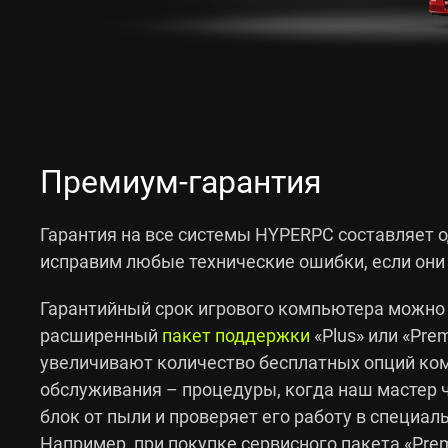
Премиум-гарантия
Гарантия на все системы HYPERPC составляет о
исправим любые технические ошибки, если они
Гарантийный срок игрового компьютера можно 
расширенный
пакет поддержки
«Plus» или «Pre
увеличивают количество бесплатных опций ко
обслуживания – процедуры, когда наш мастер 
блок от пыли и проверяет его работу в специа
Например, при покупке сервисного пакета «Pre