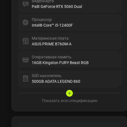
Видеокарта
Palit GeForce RTX 5060 Dual
Процессор
Intel® Core™ i5-12400F
Материнская плата
ASUS PRIME B760M-A
Оперативная память
16GB Kingston FURY Beast RGB
SSD накопитель
500GB ADATA LEGEND 860
Показать всю спецификацию