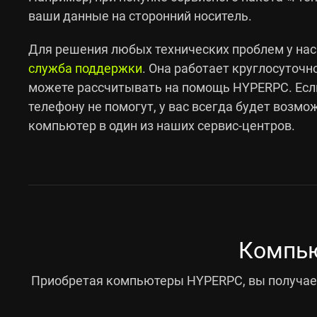
ваши данные на сторонний носитель.
Для решения любых технических проблем у нас
служба поддержки
. Она работает круглосуточно
можете рассчитывать на помощь HYPERPC. Есл
телефону не помогут, у вас всегда будет возмо
компьютер в один из наших сервис-центров.
Компью
Приобретая компьютеры HYPERPC, вы получает