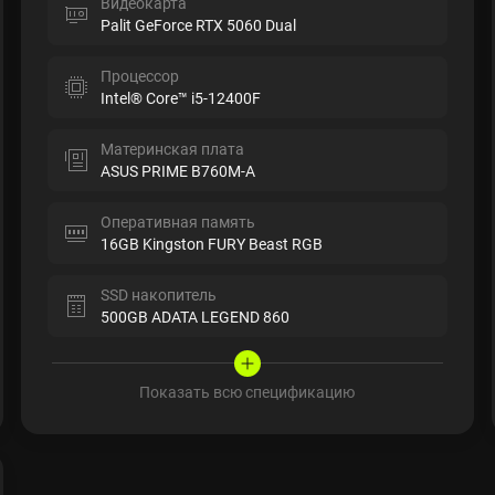
Видеокарта
Palit GeForce RTX 5060 Dual
Процессор
Intel® Core™ i5-12400F
Материнская плата
ASUS PRIME B760M-A
Оперативная память
16GB Kingston FURY Beast RGB
SSD накопитель
500GB ADATA LEGEND 860
Показать всю спецификацию