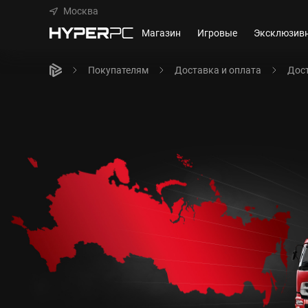
Москва
Магазин
Игровые
Эксклюзив
Покупателям
Доставка и оплата
Дост