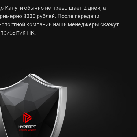
о Калуги обычно не превышает 2 дней, а
примерно 3000 рублей. После передачи
анспортной компании наши менеджеры скажут
 прибытия ПК.