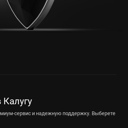
 Калугу
емиум-сервис и надежную поддержку. Выберете