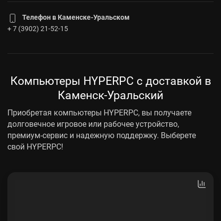
Телефон в Каменске-Уральском
+ 7 (3902) 21-52-15
Компьютеры HYPERPC с доставкой в
Каменск-Уральский
Приобретая компьютеры HYPERPC, вы получаете
долговечное игровое или рабочее устройство,
премиум-сервис и надежную поддержку. Выберете
свой HYPERPC!