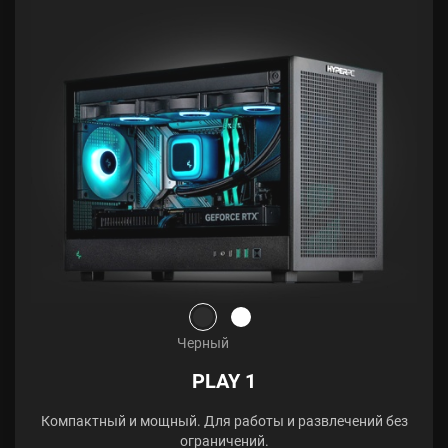
Черный
PLAY 1
Компактный и мощный. Для работы и развлечений без
ограничений.