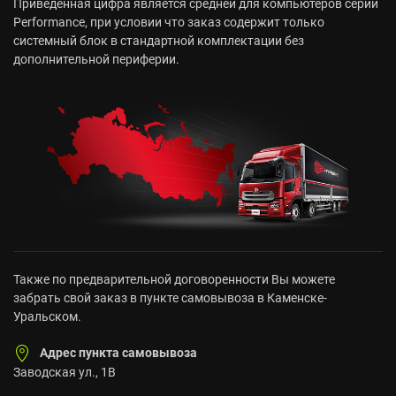
Приведенная цифра является средней для компьютеров серии
Performance, при условии что заказ содержит только
системный блок в стандартной комплектации без
дополнительной периферии.
Также по предварительной договоренности Вы можете
забрать свой заказ в пункте самовывоза в Каменске-
Уральском.
Адрес пункта самовывоза
Заводская ул., 1В