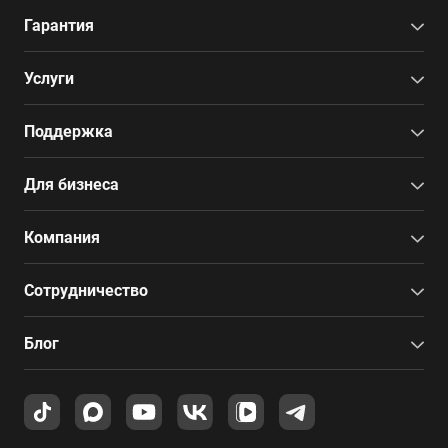
Гарантия
Услуги
Поддержка
Для бизнеса
Компания
Сотрудничество
Блог