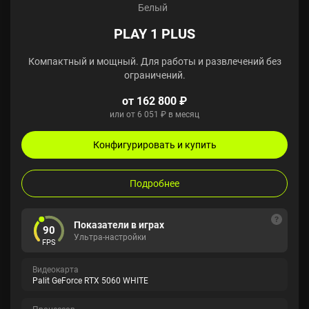
Белый
PLAY 1 PLUS
Компактный и мощный. Для работы и развлечений без
ограничений.
от 162 800 ₽
или от 6 051 ₽ в месяц
Конфигурировать и купить
Подробнее
Показатели в играх
90
Ультра-настройки
FPS
Видеокарта
Palit GeForce RTX 5060 WHITE
Процессор