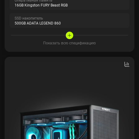
16GB Kingston FURY Beast RGB
SSD накопитель
500GB ADATA LEGEND 860
Показать всю спецификацию