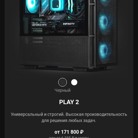
Черный
PLAY 2
Универсальный и строгий. Высокая производительность
для решения любых задач.
от 171 800 ₽
или от 6 385 ₽ в месяц