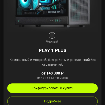
Черный
PLAY 1 PLUS
Компактный и мощный. Для работы и развлечений без
ограничений.
от 148 300 ₽
или от 5 512 ₽ в месяц
Конфигурировать и купить
Подробнее