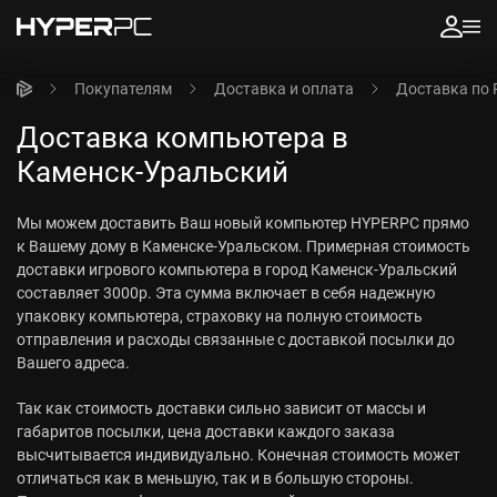
Покупателям
Доставка и оплата
Доставка по 
Доставка компьютера в
Каменск-Уральский
Мы можем доставить Ваш новый компьютер HYPERPC прямо
к Вашему дому в Каменске-Уральском. Примерная стоимость
доставки игрового компьютера в город Каменск-Уральский
составляет 3000р. Эта сумма включает в себя надежную
упаковку компьютера, страховку на полную стоимость
отправления и расходы связанные с доставкой посылки до
Вашего адреса.
Так как стоимость доставки сильно зависит от массы и
габаритов посылки, цена доставки каждого заказа
высчитывается индивидуально. Конечная стоимость может
отличаться как в меньшую, так и в большую стороны.