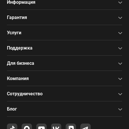
Информация
Гарантия
Услуги
Поддержка
Для бизнеса
Компания
Сотрудничество
Блог