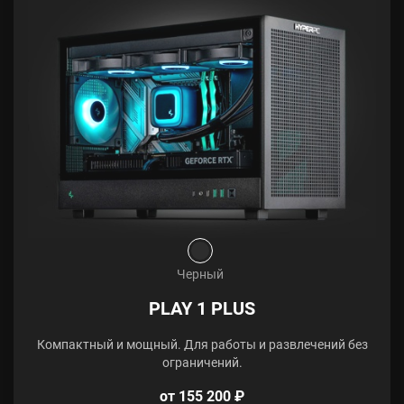
Черный
PLAY 1 PLUS
Компактный и мощный. Для работы и развлечений без
ограничений.
от 155 200 ₽