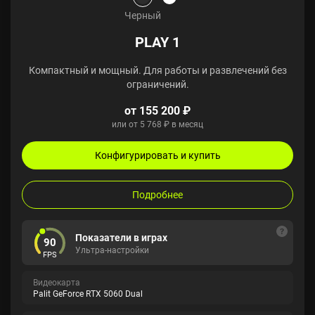
Черный
PLAY 1
Компактный и мощный. Для работы и развлечений без
ограничений.
от 155 200 ₽
или от 5 768 ₽ в месяц
Конфигурировать и купить
Подробнее
Показатели в играх
90
Ультра-настройки
FPS
Видеокарта
Palit GeForce RTX 5060 Dual