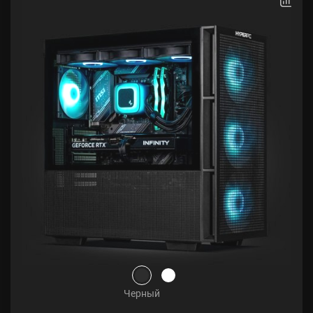
Черный