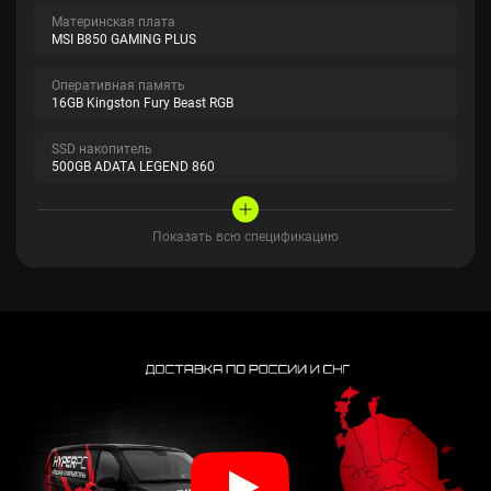
Материнская плата
MSI B850 GAMING PLUS
Оперативная память
16GB Kingston Fury Beast RGB
SSD накопитель
500GB ADATA LEGEND 860
Показать всю спецификацию