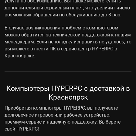
услуга по обслуживанию. Вы также можете купить
дополнительный сервисный пакет, что увеличит число
возможных обращений по обслуживанию до 3 раз.
В случае возникновения проблем с компьютером
можно обратится за технической поддержкой к нашим
менеджерам. Если неполадку исправить не удалось, то
вы можете отнести ПК в сервис-центр HYPERPC в
Красноярске.
Компьютеры HYPERPC с доставкой в
Красноярск
Приобретая компьютеры HYPERPC, вы получаете
долговечное игровое или рабочее устройство,
премиум-сервис и надежную поддержку. Выберете
свой HYPERPC!