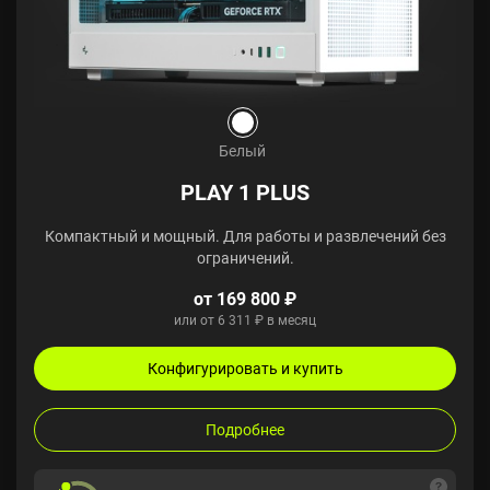
Белый
PLAY 1 PLUS
Компактный и мощный. Для работы и развлечений без
ограничений.
от 169 800 ₽
или от 6 311 ₽ в месяц
Конфигурировать и купить
Подробнее