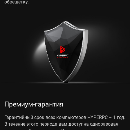
обрешетку.
Премиум-гарантия
Гарантийный срок
всех компьютеров HYPERPC – 1 год.
В течение этого периода вам доступна одноразовая