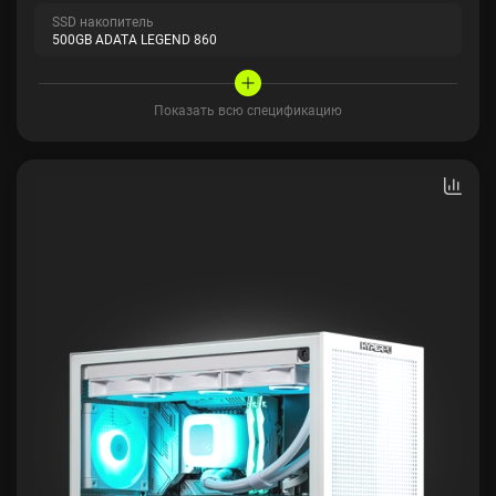
SSD накопитель
500GB ADATA LEGEND 860
Показать всю спецификацию