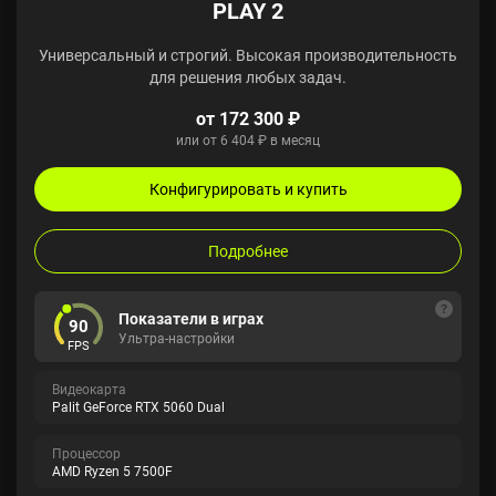
PLAY 2
Универсальный и строгий. Высокая производительность
для решения любых задач.
от 172 300 ₽
или от 6 404 ₽ в месяц
Конфигурировать и купить
Подробнее
Показатели в играх
90
Ультра-настройки
FPS
Видеокарта
Palit GeForce RTX 5060 Dual
Процессор
AMD Ryzen 5 7500F