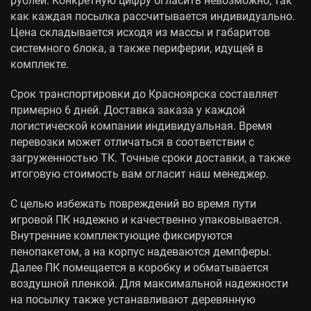
как каждая посылка рассчитывается индивидуально.
Цена складывается исходя из массы и габаритов
системного блока, а также периферии, идущей в
комплекте.
Срок транспортировки до Красноярска составляет
примерно 6 дней. Доставка заказа у каждой
логистической компании индивидуальная. Время
перевозки может отличаться в соответствии с
загруженностью ТК. Точные сроки доставки, а также
итоговую стоимость вам огласит наш менеджер.
С целью избежать повреждений во время пути
игровой ПК надежно и качественно упаковывается.
Внутренние комплектующие фиксируются
пенопакетом, а на корпус надеваются демпферы.
Далее ПК помещается в коробку и обматывается
воздушной пленкой. Для максимальной надежности
на посылку также устанавливают деревянную