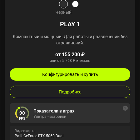
Черный
PLAY 1
Компактный и мощный. Для работы и развлечений без
ограничений.
от 155 200 ₽
или от 5 768 ₽ в месяц
Конфигурировать и купить
Подробнее
Показатели в играх
90
Ультра-настройки
FPS
Видеокарта
Palit GeForce RTX 5060 Dual