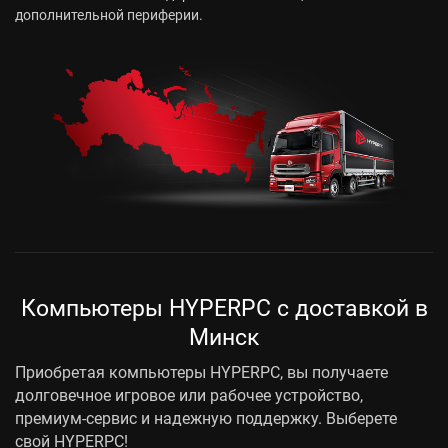
дополнительной периферии.
Компьютеры HYPERPC с доставкой в
Минск
Приобретая компьютеры HYPERPC, вы получаете
долговечное игровое или рабочее устройство,
премиум-сервис и надежную поддержку. Выберете
свой HYPERPC!