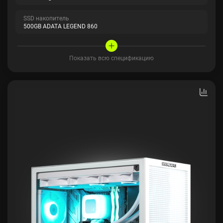
SSD накопитель
500GB ADATA LEGEND 860
Показать всю спецификацию