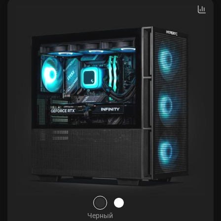
Черный