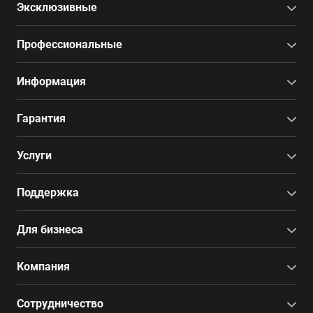
Эксклюзивные
Профессиональные
Информация
Гарантия
Услуги
Поддержка
Для бизнеса
Компания
Сотрудничество