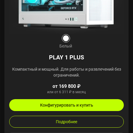
Белый
PLAY 1 PLUS
Компактный и мощный. Для работы и развлечений без
ограничений.
от 169 800 ₽
или от 6 311 ₽ в месяц
Конфигурировать и купить
Подробнее