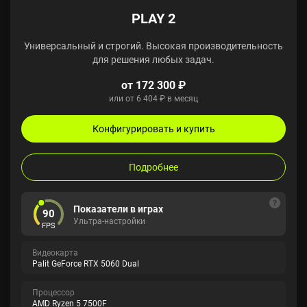
PLAY 2
Универсальный и строгий. Высокая производительность
для решения любых задач.
от 172 300 ₽
или от 6 404 ₽ в месяц
Конфигурировать и купить
Подробнее
Показатели в играх
90
Ультра-настройки
FPS
Видеокарта
Palit GeForce RTX 5060 Dual
Процессор
AMD Ryzen 5 7500F