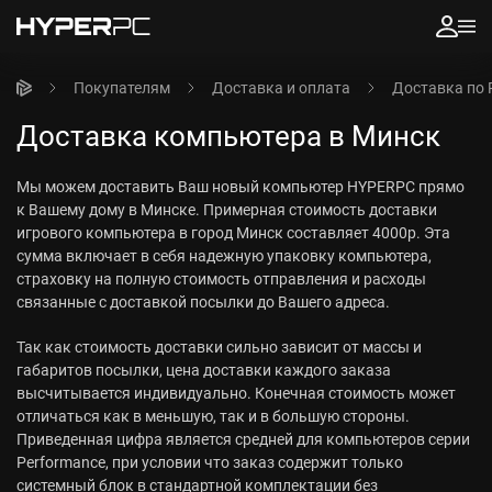
Покупателям
Доставка и оплата
Доставка по 
Доставка компьютера в Минск
Мы можем доставить Ваш новый компьютер HYPERPC прямо
к Вашему дому в Минске. Примерная стоимость доставки
игрового компьютера в город Минск составляет 4000р. Эта
сумма включает в себя надежную упаковку компьютера,
страховку на полную стоимость отправления и расходы
связанные с доставкой посылки до Вашего адреса.
Так как стоимость доставки сильно зависит от массы и
габаритов посылки, цена доставки каждого заказа
высчитывается индивидуально. Конечная стоимость может
отличаться как в меньшую, так и в большую стороны.
Приведенная цифра является средней для компьютеров серии
Performance, при условии что заказ содержит только
системный блок в стандартной комплектации без