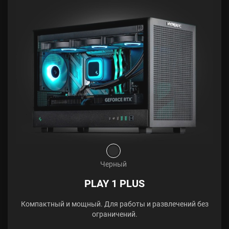
Черный
PLAY 1 PLUS
Компактный и мощный. Для работы и развлечений без
ограничений.