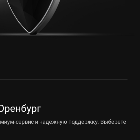
Оренбург
емиум-сервис и надежную поддержку. Выберете