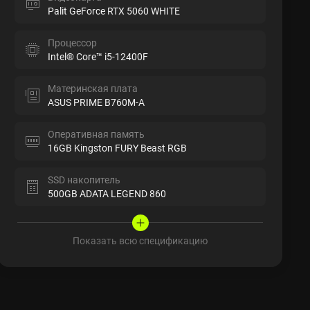
Palit GeForce RTX 5060 WHITE
Процессор
Intel® Core™ i5-12400F
Материнская плата
ASUS PRIME B760M-A
Оперативная память
16GB Kingston FURY Beast RGB
SSD накопитель
500GB ADATA LEGEND 860
Показать всю спецификацию