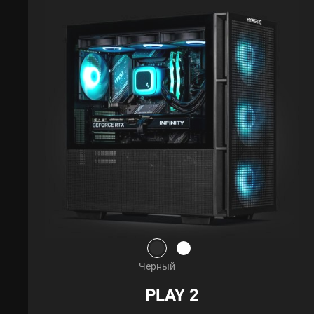
Черный
PLAY 2