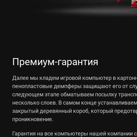
Премиум-гарантия
Далее мы кладем игровой компьютер в картонн
пенопластовые демпферы защищают его от слу
следующем этапе обматываем посылку транспо
несколько слоев. В самом конце устанавливае
закрытый деревянный короб, который предот
проникновение.
Гарантия на все компьютеры нашей компании со