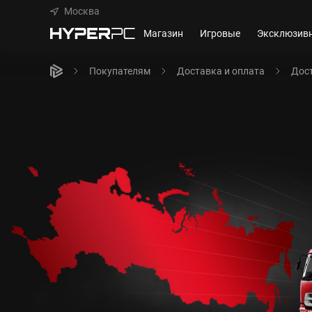
Москва
Магазин
Игровые
Эксклюзив
Покупателям
Доставка и оплата
Дост