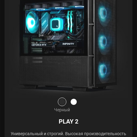
Черный
PLAY 2
Универсальный и строгий. Высокая производительность