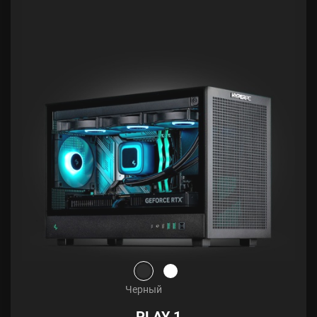
Черный
PLAY 1