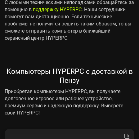
С любыми техническими неполадками обращайтесь за
помощью в
поддержку HYPERPC
. Наши сотрудники
помогут вам дистанционно. Если технические
проблемы не получится решить таким образом, то вы
сможете отправить компьютер в ближайший
сервисный центр HYPERPC.
Компьютеры HYPERPC с доставкой в
Пензу
Приобретая компьютеры HYPERPC, вы получаете
долговечное игровое или рабочее устройство,
премиум-сервис и надежную поддержку. Выберете
свой HYPERPC!