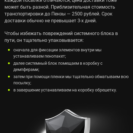
может быть разной. Приблизительная стоимость
транспортировки до Пензы — 2500 рублей. Срок
доставки обычно не превышает 3-х дней.
Чтобы избежать повреждений системного блока в
пути, он тщательно упаковывается:
сначала для фиксации элементов внутри мы
устанавливаем пенопакет;
далее системный блок помещаем в коробку с
демпферами;
затем при помощи пленки мы тщательно обматываем всю
посылку;
в завершение устанавливаем на коробку обрешетку.