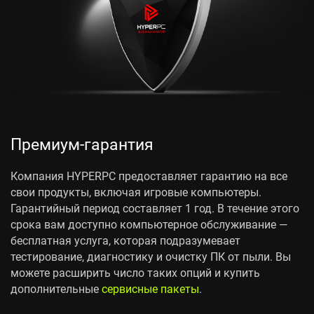
Премиум-гарантия
Компания HYPERPC предоставляет гарантию на все
свои продукты, включая игровые компьютеры.
Гарантийный период составляет 1 год. В течение этого
срока вам доступно компьютерное обслуживание —
бесплатная услуга, которая подразумевает
тестирование, диагностику и очистку ПК от пыли. Вы
можете расширить число таких опций и купить
дополнительные
сервисные пакеты
.