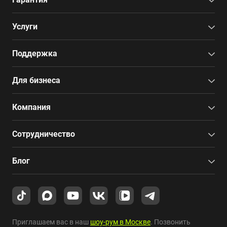
Услуги
Поддержка
Для бизнеса
Компания
Сотрудничество
Блог
Приглашаем вас в наш
шоу-рум в Москве
. Позвонить