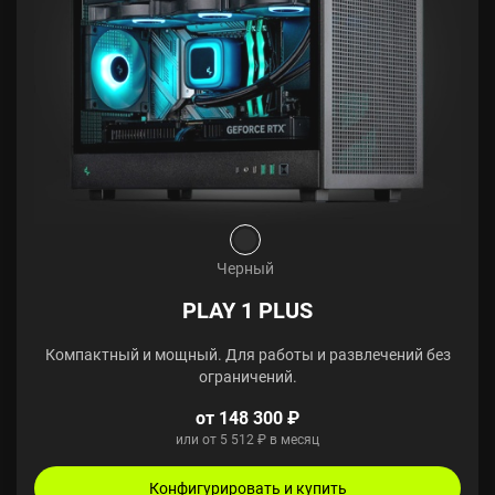
Черный
PLAY 1 PLUS
Компактный и мощный. Для работы и развлечений без
ограничений.
от 148 300 ₽
или от 5 512 ₽ в месяц
Конфигурировать и купить