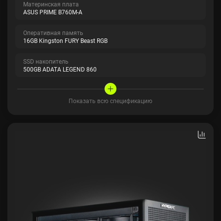
Материнская плата
ASUS PRIME B760M-A
Оперативная память
16GB Kingston FURY Beast RGB
SSD накопитель
500GB ADATA LEGEND 860
Показать всю спецификацию