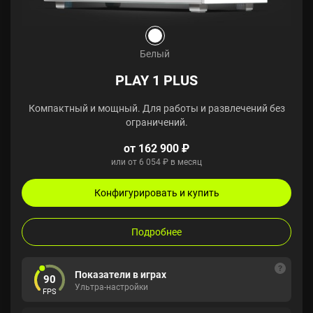
Белый
PLAY 1 PLUS
Компактный и мощный. Для работы и развлечений без
ограничений.
от 162 900 ₽
или от 6 054 ₽ в месяц
Конфигурировать и купить
Подробнее
Показатели в играх
90
Ультра-настройки
FPS