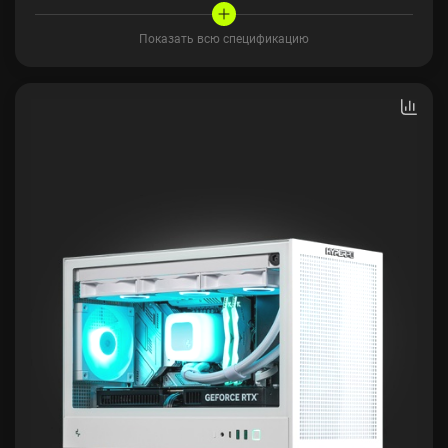
Показать всю спецификацию