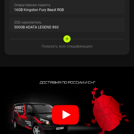
Оперативная память
16GB Kingston Fury Beast RGB
SSD накопитель
500GB ADATA LEGEND 860
Показать всю спецификацию