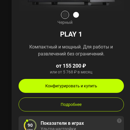
Черный
PLAY 1
Компактный и мощный. Для работы и
развлечений без ограничений.
от 155 200 ₽
или от 5 768 ₽ в месяц
Конфигурировать и купить
Подробнее
Показатели в играх
90
Ультра-настройки