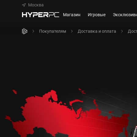
Москва
Магазин
Игровые
Эксклюзив
Покупателям
Доставка и оплата
Дост