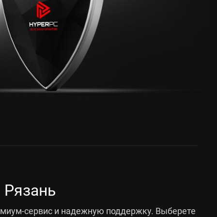
 Рязань
емиум-сервис и надежную поддержку. Выберете