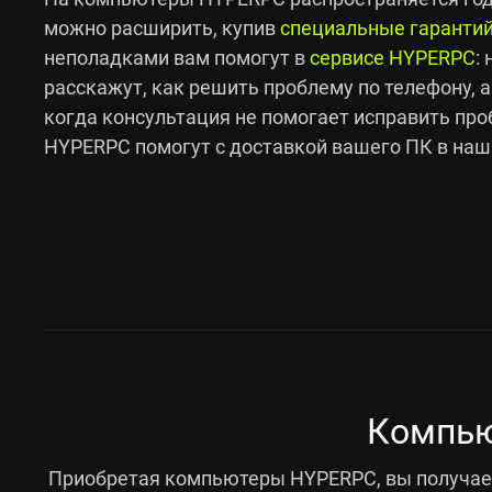
можно расширить, купив
специальные гаранти
неполадками вам помогут в
сервисе HYPERPC
:
расскажут, как решить проблему по телефону, а
когда консультация не помогает исправить про
HYPERPC помогут с доставкой вашего ПК в наш
Компью
Приобретая компьютеры HYPERPC, вы получает