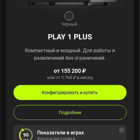
Черный
PLAY 1 PLUS
Компактный и мощный. Для работы и
развлечений без ограничений.
от 155 200 ₽
или от 5 768 ₽ в месяц
Конфигурировать и купить
Подробнее
Показатели в играх
90
Ультра-настройки