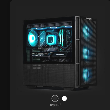
Черный