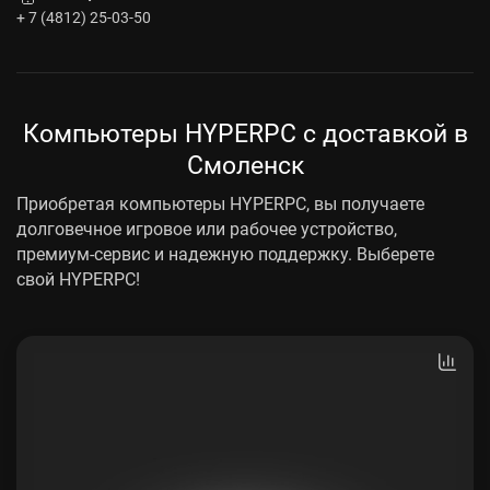
+ 7 (4812) 25-03-50
Компьютеры HYPERPC с доставкой в
Смоленск
Приобретая компьютеры HYPERPC, вы получаете
долговечное игровое или рабочее устройство,
премиум-сервис и надежную поддержку. Выберете
свой HYPERPC!