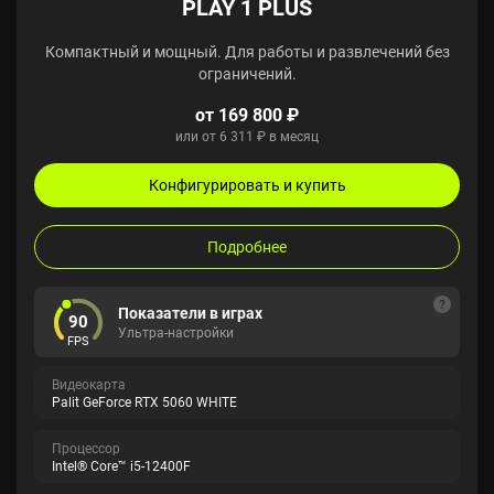
PLAY 1 PLUS
Компактный и мощный. Для работы и развлечений без
ограничений.
от 169 800 ₽
или от 6 311 ₽ в месяц
Конфигурировать и купить
Подробнее
Показатели в играх
90
Ультра-настройки
FPS
Видеокарта
Palit GeForce RTX 5060 WHITE
Процессор
Intel® Core™ i5-12400F