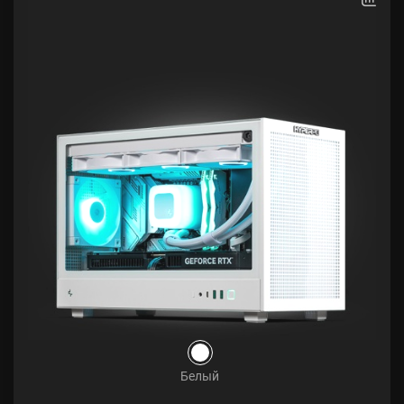
Белый