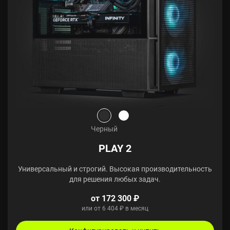
Черный
PLAY 2
Универсальный и строгий. Высокая производительность
для решения любых задач.
от 172 300 ₽
или от 6 404 ₽ в месяц