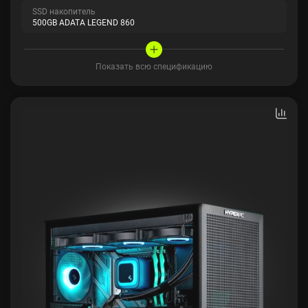
SSD накопитель
500GB ADATA LEGEND 860
Показать всю спецификацию