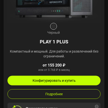
Черный
PLAY 1 PLUS
Компактный и мощный. Для работы и развлечений без
ограничений.
от 155 200 ₽
или от 5 768 ₽ в месяц
Конфигурировать и купить
Подробнее