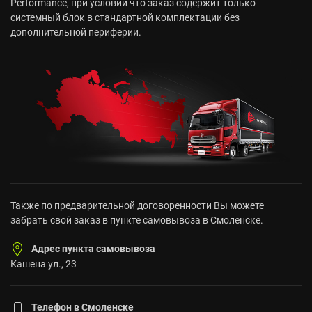
Performance, при условии что заказ содержит только
системный блок в стандартной комплектации без
дополнительной периферии.
Также по предварительной договоренности Вы можете
забрать свой заказ в пункте самовывоза в Смоленске.
Адрес пункта самовывоза
Кашена ул., 23
Телефон в Смоленске