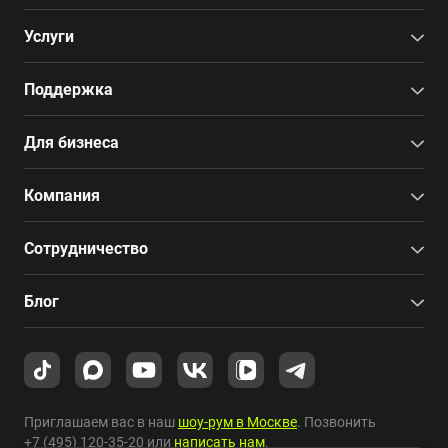
Услуги
Поддержка
Для бизнеса
Компания
Сотрудничество
Блог
Приглашаем вас в наш
шоу-рум в Москве
. Позвонить
+7 (495) 120-35-20
или
написать нам
.