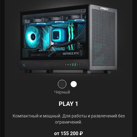
Черный
PLAY 1
Компактный и мощный. Для работы и развлечений без
ограничений.
от 155 200 ₽