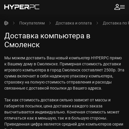
Покупателям
Доставка и оплата
Доставка по 
Доставка компьютера в
Смоленск
Мы можем доставить Ваш новый компьютер HYPERPC прямо
к Вашему дому в Смоленске. Примерная стоимость доставки
игрового компьютера в город Смоленск составляет 2500р. Эта
сумма включает в себя надежную упаковку компьютера,
страховку на полную стоимость отправления и расходы
связанные с доставкой посылки до Вашего адреса.
Так как стоимость доставки сильно зависит от массы и
габаритов посылки, цена доставки каждого заказа
высчитывается индивидуально. Конечная стоимость может
отличаться как в меньшую, так и в большую стороны.
Приведенная цифра является средней для компьютеров серии