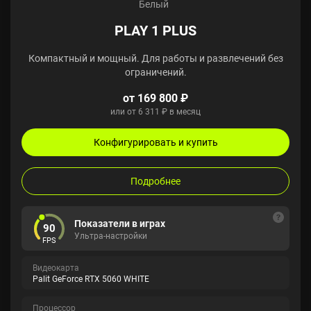
Белый
PLAY 1 PLUS
Компактный и мощный. Для работы и развлечений без
ограничений.
от 169 800 ₽
или от 6 311 ₽ в месяц
Конфигурировать и купить
Подробнее
Показатели в играх
90
Ультра-настройки
FPS
Видеокарта
Palit GeForce RTX 5060 WHITE
Процессор