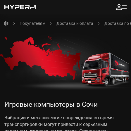
Покупателям
Доставка и оплата
Доставка по 
Игровые компьютеры в Сочи
Вибрации и механические повреждения во время
транспортировки могут привести к серьезным
поломкам игрового компьютера. Специалисты