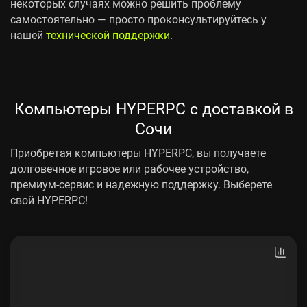
некоторых случаях можно решить проблему
самостоятельно — просто проконсультируйтесь у
нашей
технической поддержки
.
Компьютеры HYPERPC с доставкой в
Сочи
Приобретая компьютеры HYPERPC, вы получаете
долговечное игровое или рабочее устройство,
премиум-сервис и надежную поддержку. Выберете
свой HYPERPC!