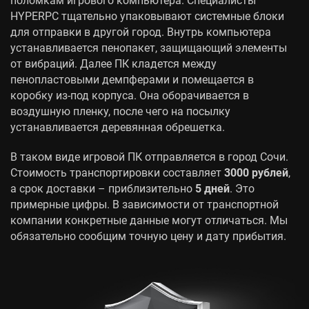
HYPERPC тщательно упаковывают системные блоки
для отправки в другой город. Внутрь компьютера
устанавливается пенопакет, защищающий элементы
от вибраций. Далее ПК кладется между
пенопластовыми демпферами и помещается в
коробку из-под корпуса. Она оборачивается в
воздушную пленку, после чего на посылку
устанавливается деревянная обрешетка.
В таком виде игровой ПК отправляется в город Сочи.
Стоимость транспортировки составляет
3000 рублей
,
а срок доставки – приблизительно
5 дней
. Это
примерные цифры. В зависимости от транспортной
компании конкретные данные могут отличаться. Мы
обязательно сообщим точную цену и дату прибытия.