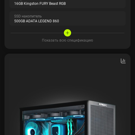
16GB Kingston FURY Beast RGB
SSD накопитель
500GB ADATA LEGEND 860
Показать всю спецификацию