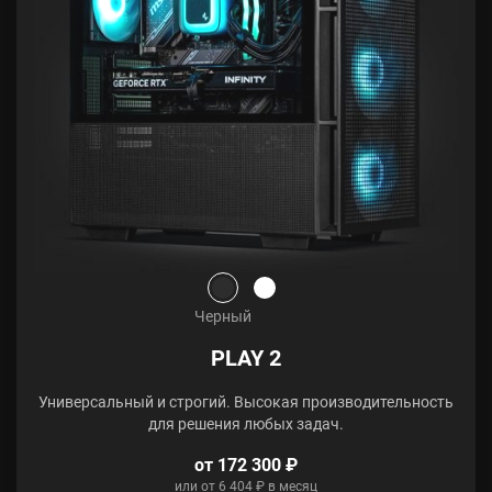
Черный
PLAY 2
Универсальный и строгий. Высокая производительность
для решения любых задач.
от 172 300 ₽
или от 6 404 ₽ в месяц