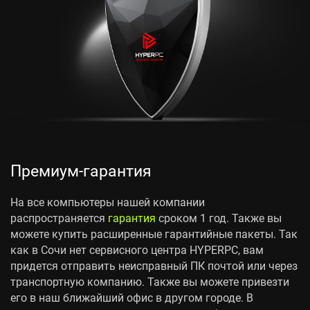
Премиум-гарантия
На все компьютеры нашей компании
распространяется
гарантия
сроком 1 год. Также вы
можете купить расширенные гарантийные пакеты. Так
как в Сочи нет сервисного центра HYPERPC, вам
придется отправить неисправный ПК почтой или через
транспортную компанию. Также вы можете привезти
его в наш ближайший офис в другом городе. В