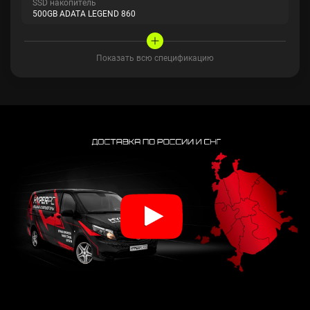
SSD накопитель
500GB ADATA LEGEND 860
Показать всю спецификацию