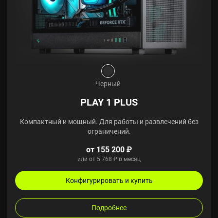
Черный
PLAY 1 PLUS
Компактный и мощный. Для работы и развлечений без
ограничений.
от 155 200 ₽
или от 5 768 ₽ в месяц
Конфигурировать и купить
Подробнее