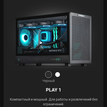
Черный
PLAY 1
Компактный и мощный. Для работы и развлечений без
ограничений.