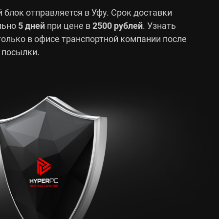
 блок отправляется в Уфу. Срок доставки
льно
5 дней
при цене в
2500 рублей
. Узнать
олько в офисе транспортной компании после
 посылки.