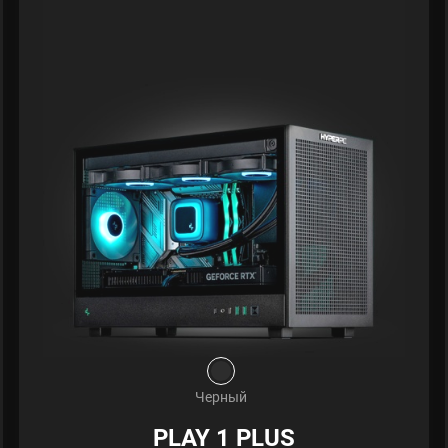
Черный
PLAY 1 PLUS