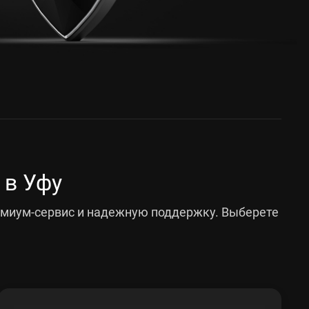
 в Уфу
емиум-сервис и надежную поддержку. Выберете