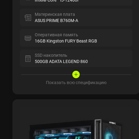
Материнская плата
ASUS PRIME B760M-A
Оперативная память
16GB Kingston FURY Beast RGB
SSD накопитель
500GB ADATA LEGEND 860
Показать всю спецификацию