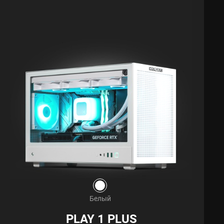
Белый
PLAY 1 PLUS