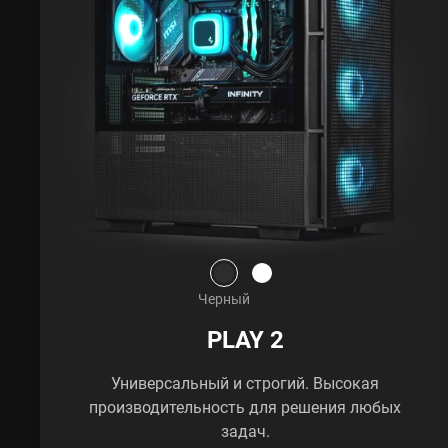
Черный
PLAY 2
Универсальный и строгий. Высокая
производительность для решения любых
задач.