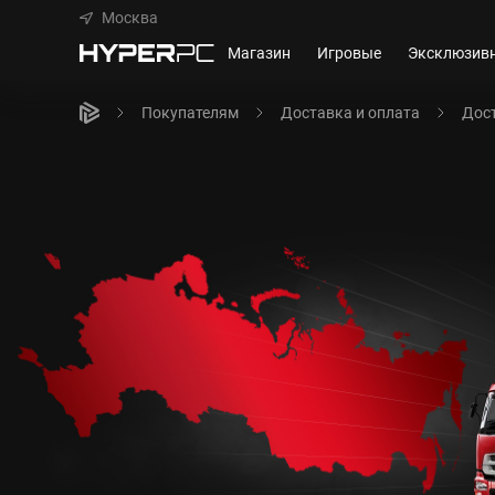
Москва
Магазин
Игровые
Эксклюзив
Покупателям
Доставка и оплата
Дост