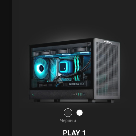
Черный
PLAY 1