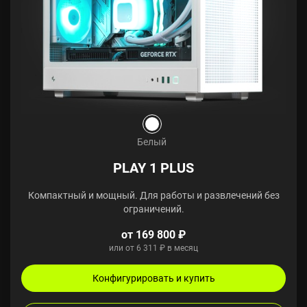
Белый
PLAY 1 PLUS
Компактный и мощный. Для работы и развлечений без
ограничений.
от 169 800 ₽
или от 6 311 ₽ в месяц
Конфигурировать и купить