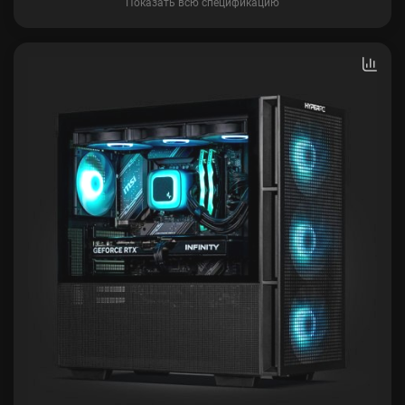
Показать всю спецификацию