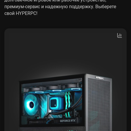
премиум-сервис и надежную поддержку. Выберете
свой HYPERPC!