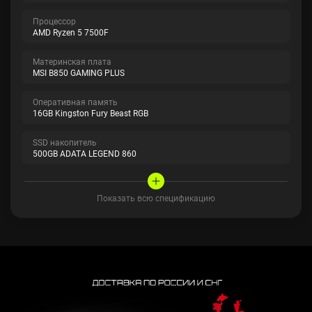
Процессор
AMD Ryzen 5 7500F
Материнская плата
MSI B850 GAMING PLUS
Оперативная память
16GB Kingston Fury Beast RGB
SSD накопитель
500GB ADATA LEGEND 860
Показать всю спецификацию