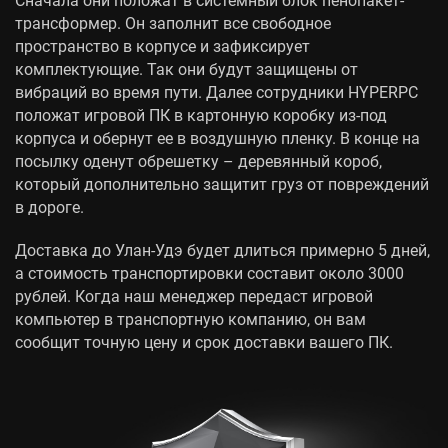
трансформер. Он заполнит все свободное
пространство в корпусе и зафиксирует
комплектующие. Так они будут защищены от
вибраций во время пути. Далее сотрудники HYPERPC
положат игровой ПК в картонную коробку из-под
корпуса и обернут ее в воздушную пленку. В конце на
посылку оденут обрешетку – деревянный короб,
который дополнительно защитит груз от повреждений
в дороге.
Доставка до Улан-Удэ будет длиться примерно 5 дней,
а стоимость транспортировки составит около 3000
рублей. Когда наш менеджер передаст игровой
компьютер в транспортную компанию, он вам
сообщит точную цену и срок доставки вашего ПК.