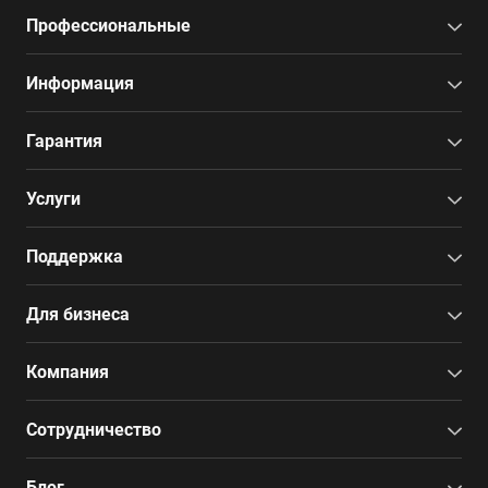
Профессиональные
Информация
Гарантия
Услуги
Поддержка
Для бизнеса
Компания
Сотрудничество
Блог