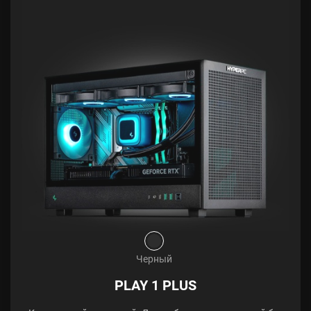
Черный
PLAY 1 PLUS