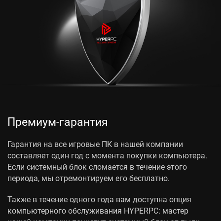
Премиум-гарантия
Гарантия на все игровые ПК в нашей компании
составляет один год с момента покупки компьютера.
Если системный блок сломается в течение этого
периода, мы отремонтируем его бесплатно.
Также в течение одного года вам доступна опция
компьютерного обслуживания HYPERPC: мастер