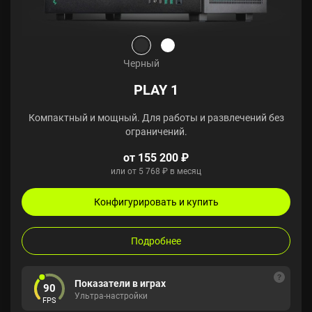
Черный
PLAY 1
Компактный и мощный. Для работы и развлечений без
ограничений.
от 155 200 ₽
или от 5 768 ₽ в месяц
Конфигурировать и купить
Подробнее
Показатели в играх
90
Ультра-настройки
FPS