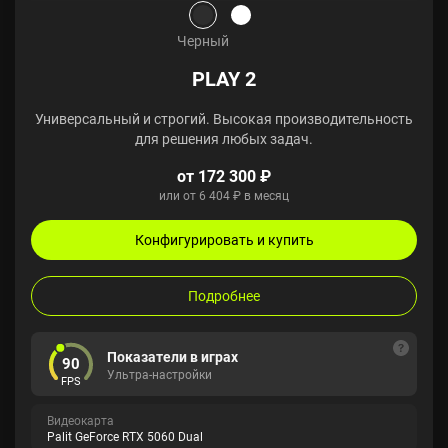
Черный
PLAY 2
Универсальный и строгий. Высокая производительность
для решения любых задач.
от 172 300 ₽
или от 6 404 ₽ в месяц
Конфигурировать и купить
Подробнее
Показатели в играх
90
Ультра-настройки
FPS
Видеокарта
Palit GeForce RTX 5060 Dual