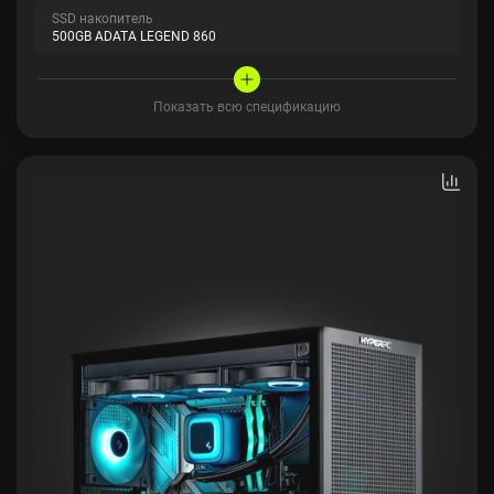
SSD накопитель
500GB ADATA LEGEND 860
Показать всю спецификацию