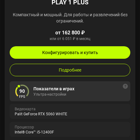
PLAY 1 PLUS
Компактный и мощный. Для работы и развлечений без
ограничений.
от 162 800 ₽
или от 6 051 ₽ в месяц
Конфигурировать и купить
Подробнее
Показатели в играх
90
Ультра-настройки
FPS
Видеокарта
Palit GeForce RTX 5060 WHITE
Процессор
Intel® Core™ i5-12400F