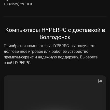
+ 7 (8639) 29-10-01
Компьютеры HYPERPC с доставкой в
Волгодонск
Приобретая компьютеры HYPERPC, вы получаете
долговечное игровое или рабочее устройство,
премиум-сервис и надежную поддержку. Выберете
свой HYPERPC!