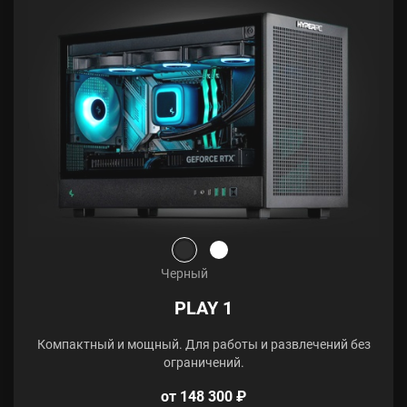
Черный
PLAY 1
Компактный и мощный. Для работы и развлечений без
ограничений.
от 148 300 ₽