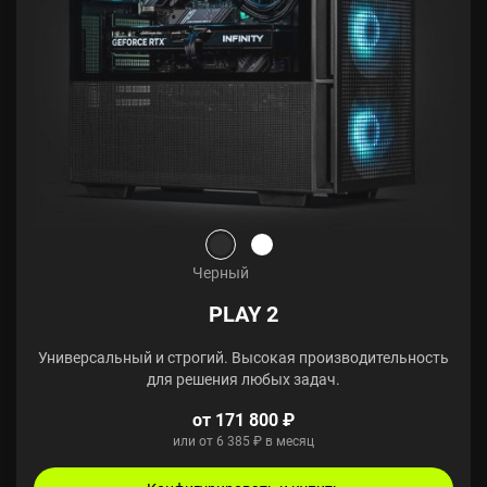
Черный
PLAY 2
Универсальный и строгий. Высокая производительность
для решения любых задач.
от 171 800 ₽
или от 6 385 ₽ в месяц