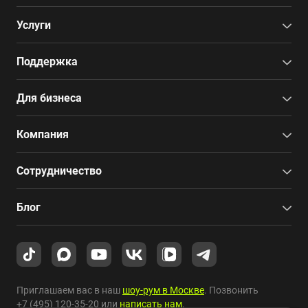
Услуги
Поддержка
Для бизнеса
Компания
Сотрудничество
Блог
Приглашаем вас в наш
шоу-рум в Москве
. Позвонить
+7 (495) 120-35-20
или
написать нам
.