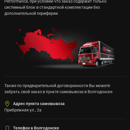
Performance, при условии что заказ содержит только
системный блок в стандартной комплектации без
дополнительной периферии.
Также по предварительной договоренности Вы можете
забрать свой заказ в пункте самовывоза в Волгодонске.
Адрес пункта самовывоза
Прибрежная ул., 2а
Телефон в Волгодонске