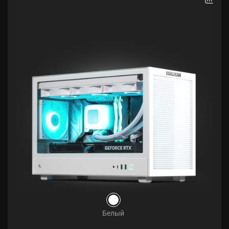
Белый