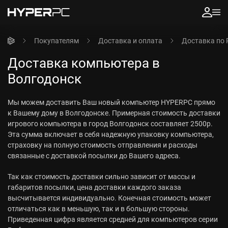
Покупателям
Доставка и оплата
Доставка по 
Доставка компьютера в
Волгодонск
Мы можем доставить Ваш новый компьютер HYPERPC прямо
к Вашему дому в Волгодонске. Примерная стоимость доставки
игрового компьютера в город Волгодонск составляет 2500р.
Эта сумма включает в себя надежную упаковку компьютера,
страховку на полную стоимость отправления и расходы
связанные с доставкой посылки до Вашего адреса.
Так как стоимость доставки сильно зависит от массы и
габаритов посылки, цена доставки каждого заказа
высчитывается индивидуально. Конечная стоимость может
отличаться как в меньшую, так и в большую стороны.
Приведенная цифра является средней для компьютеров серии