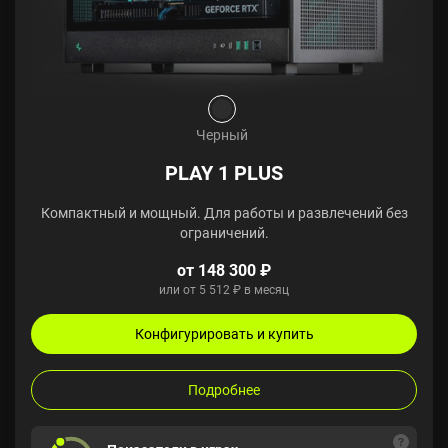
Черный
PLAY 1 PLUS
Компактный и мощный. Для работы и развлечений без
ограничений.
от 148 300 ₽
или от 5 512 ₽ в месяц
Конфигурировать и купить
Подробнее