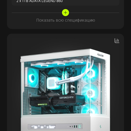
2 x 1TB ADATA LEGEND 860
Показать всю спецификацию