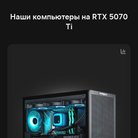
Наши компьютеры на RTX 5070
Ti