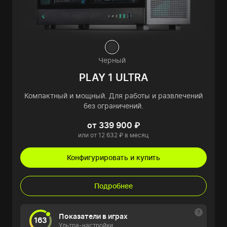
Черный
PLAY 1 ULTRA
Компактный и мощный. Для работы и развлечений
без ограничений.
от 339 900 ₽
или от 12 632 ₽ в месяц
Конфигурировать и купить
Подробнее
Показатели в играх
163
Ультра-настройки