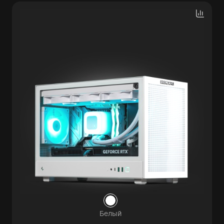
Белый