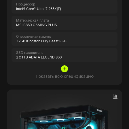
Процессор
Intel® Core™ Ultra 7 265K(F)
Материнская плата
MSI B860 GAMING PLUS
Оперативная память
32GB Kingston Fury Beast RGB
SSD накопитель
2 x 1TB ADATA LEGEND 860
Показать всю спецификацию