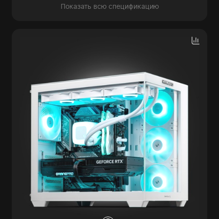
Показать всю спецификацию