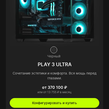
Черный
PLAY 3 ULTRA
Сочетание эстетики и комфорта. Вся мощь перед
глазами.
от 370 100 ₽
или от 13 755 ₽ в месяц
Конфигурировать и купить