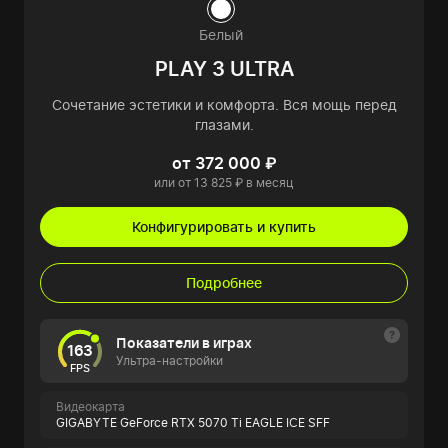
Белый
PLAY 3 ULTRA
Сочетание эстетики и комфорта. Вся мощь перед
глазами.
от 372 000 ₽
или от 13 825 ₽ в месяц
Конфигурировать и купить
Подробнее
Показатели в играх
163
Ультра-настройки
FPS
Видеокарта
GIGABYTE GeForce RTX 5070 Ti EAGLE ICE SFF