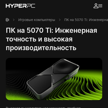
Игровые компьютеры
ПК на 5070 Ti: Инженерн
ПК на 5070 Ti: Инженерная
точность и высокая
производительность