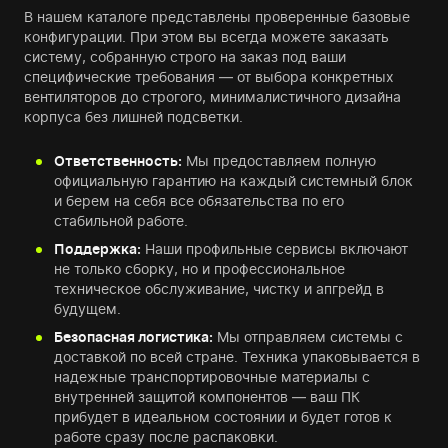
В нашем каталоге представлены проверенные базовые
конфигурации. При этом вы всегда можете заказать
систему, собранную строго на заказ под ваши
специфические требования — от выбора конкретных
вентиляторов до строгого, минималистичного дизайна
корпуса без лишней подсветки.
Ответственность:
Мы предоставляем полную
официальную гарантию на каждый системный блок
и берем на себя все обязательства по его
стабильной работе.
Поддержка:
Наши профильные сервисы включают
не только сборку, но и профессиональное
техническое обслуживание, чистку и апгрейд в
будущем.
Безопасная логистика:
Мы отправляем системы с
доставкой по всей стране. Техника упаковывается в
надежные транспортировочные материалы с
внутренней защитой компонентов — ваш ПК
прибудет в идеальном состоянии и будет готов к
работе сразу после распаковки.