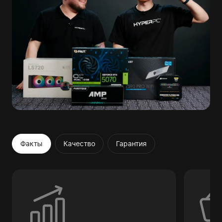
Факты
Качество
Гарантия