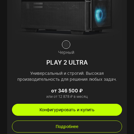
Черный
PLAY 2 ULTRA
Универсальный и строгий. Высокая
производительность для решения любых задач.
от 346 500 ₽
или от 12 878 ₽ в месяц
Конфигурировать и купить
Подробнее