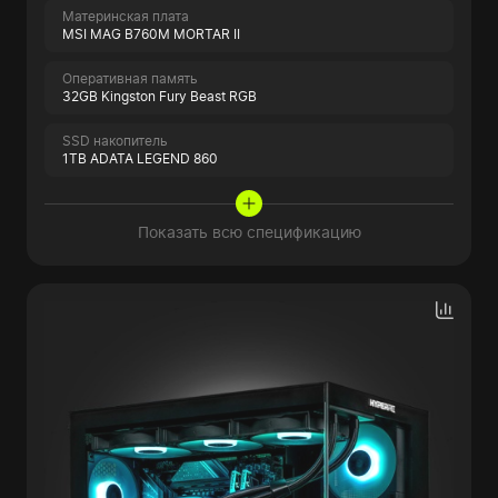
Материнская плата
MSI MAG B760M MORTAR II
Оперативная память
32GB Kingston Fury Beast RGB
SSD накопитель
1TB ADATA LEGEND 860
Показать всю спецификацию