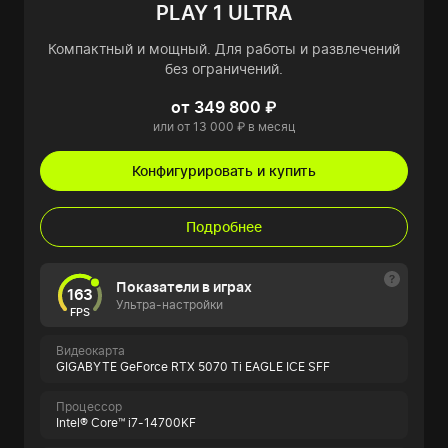
PLAY 1 ULTRA
Компактный и мощный. Для работы и развлечений
без ограничений.
от 349 800 ₽
или от 13 000 ₽ в месяц
Конфигурировать и купить
Подробнее
Показатели в играх
163
Ультра-настройки
FPS
Видеокарта
GIGABYTE GeForce RTX 5070 Ti EAGLE ICE SFF
Процессор
Intel® Core™ i7-14700KF