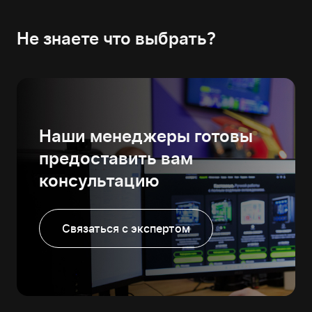
Не знаете что выбрать?
Наши менеджеры готовы
предоставить вам
консультацию
Связаться с экспертом