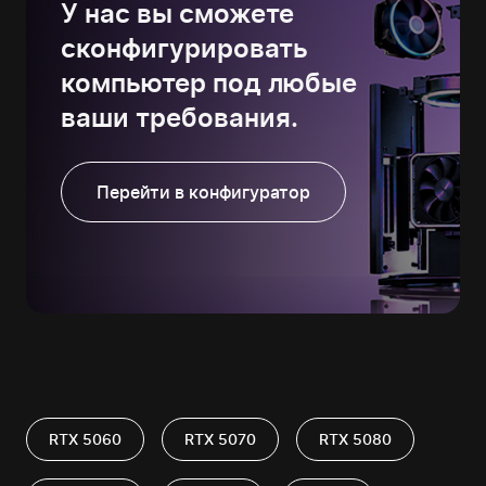
У нас вы сможете
сконфигурировать
компьютер под любые
ваши требования.
Перейти в конфигуратор
RTX 5060
RTX 5070
RTX 5080