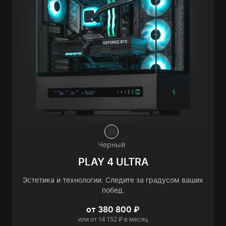
Черный
PLAY 4 ULTRA
Эстетика и технологии. Следите за градусом ваших
побед.
от 380 800 ₽
или от 14 152 ₽ в месяц