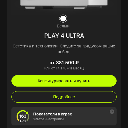
Белый
PLAY 4 ULTRA
Эстетика и технологии. Следите за градусом ваших
побед.
от 381 500 ₽
или от 14 178 ₽ в месяц
Конфигурировать и купить
Подробнее
Показатели в играх
163
Ультра-настройки
FPS