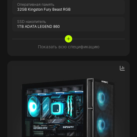
Оперативная память
32GB Kingston Fury Beast RGB
SSD накопитель
1TB ADATA LEGEND 860
Показать всю спецификацию