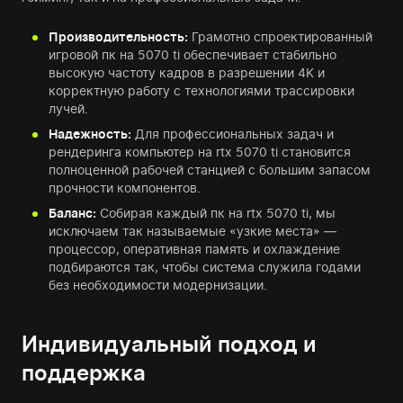
Производительность:
Грамотно спроектированный
игровой пк на 5070 ti обеспечивает стабильно
высокую частоту кадров в разрешении 4K и
корректную работу с технологиями трассировки
лучей.
Надежность:
Для профессиональных задач и
рендеринга компьютер на rtx 5070 ti становится
полноценной рабочей станцией с большим запасом
прочности компонентов.
Баланс:
Собирая каждый пк на rtx 5070 ti, мы
исключаем так называемые «узкие места» —
процессор, оперативная память и охлаждение
подбираются так, чтобы система служила годами
без необходимости модернизации.
Индивидуальный подход и
поддержка