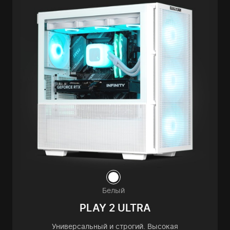
Белый
PLAY 2 ULTRA
Универсальный и строгий. Высокая