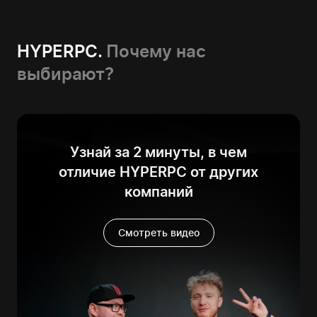
HYPERPC.
Почему нас
выбирают?
Узнай за 2 минуты, в чем
отличие HYPERPC от других
компаний
Смотреть видео