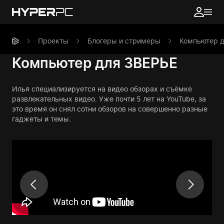
Проекты
Блогеры и стримеры
Компьютер 
Компьютер для ЗВЕРЬЕ
Илья специализируется на видео обзорах и съёмке
развлекательных видео. Уже почти 5 лет на YouTube, за
это время он снял сотни обзоров на совершенно разные
гаджеты и темы.