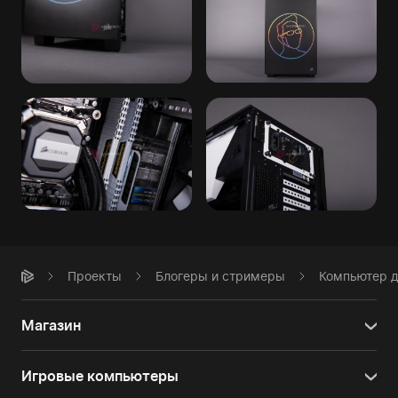
Проекты
Блогеры и стримеры
Компьютер 
Магазин
Игровые компьютеры