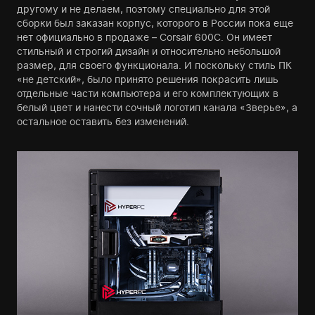
другому и не делаем, поэтому специально для этой
сборки был заказан корпус, которого в России пока еще
нет официально в продаже – Corsair 600C. Он имеет
стильный и строгий дизайн и относительно небольшой
размер, для своего функционала. И поскольку стиль ПК
«не детский», было принято решения покрасить лишь
отдельные части компьютера и его комплектующих в
белый цвет и нанести сочный логотип канала «Зверье», а
остальное оставить без изменений.