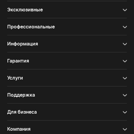
Эксклюзивные
Профессиональные
Информация
Гарантия
Услуги
Поддержка
Для бизнеса
Компания