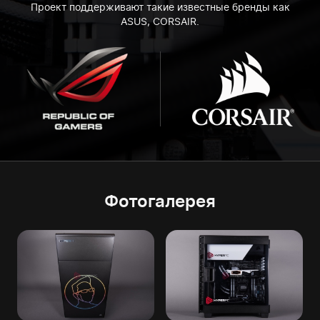
Проект поддерживают такие известные бренды как
ASUS, CORSAIR.
Фотогалерея