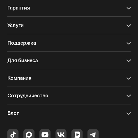
Гарантия
Услуги
Поддержка
Для бизнеса
Компания
Сотрудничество
Блог