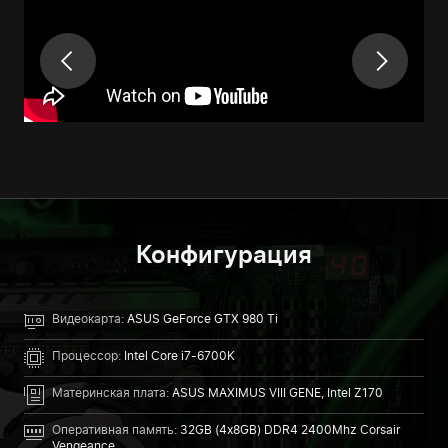
Конфигурация
Видеокарта:
ASUS GeForce GTX 980 Ti
Процессор:
Intel Core i7-6700K
Материнская плата:
ASUS MAXIMUS VIII GENE, Intel Z170
Оперативная память:
32GB (4x8GB) DDR4 2400Mhz Corsair
Vengeance