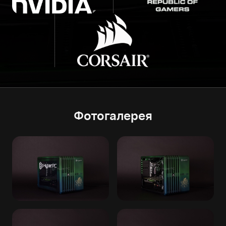
Фотогалерея