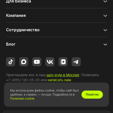
Для бизнеса
Компания
Сотрудничество
Блог
Приглашаем вас в наш
шоу-рум в Москве
. Позвонить
+7 (495) 120-35-20
или
написать нам
.
Мы используем файлы cookie, чтобы сайт был
Copyright © 2010-2026 HYPERPC.
удобнее, а сервис — лучше. Подробности в
Понятно
Политике cookie
.
Правовая информация
|
Карта сайта