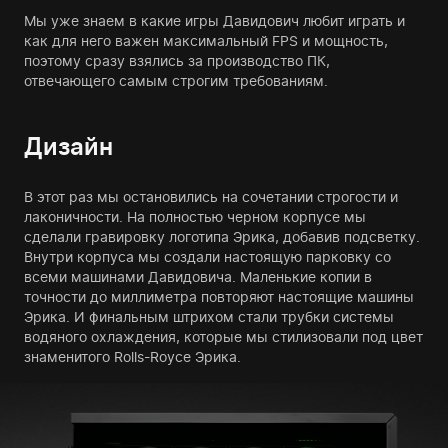
Мы уже знаем в какие игры Давидович любит играть и
как для него важен максимальный FPS и мощность,
поэтому сразу взялись за производство ПК,
отвечающего самым строгим требованиям.
Дизайн
В этот раз мы остановились на сочетании строгости и
лаконичности. На полностью черном корпусе мы
сделали гравировку логотипа Эрика, добавив подсветку.
Внутри корпуса мы создали настоящую парковку со
всеми машинами Давидовича. Маленькие копии в
точности до миллиметра повторяют настоящие машины
Эрика. И финальным штрихом стали трубки системы
водяного охлаждения, которые мы стилизовали под цвет
знаменитого Rolls-Royce Эрика.