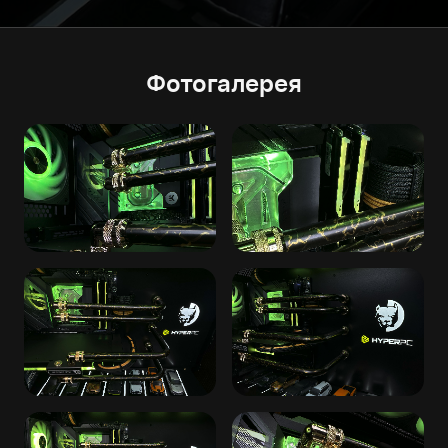
Фотогалерея