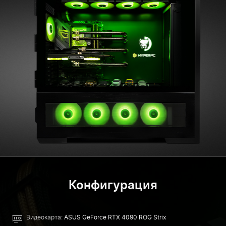
Конфигурация
Видеокарта:
ASUS GeForce RTX 4090 ROG Strix