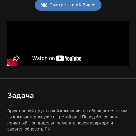
Смотреть в VK Видео
Задача
Эрик давний друг нашей компании, он обращается к нам
за компьютером уже в третий раз! Повод более чем
приятный - он доделал ремонт в новой квартире и
захотел обновить ПК.