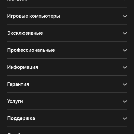
Игровые компьютеры
Эксклюзивные
Профессиональные
Информация
Гарантия
Услуги
Поддержка