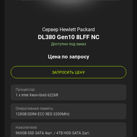
Сервер Hewlett Packard
DL380 Gen10 8LFF NC
Доступно под заказ
Цена по запросу
ЗАПРОСИТЬ ЦЕНУ
Процессор:
1 x Intel Xeon-Gold 6226R
Оперативная память:
128GB DDR4 ECC REG 3200MHz
Накопители:
960GB SSD SATA 4шт. / 4TB HDD SATA 2шт.