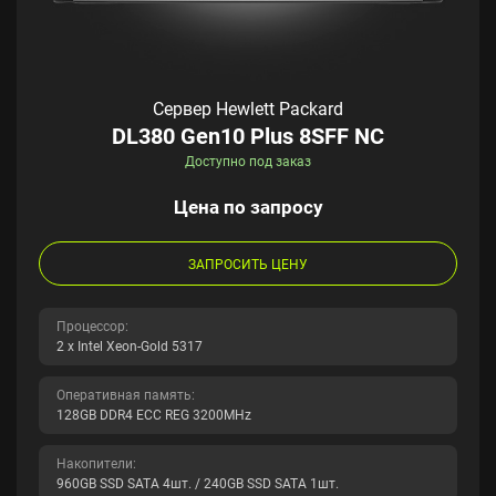
Сервер Hewlett Packard
DL380 Gen10 Plus 8SFF NC
Доступно под заказ
Цена по запросу
ЗАПРОСИТЬ ЦЕНУ
Процессор:
2 x Intel Xeon-Gold 5317
Оперативная память:
128GB DDR4 ECC REG 3200MHz
Накопители:
960GB SSD SATA 4шт. / 240GB SSD SATA 1шт.