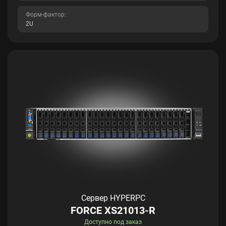
Форм-фактор:
2U
Сервер HYPERPC
FORCE XS21013-R
Доступно под заказ