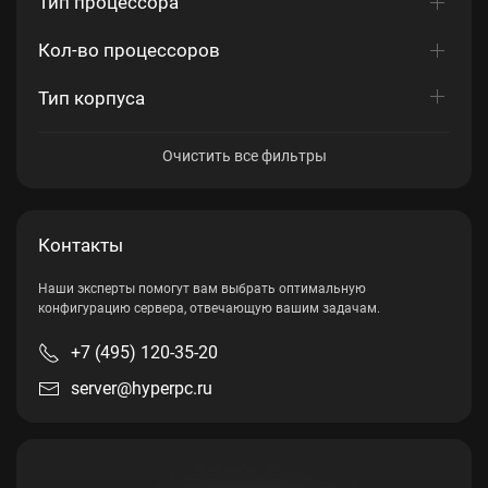
Тип процессора
Кол-во процессоров
Тип корпуса
Очистить все фильтры
Контакты
Наши эксперты помогут вам выбрать оптимальную
конфигурацию сервера, отвечающую вашим задачам.
+7 (495) 120-35-20
server@hyperpc.ru