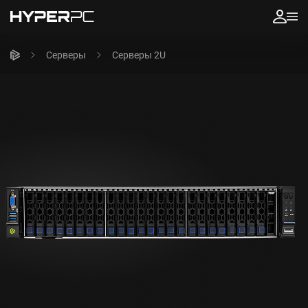
Серверы
Серверы 2U