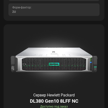
Форм-фактор:
2U
Сервер Hewlett Packard
DL380 Gen10 8LFF NC
Доступно под заказ