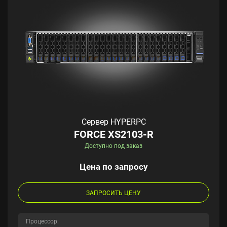
Сервер HYPERPC
FORCE XS2103-R
Доступно под заказ
Цена по запросу
ЗАПРОСИТЬ ЦЕНУ
Процессор: