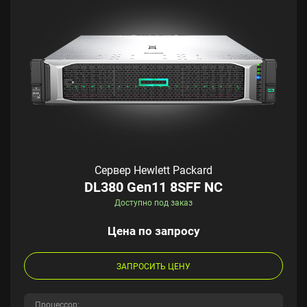
Сервер Hewlett Packard
DL380 Gen11 8SFF NC
Доступно под заказ
Цена по запросу
ЗАПРОСИТЬ ЦЕНУ
Процессор: