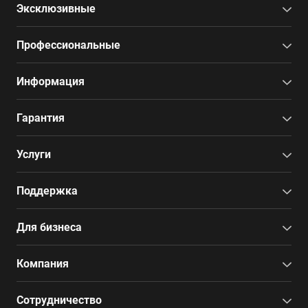
Эксклюзивные
Профессиональные
Информация
Гарантия
Услуги
Поддержка
Для бизнеса
Компания
Сотрудничество