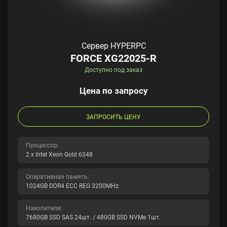
Сервер HYPERPC
FORCE XG22025-R
Доступно под заказ
Цена по запросу
ЗАПРОСИТЬ ЦЕНУ
Процессор:
2 x Intel Xeon Gold 6348
Оперативная память:
1024GB DDR4 ECC REG 3200MHz
Накопители:
7680GB SSD SAS 24шт. / 480GB SSD NVMe 1шт.