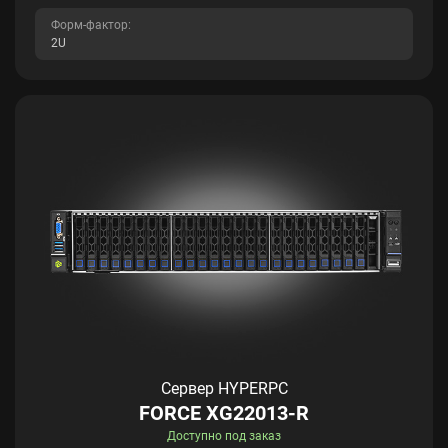
Форм-фактор:
2U
Сервер HYPERPC
FORCE XG22013-R
Доступно под заказ