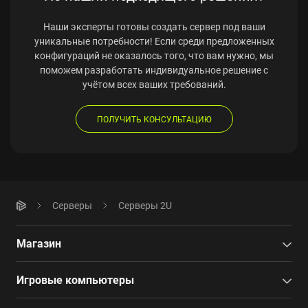
Наши эксперты готовы создать сервер под ваши
уникальные потребности! Если среди предложенных
конфигураций не оказалось того, что вам нужно, мы
поможем разработать индивидуальное решение с
учётом всех ваших требований.
ПОЛУЧИТЬ КОНСУЛЬТАЦИЮ
Серверы
Серверы 2U
Магазин
Игровые компьютеры