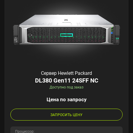
Сервер Hewlett Packard
DL380 Gen11 24SFF NC
Доступно под заказ
Цена по запросу
ЗАПРОСИТЬ ЦЕНУ
Процессор: