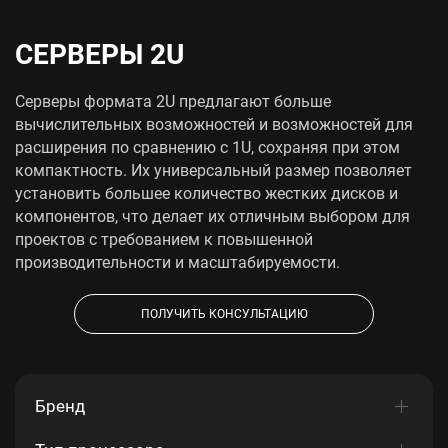
СЕРВЕРЫ 2U
Серверы формата 2U предлагают больше
вычислительных возможностей и возможностей для
расширения по сравнению с 1U, сохраняя при этом
компактность. Их универсальный размер позволяет
установить большее количество жестких дисков и
компонентов, что делает их отличным выбором для
проектов с требованием к повышенной
производительности и масштабируемости.
ПОЛУЧИТЬ КОНСУЛЬТАЦИЮ
Бренд