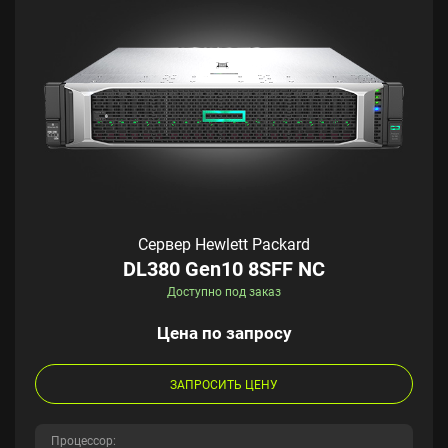
Сервер Hewlett Packard
DL380 Gen10 8SFF NC
Доступно под заказ
Цена по запросу
ЗАПРОСИТЬ ЦЕНУ
Процессор: