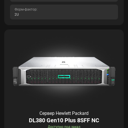
Форм-фактор:
2U
Сервер Hewlett Packard
DL380 Gen10 Plus 8SFF NC
Доступно под заказ