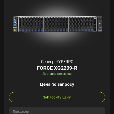
Сервер HYPERPC
FORCE XG2209-R
Доступно под заказ
Цена по запросу
ЗАПРОСИТЬ ЦЕНУ
Процессор: