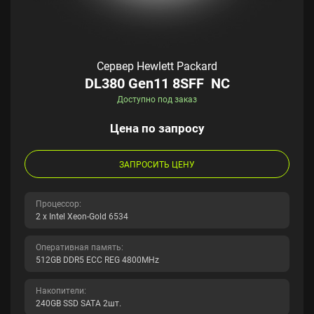
Сервер Hewlett Packard
DL380 Gen11 8SFF NC
Доступно под заказ
Цена по запросу
ЗАПРОСИТЬ ЦЕНУ
Процессор:
2 x Intel Xeon-Gold 6534
Оперативная память:
512GB DDR5 ECC REG 4800MHz
Накопители:
240GB SSD SATA 2шт.