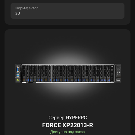
Форм-фактор:
2U
Сервер HYPERPC
FORCE XP22013-R
Доступно под заказ