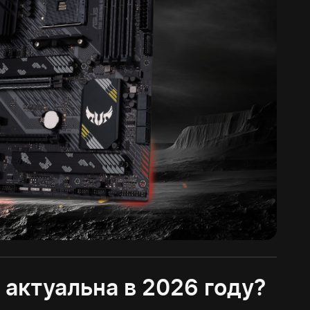
актуальна в 2026 году?