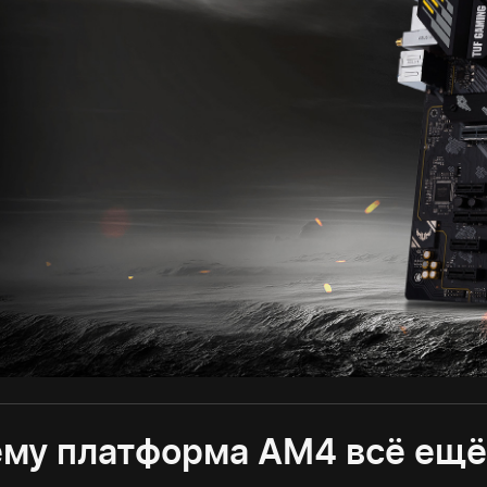
му платформа AM4 всё ещё 