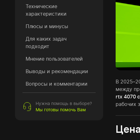
Технические
характеристики
Плюсы и минусы
Для каких задач
подходит
Мнение пользователей
Выводы и рекомендации
В 2025–2
Вопросы и комментарии
между пр
rtx 4070 
Нужна помощь в выборе?
рабочих 
Мы готовы помочь Вам
Цена