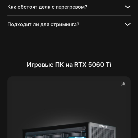
Как обстоят дела с перегревом?
Подходит ли для стриминга?
Игровые ПК на RTX 5060 Ti