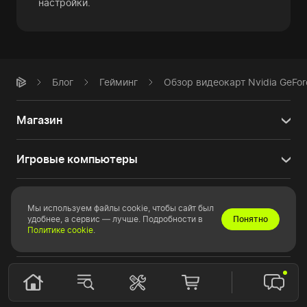
настройки.
Блог
Гейминг
Обзор видеокарт Nvidia GeFor
Магазин
Игровые компьютеры
Эксклюзивные
Мы используем файлы cookie, чтобы сайт был
удобнее, а сервис — лучше. Подробности в
Понятно
Политике cookie
.
Профессиональные
Информация