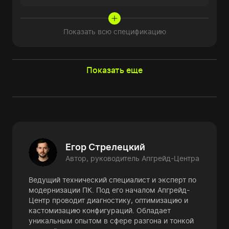
Показать всю спецификацию
Показать еще
Егор Стрелецкий
Автор, руководитель Апгрейд-Центра
Ведущий технический специалист и эксперт по
модернизации ПК. Под его началом Апгрейд-
Центр проводит диагностику, оптимизацию и
кастомизацию конфигураций. Обладает
уникальным опытом в сфере разгона и тонкой