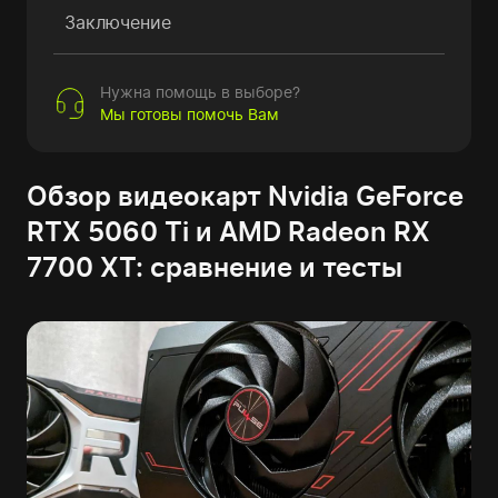
Заключение
Нужна помощь в выборе?
Мы готовы помочь Вам
Обзор видеокарт Nvidia GeForce
RTX 5060 Ti и AMD Radeon RX
7700 XT: сравнение и тесты