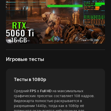
Игровые тесты
Тесты в 1080p
Средний
FPS
в
Full HD
на максимальных
графических пресетах составляет 108 кадров.
Видеокарта полностью раскрывается в
разрешении 1440p, тогда как в 1080p её
потенциал оказывается избыточным для