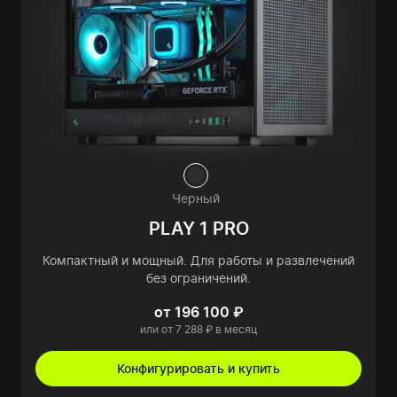
Черный
PLAY 1 PRO
Компактный и мощный. Для работы и развлечений
без ограничений.
от 196 100 ₽
или от 7 288 ₽ в месяц
Конфигурировать и купить