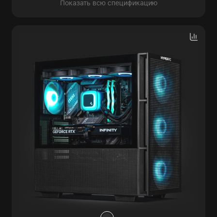
Показать всю спецификацию