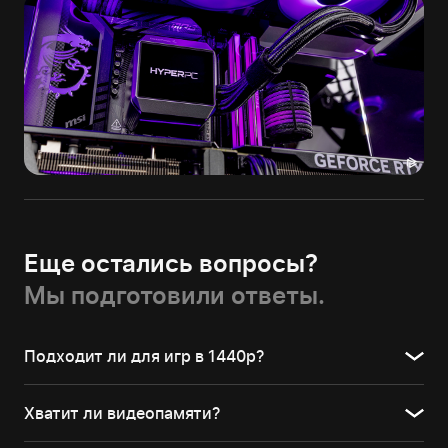
Еще остались вопросы?
Мы подготовили ответы.
Подходит ли для игр в 1440p?
Хватит ли видеопамяти?