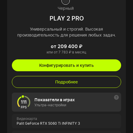
Черный
PLAY 2 PRO
Универсальный и строгий. Высокая
производительность для решения любых задач.
от 209 400 ₽
или от 7 783 ₽ в месяц
Конфигурировать и купить
Подробнее
Показатели в играх
111
Ультра-настройки
FPS
Видеокарта
Palit GeForce RTX 5060 Ti INFINITY 3