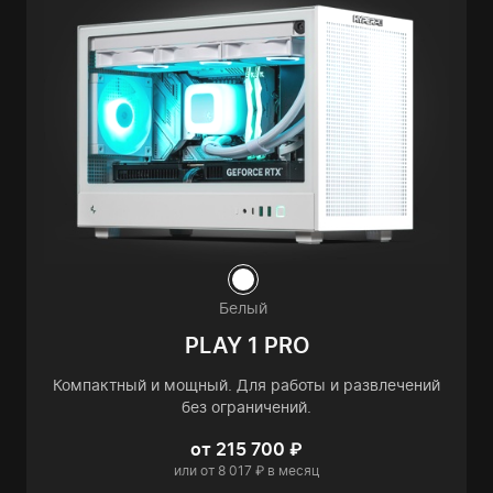
Белый
PLAY 1 PRO
Компактный и мощный. Для работы и развлечений
без ограничений.
от 215 700 ₽
или от 8 017 ₽ в месяц