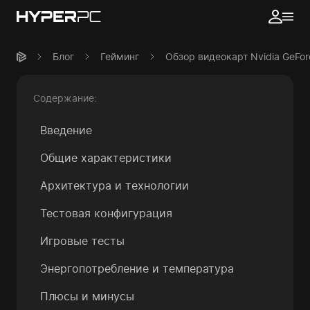
Блог
Гейминг
Обзор видеокарт Nvidia GeFor
Содержание:
Введение
Общие характеристики
Архитектура и технологии
Тестовая конфигурация
Игровые тесты
Энергопотребление и температура
Плюсы и минусы