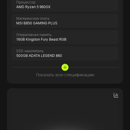
Процессор
AMD Ryzen 5 9600X
Материнская плата
MSI B850 GAMING PLUS
Оперативная память
16GB Kingston Fury Beast RGB
SSD накопитель
500GB ADATA LEGEND 860
Показать всю спецификацию