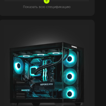
Показать всю спецификацию