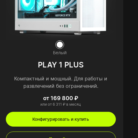
Белый
PLAY 1 PLUS
Компактный и мощный. Для работы и
развлечений без ограничений.
от 169 800 ₽
или от 6 311 ₽ в месяц
Конфигурировать и купить