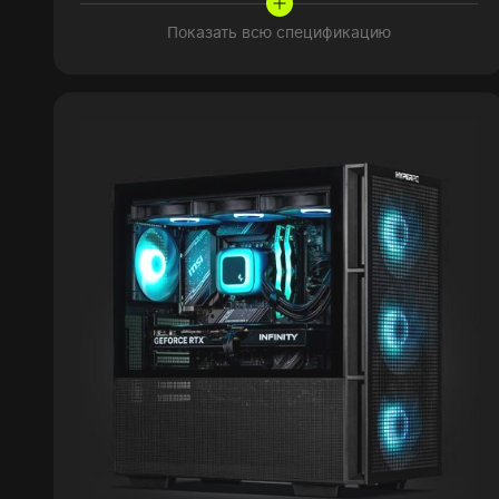
Показать всю спецификацию