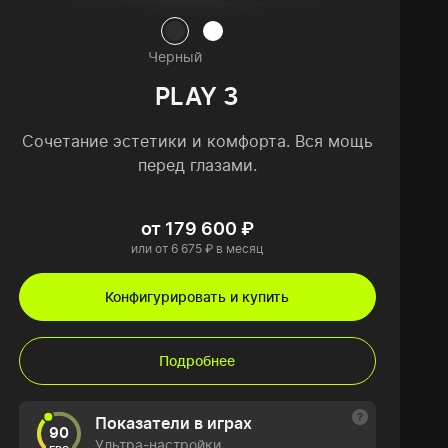
Черный
PLAY 3
Сочетание эстетики и комфорта. Вся мощь
перед глазами.
от 179 600 ₽
или от 6 675 ₽ в месяц
Конфигурировать и купить
Подробнее
Показатели в играх
90
Ультра-настройки