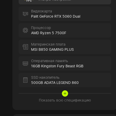
FPS
Видеокарта
Palit GeForce RTX 5060 Dual
Процессор
AMD Ryzen 5 7500F
Материнская плата
MSI B850 GAMING PLUS
Оперативная память
16GB Kingston Fury Beast RGB
SSD накопитель
500GB ADATA LEGEND 860
Показать всю спецификацию