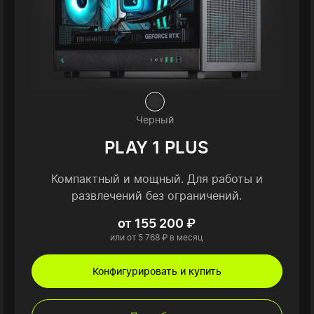
Черный
PLAY 1 PLUS
Компактный и мощный. Для работы и
развлечений без ограничений.
от 155 200 ₽
или от 5 768 ₽ в месяц
Конфигурировать и купить