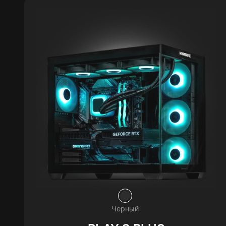
Черный