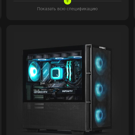
Показать всю спецификацию