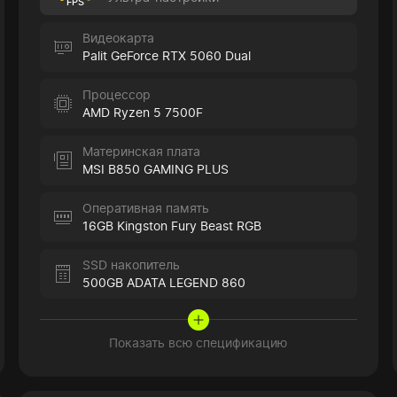
FPS
Видеокарта
Palit GeForce RTX 5060 Dual
Процессор
AMD Ryzen 5 7500F
Материнская плата
MSI B850 GAMING PLUS
Оперативная память
16GB Kingston Fury Beast RGB
SSD накопитель
500GB ADATA LEGEND 860
Показать всю спецификацию