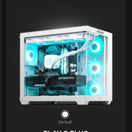
Белый