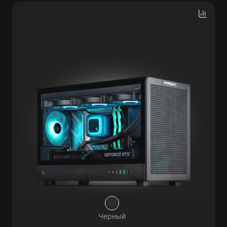
Черный