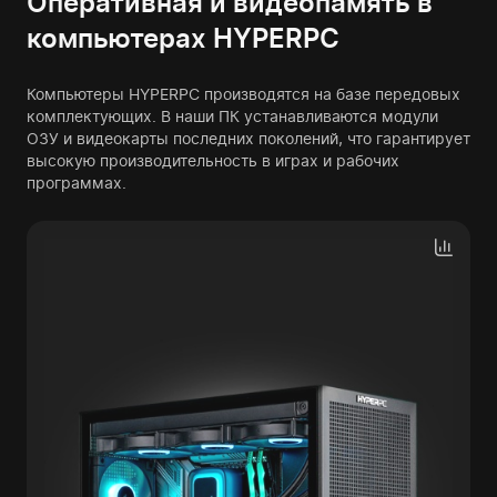
Оперативная и видеопамять в
компьютерах HYPERPC
Компьютеры HYPERPC производятся на базе передовых
комплектующих. В наши ПК устанавливаются модули
ОЗУ и видеокарты последних поколений, что гарантирует
высокую производительность в играх и рабочих
программах.