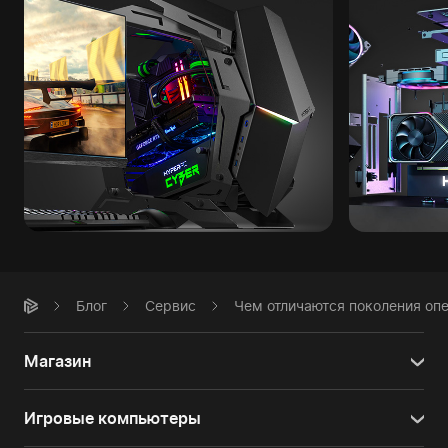
Блог
Сервис
Чем отличаются поколения оп
Магазин
Игровые компьютеры