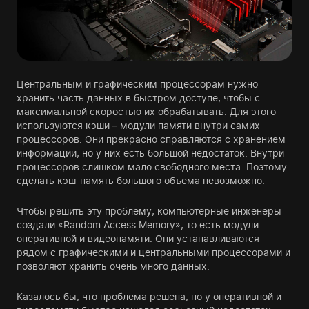
Центральным и графическим процессорам нужно
хранить часть данных в быстром доступе, чтобы с
максимальной скоростью их обрабатывать. Для этого
используются кэши – модули памяти внутри самих
процессоров. Они прекрасно справляются с хранением
информации, но у них есть большой недостаток. Внутри
процессоров слишком мало свободного места. Поэтому
сделать кэш-память большого объема невозможно.
Чтобы решить эту проблему, компьютерные инженеры
создали «Random Access Memory», то есть модули
оперативной и видеопамяти. Они устанавливаются
рядом с графическими и центральными процессорами и
позволяют хранить очень много данных.
Казалось бы, что проблема решена, но у оперативной и