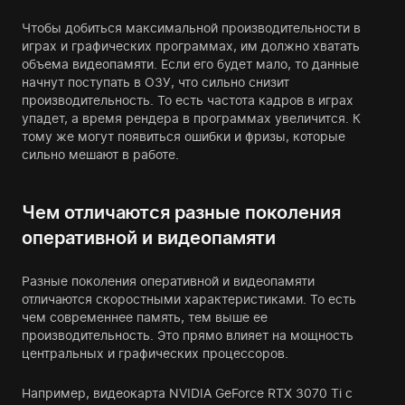
Чтобы добиться максимальной производительности в
играх и графических программах, им должно хватать
объема видеопамяти. Если его будет мало, то данные
начнут поступать в ОЗУ, что сильно снизит
производительность. То есть частота кадров в играх
упадет, а время рендера в программах увеличится. К
тому же могут появиться ошибки и фризы, которые
сильно мешают в работе.
Чем отличаются разные поколения
оперативной и видеопамяти
Разные поколения оперативной и видеопамяти
отличаются скоростными характеристиками. То есть
чем современнее память, тем выше ее
производительность. Это прямо влияет на мощность
центральных и графических процессоров.
Например, видеокарта NVIDIA GeForce RTX 3070 Ti с