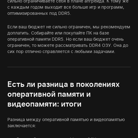
сильно ограничиваете себя в плане апгрейда. К тому же
с каждым годом выходит все больше игр и программ,
оптимизированных под DDR5.
Если ваш бюджет не сильно ограничен, мы рекомендуем
доплатить. Собирайте или покупайте ПК на базе
оперативной памяти DDR5. Но если ваш бюджет очень
ограничен, то можете рассматривать DDR4 ОЗУ. Она до
сих пор отлично справляется с любыми задачами.
Есть ли разница в поколениях
оперативной памяти и
видеопамяти: итоги
Разница между оперативной памятью и видеопамятью
заключается: