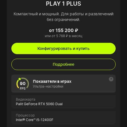
PLAY 1 PLUS
Компактный и мощный. Для работы и развлечений
без ограничений.
от 155 200 ₽
или от 5 768 ₽ в месяц
Конфигурировать и купить
Подробнее
Показатели в играх
90
Ультра-настройки
FPS
Видеокарта
Palit GeForce RTX 5060 Dual
Процессор
Intel® Core™ i5-12400F