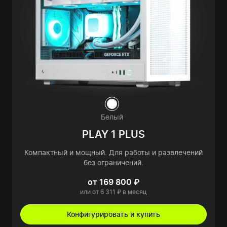
Белый
PLAY 1 PLUS
Компактный и мощный. Для работы и развлечений
без ограничений.
от 169 800 ₽
или от 6 311 ₽ в месяц
Конфигурировать и купить