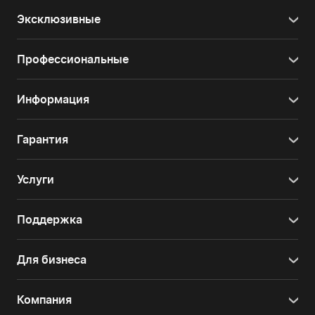
Эксклюзивные
Профессиональные
Информация
Гарантия
Услуги
Поддержка
Для бизнеса
Компания