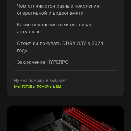
Чем отличаются разные поколения
оперативной и видеопамяти
Какие поколения памяти сейчас
актуальны
Стоит ли покупать DDR4 ОЗУ в 2024
году
Заключение HYPERPC
Нужна помощь в выборе?
Мы готовы помочь Вам