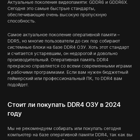
Актуальные поколения видеопамяти: GDDR6 и GDDR6X.
Сегодня это самые быстрые стандарты,
обеспечивающие очень высокую пропускную
способность.
Самое актуальное поколение оперативной памяти –
DDR5, но многие пользователи до сих пор собирают
системные блоки на базе DDR4 ОЗУ. Хоть этот стандарт
и считается устаревшим, он недорогой и довольно
производительный. Оперативная память DDR4
прекрасно справляется со всеми современными играми
и рабочими программами. Если вам нужен бюджетный
геймерский или профессиональный ПК, то DDR4 вам
подойдет.
Стоит ли покупать DDR4 ОЗУ в 2024
году
Мы не рекомендуем собирать или покупать сегодня
компьютер на базе оперативной памяти DDR4, так как вы