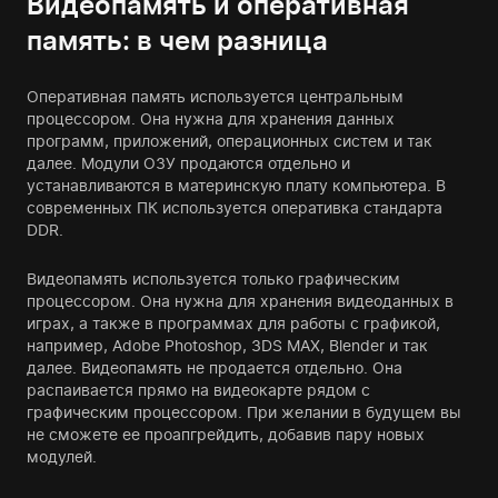
Видеопамять и оперативная
память: в чем разница
Оперативная память используется центральным
процессором. Она нужна для хранения данных
программ, приложений, операционных систем и так
далее. Модули ОЗУ продаются отдельно и
устанавливаются в материнскую плату компьютера. В
современных ПК используется оперативка стандарта
DDR.
Видеопамять используется только графическим
процессором. Она нужна для хранения видеоданных в
играх, а также в программах для работы с графикой,
например, Adobe Photoshop, 3DS MAX, Blender и так
далее. Видеопамять не продается отдельно. Она
распаивается прямо на видеокарте рядом с
графическим процессором. При желании в будущем вы
не сможете ее проапгрейдить, добавив пару новых
модулей.