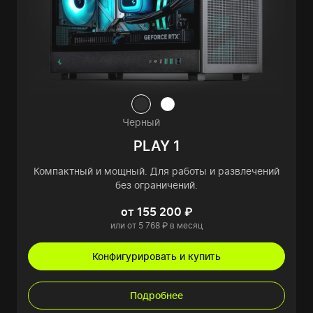
Черный
PLAY 1
Компактный и мощный. Для работы и развлечений
без ограничений.
от 155 200 ₽
или от 5 768 ₽ в месяц
Конфигурировать и купить
Подробнее