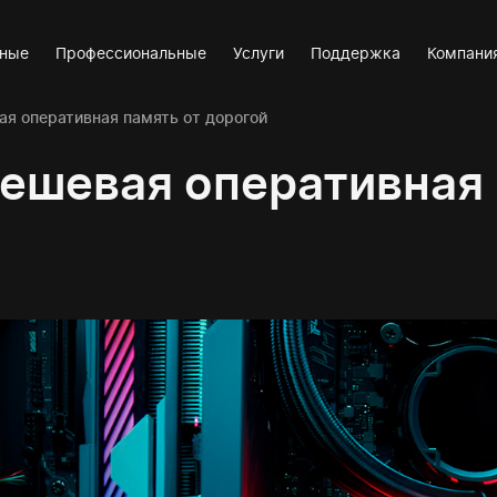
вные
Профессиональные
Услуги
Поддержка
Компани
ая оперативная память от дорогой
ешевая оперативная 