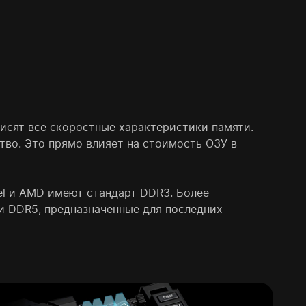
висят все скоростные характеристики памяти.
тво. Это прямо влияет на стоимость ОЗУ в
l и AMD имеют стандарт DDR3. Более
 DDR5, предназначенные для последних