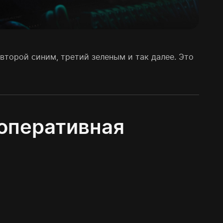
второй синим, третий зеленым и так далее. Это
оперативная