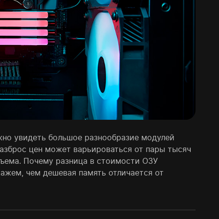
жно увидеть большое разнообразие модулей
азброс цен может варьироваться от пары тысяч
бъема. Почему разница в стоимости ОЗУ
кажем, чем дешевая память отличается от