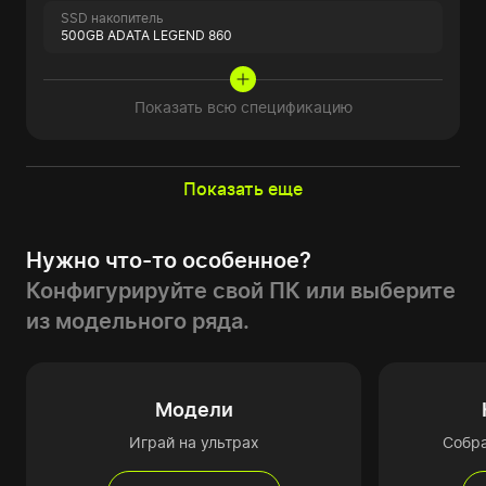
SSD накопитель
500GB ADATA LEGEND 860
Показать всю спецификацию
Показать еще
Нужно что-то особенное?
Конфигурируйте свой ПК или выберите
из модельного ряда.
Модели
Играй на ультрах
Собр