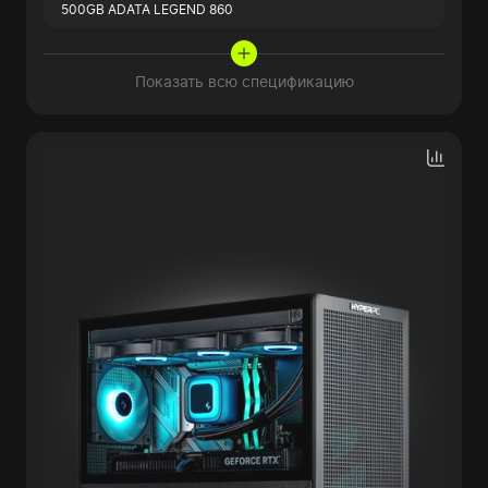
500GB ADATA LEGEND 860
Показать всю спецификацию