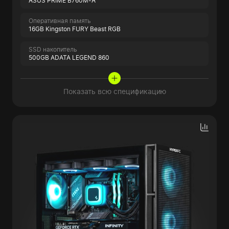
ASUS PRIME B760M-A
Оперативная память
16GB Kingston FURY Beast RGB
SSD накопитель
500GB ADATA LEGEND 860
Показать всю спецификацию