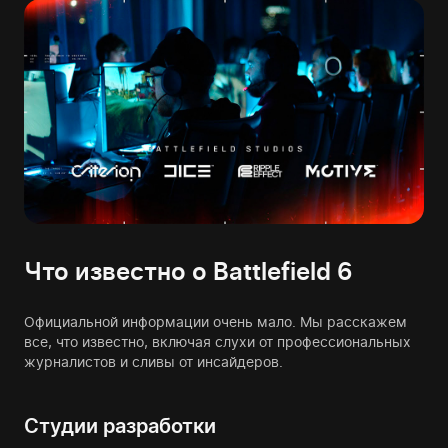
Что известно о Battlefield 6
Официальной информации очень мало. Мы расскажем
все, что известно, включая слухи от профессиональных
журналистов и сливы от инсайдеров.
Студии разработки