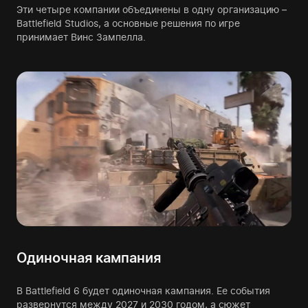
Эти четыре компании объединены в одну организацию –
Battlefield Studios, а основные решения по игре
принимает Винс Зампелла.
Одиночная кампания
В Battlefield 6 будет одиночная кампания. Ее события
развернутся между 2027 и 2030 годом, а сюжет