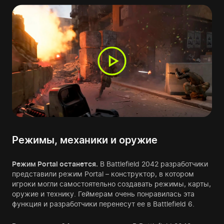
Режимы, механики и оружие
Режим Portal останется.
В Battlefield 2042 разработчики
представили режим Portal – конструктор, в котором
игроки могли самостоятельно создавать режимы, карты,
оружие и технику. Геймерам очень понравилась эта
функция и разработчики перенесут ее в Battlefield 6.