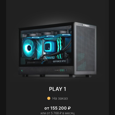
PLAY 1
На заказ
от 155 200 ₽
или от 5 768 ₽ в месяц