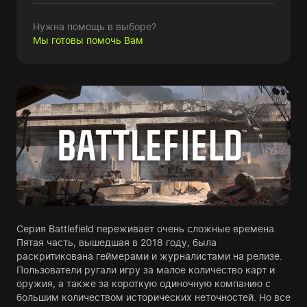
Нужна помощь в выборе?
Мы готовы помочь Вам
Серия Battlefield переживает очень сложные времена.
Пятая часть, вышедшая в 2018 году, была
раскритикована геймерами и журналистами на релизе.
Пользователи ругали игру за малое количество карт и
оружия, а также за короткую одиночную компанию с
большим количеством исторических неточностей. Но все