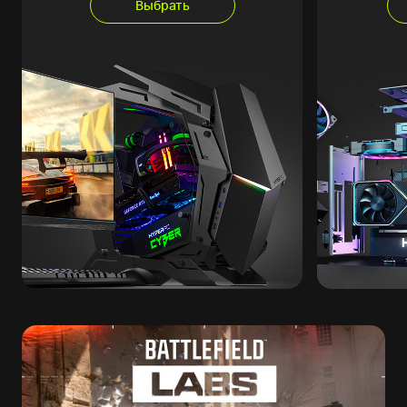
Выбрать