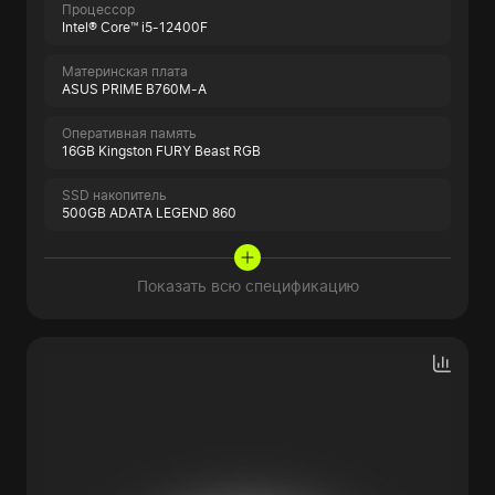
Процессор
Intel® Core™ i5-12400F
Материнская плата
ASUS PRIME B760M-A
Оперативная память
16GB Kingston FURY Beast RGB
SSD накопитель
500GB ADATA LEGEND 860
Показать всю спецификацию