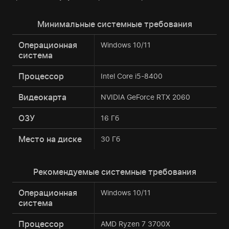
Минимальные системные требования
Операционная
Windows 10/11
система
Процессор
Intel Core i5-8400
Видеокарта
NVIDIA GeForce RTX 2060
ОЗУ
16 Гб
Место на диске
30 Гб
Рекомендуемые системные требования
Операционная
Windows 10/11
система
Процессор
AMD Ryzen 7 3700X