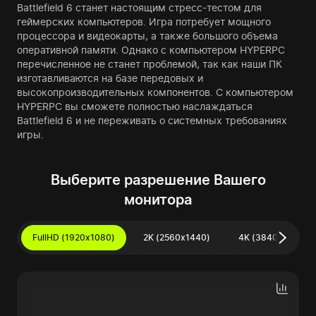
Battlefield 6 станет настоящим стресс-тестом для
геймерских компьютеров. Игра потребует мощного
процессора и видеокарты, а также большого объема
оперативной памяти. Однако с компьютером HYPERPC
перечисленное не станет проблемой, так как наши ПК
изготавливаются на базе передовых и
высокопроизводительных компонентов. С компьютером
HYPERPC вы сможете полностью наслаждаться
Battlefield 6 и не переживать о системных требованиях
игры.
Выберите разрешение Вашего
монитора
FullHD (1920x1080)
2K (2560x1440)
4K (3840x2160)