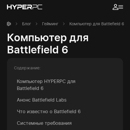
Блог
Гейминг
Компьютер для Battlefield 6
Компьютер для
Battlefield 6
Содержание:
Компьютер HYPERPC для
Battlefield 6
Анонс Battlefield Labs
Что известно о Battlefield 6
Системные требования