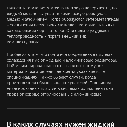
Наносить термопасту можно на любую поверхность, но
жидкий металл вступает в химическую реакцию с
медью и алюминием. Тогда образуются интерметаллиды
– соединения нескольких металлов, которые выглядят
как маленькие черные точки. Они сильно ухудшают
теплопроводность и портят внешний вид
комплектующих.
Проблема в том, что почти все современные системы
охлаждения имеют медные и алюминиевые радиаторы.
Найти никелированные очень сложно, к тому же
материалы изготовления не всегда указывается в
спецификациях. Также бывают случаи, когда
производители обманывают покупателей. Под видом
никелированных пластин в системах охлаждения они
продают хорошо отполированные алюминиевые.
В каких случаях нужен жидкий