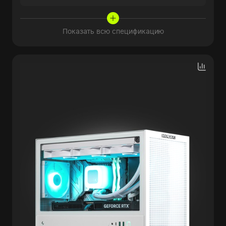
Показать всю спецификацию