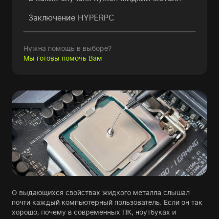
Заключение HYPERPC
Нужна помощь в выборе?
Мы готовы помочь Вам
О выдающихся свойствах жидкого металла слышал
почти каждый компьютерный пользователь. Если он так
хорошо, почему в современных ПК, ноутбуках и