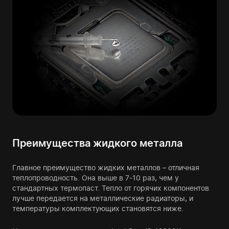
Преимущества жидкого металла
Главное преимущество жидких металлов – отличная
теплопроводность. Она выше в 7-10 раз, чем у
стандартных термопаст. Тепло от горячих компонентов
лучше передается на металлические радиаторы, и
температуры комплектующих становятся ниже.