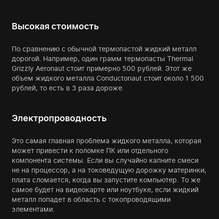
Высокая стоимость
По сравнению с обычной термопастой жидкий металл
дорогой. Например, один грамм термопасты Thermal
Grizzly Aeronaut стоит примерно 500 рублей. Этот же
объем жидкого металла Conductonaut стоит около 1 500
рублей, то есть в 3 раза дороже.
Электропроводность
Это самая главная проблема жидкого металла, которая
может привести к поломке ПК или отдельного
компонента системы. Если вы случайно капните смеси
не на процессор, а на токоведущую дорожку материнки,
плата сломается, когда вы запустите компьютер. То же
самое будет на видеокарте или ноутбуке, если жидкий
металл попадет в область с токопроводящими
элементами.