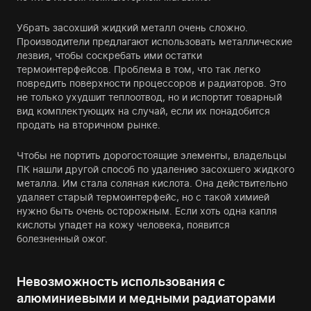
Убрать засохший жидкий металл очень сложно.
Производители предлагают использовать металлические
лезвия, чтобы соскребать ими остатки
термоинтерфейсов. Проблема в том, что так легко
повредить поверхности процессоров и радиаторов. Это
не только ухудшит теплоотвод, но и испортит товарный
вид комплектующих на случай, если их понадобится
продать на вторичном рынке.
Чтобы не портить дорогостоящие элементы, владельцы
ПК нашли другой способ по удалению засохшего жидкого
металла. Им стала соляная кислота. Она действительно
удаляет старый термоинтерфейс, но с такой химией
нужно быть очень осторожным. Если хоть одна капля
кислоты упадет на кожу человека, появится
болезненный ожог.
Невозможность использования с
алюминиевыми и медными радиаторами