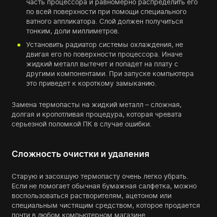
часть процессора и равномерно распределить его
по всей поверхности при помощи специального
ватного аппликатора. Слой должен получиться
тонким, доли миллиметров.
Установить радиатор системы охлаждения, не
двигая его по поверхности процессора. Иначе
жидкий металл вытечет и попадет на плату с
другими компонентами. При запуске компьютера
это приведет к короткому замыканию.
Замена термопасты на жидкий металл – сложная,
долгая и кропотливая процедура, которая чревата
серьезной поломкой ПК в случае ошибки.
Сложность очистки и удаления
Старую и засохшую термопасту очень легко убрать.
Если не помогает обычная бумажная салфетка, можно
воспользоваться растворителям, ацетоном или
специальным чистящим средством, которое продается
почти в любом компьютерном магазине.