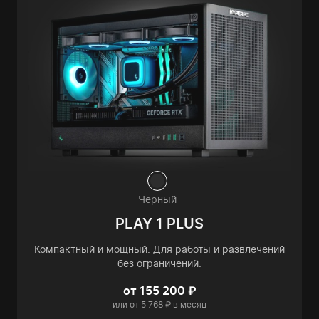
Черный
PLAY 1 PLUS
Компактный и мощный. Для работы и развлечений
без ограничений.
от 155 200 ₽
или от 5 768 ₽ в месяц