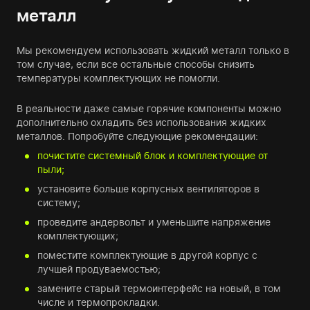
металл
Мы рекомендуем использовать жидкий металл только в
том случае, если все остальные способы снизить
температуры комплектующих не помогли.
В реальности даже самые горячие компоненты можно
дополнительно охладить без использования жидких
металлов. Попробуйте следующие рекомендации:
почистите системный блок и комплектующие от
пыли;
установите больше корпусных вентиляторов в
систему;
проведите андервольт и уменьшите напряжение
комплектующих;
поместите комплектующие в другой корпус с
лучшей продуваемостью;
замените старый термоинтерфейс на новый, в том
числе и термопрокладки.