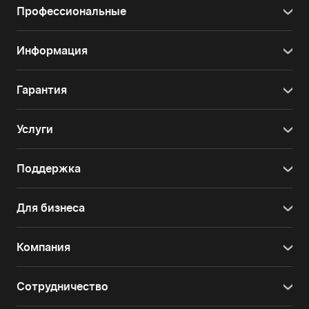
Профессиональные
Информация
Гарантия
Услуги
Поддержка
Для бизнеса
Компания
Сотрудничество