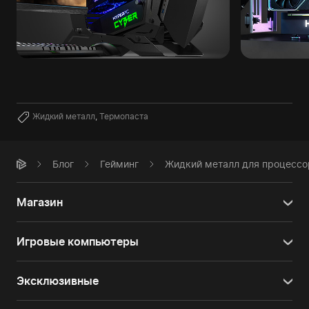
Жидкий металл
,
Термопаста
Блог
Гейминг
Жидкий металл для процессор
Магазин
Игровые компьютеры
Эксклюзивные