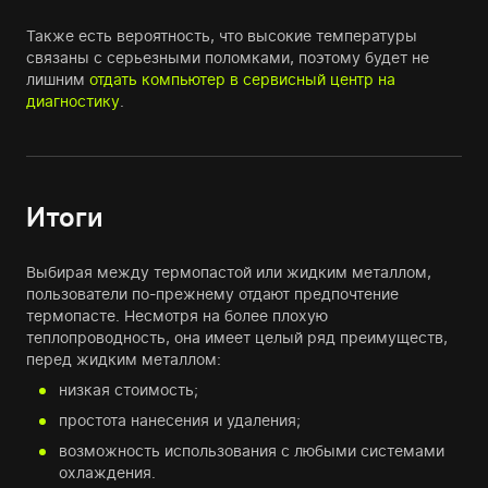
Также есть вероятность, что высокие температуры
связаны с серьезными поломками, поэтому будет не
лишним
отдать компьютер в сервисный центр на
диагностику
.
Итоги
Выбирая между термопастой или жидким металлом,
пользователи по-прежнему отдают предпочтение
термопасте. Несмотря на более плохую
теплопроводность, она имеет целый ряд преимуществ,
перед жидким металлом:
низкая стоимость;
простота нанесения и удаления;
возможность использования с любыми системами
охлаждения.