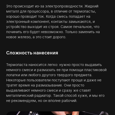
Это происходит из-за электропроводности. Жидкий
металл для процессора, в отличие от термопасты,
хорошо проводит ток. Когда смесь попадает на
электронный компонент, контакты замыкаются, и
устройство выходит из строя. Самое печальное, что
починить его будет невозможно. Только заменить на
новое железо, а это стоит дорого.
Сложность нанесения
Термопаста наносится легко: нужно просто выдавить
немного смеси и размазать ее при помощи пластиковой
лопатки или любого другого твердого предмета.
Некоторые пользователи поступают проще и даже не
тратят время на размазывание. Они просто
выдавливают немного смеси и сразу же ставят
металлический радиатор. Такой способ хуже, и мы его
не рекомендуем, но он вполне рабочий.