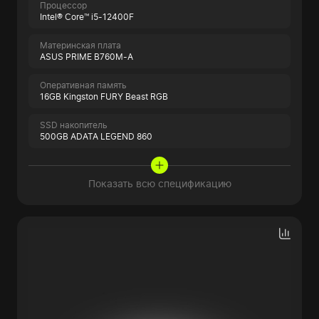
Процессор
Intel® Core™ i5-12400F
Материнская плата
ASUS PRIME B760M-A
Оперативная память
16GB Kingston FURY Beast RGB
SSD накопитель
500GB ADATA LEGEND 860
Показать всю спецификацию