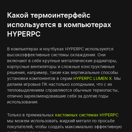
Какой термоинтерфейс
используется в компьютерах
HYPERPC
В компьютерах и ноутбуках HYPERPC используются
высокоэффективные системы охлаждения. Они
включают в себя крупные металлические радиаторы,
корпусные вентиляторы и сложные конструктивные
решения, например, такие как вертикальные способы
установки компонентов в серии
HYPERPC LUMEN X
. Мы
делаем игровые ПК настолько холодными, что с их
тепловыделением справляются обычные термопасты,
отлично зарекомендовавшие себя за долгие годы
использования.
Только в премиальных
кастомных системах HYPERPC
мы можем использовать жидкий металл по просьбе
покупателей, чтобы создать максимально эффективную