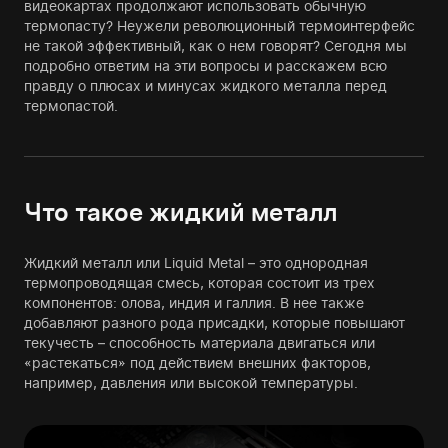
видеокартах продолжают использовать обычную
термопасту? Неужели революционный термоинтерфейс
не такой эффективный, как о нем говорят? Сегодня мы
подробно ответим на эти вопросы и расскажем всю
правду о плюсах и минусах жидкого металла перед
термопастой.
Что такое жидкий металл
Жидкий металл или Liquid Metal – это однородная
термопроводящая смесь, которая состоит из трех
компонентов: олова, индия и галлия. В нее также
добавляют разного рода присадки, которые повышают
текучесть – способность материала двигаться или
«растекаться» под действием внешних факторов,
например, давления или высокой температуры.