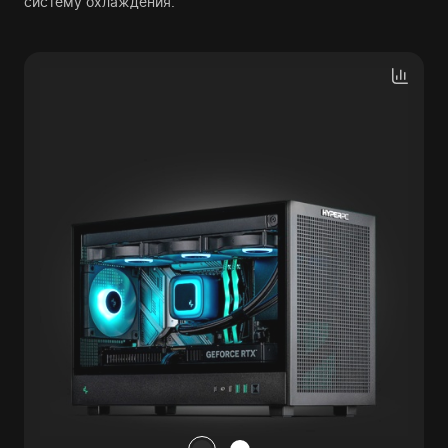
систему охлаждения.