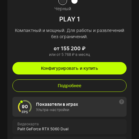
Черный
PLAY 1
Компактный и мощный. Для работы и развлечений
без ограничений.
от 155 200 ₽
или от 5 768 ₽ в месяц
Конфигурировать и купить
Подробнее
Показатели в играх
90
Ультра-настройки
FPS
Видеокарта
Palit GeForce RTX 5060 Dual