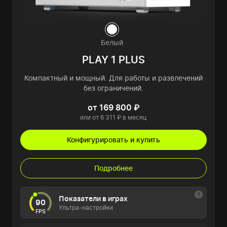
Белый
PLAY 1 PLUS
Компактный и мощный. Для работы и развлечений
без ограничений.
от 169 800 ₽
или от 6 311 ₽ в месяц
Конфигурировать и купить
Подробнее
Показатели в играх
90
Ультра-настройки
FPS