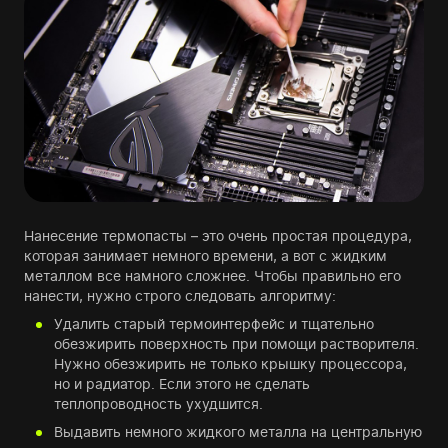
Нанесение термопасты – это очень простая процедура,
которая занимает немного времени, а вот с жидким
металлом все намного сложнее. Чтобы правильно его
нанести, нужно строго следовать алгоритму:
Удалить старый термоинтерфейс и тщательно
обезжирить поверхность при помощи растворителя.
Нужно обезжирить не только крышку процессора,
но и радиатор. Если этого не сделать
теплопроводность ухудшится.
Выдавить немного жидкого металла на центральную