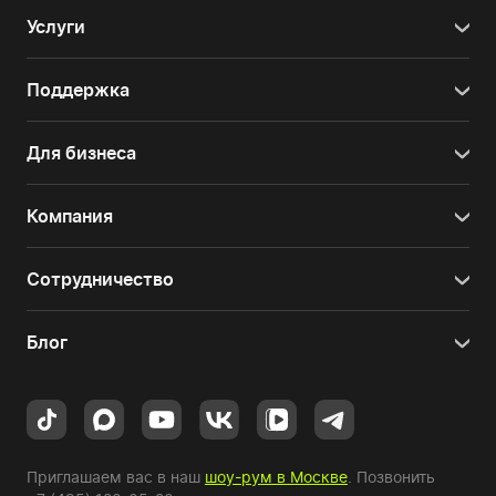
Услуги
Поддержка
Для бизнеса
Компания
Сотрудничество
Блог
Приглашаем вас в наш
шоу-рум в Москве
. Позвонить