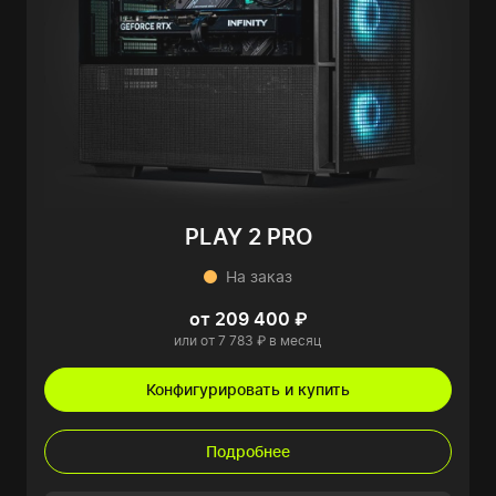
PLAY 2 PRO
На заказ
от 209 400 ₽
или от 7 783 ₽ в месяц
Конфигурировать и купить
Подробнее