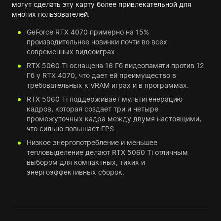
могут сделать эту карту более привлекательной для
многих пользователей.
GeForce RTX 4070 примерно на 15%
производительнее новинки почти во всех
современных видеоиграх.
RTX 5060 Ti оснащена 16 Гб видеопамяти против 12
Гб у RTX 4070, что дает ей преимущество в
требовательных к VRAM играх и в программах.
RTX 5060 Ti поддерживает мультигенерацию
кадров, которая создает три и четыре
промежуточных кадра между двумя настоящими,
что сильно повышает FPS.
Низкое энергопотребление и меньшее
тепловыделение делают RTX 5060 Ti отличным
выбором для компактных, тихих и
энергоэффективных сборок.