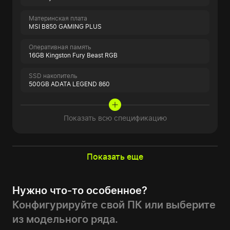
Материнская плата
MSI B850 GAMING PLUS
Оперативная память
16GB Kingston Fury Beast RGB
SSD накопитель
500GB ADATA LEGEND 860
Показать всю спецификацию
Показать еще
Нужно что-то особенное?
Конфигурируйте свой ПК или выберите
из модельного ряда.