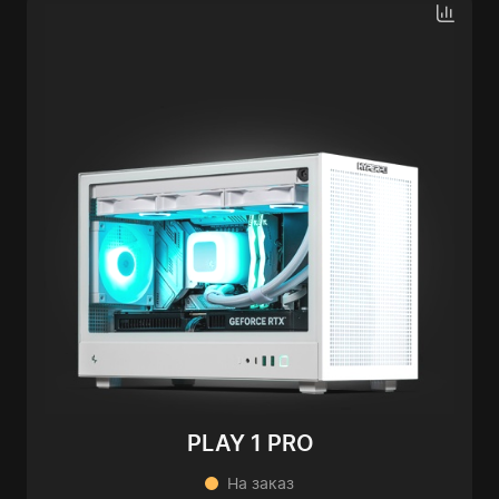
PLAY 1 PRO
На заказ