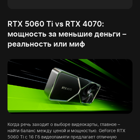
RTX 5060 Ti vs RTX 4070:
мощность за меньшие деньги –
реальность или миф
Когда речь заходит о выборе видеокарты, главное –
найти баланс между ценой и мощностью. GeForce RTX
5060 Ti с 16 Гб видеопамяти предлагает отличную