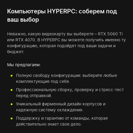
Компьютеры HYPERPC: соберем под
ваш выбор
Неважно, какую видеокарту вы выберете – RTX 5060 Ti
или RTX 4070. В HYPERPC вы можете получить именно ту
конфигурацию, которая подойдет под ваши задачи и
бюджет.
Мы предлагаем:
Полную свободу конфигурации: выберите любые
комплектующие под себя.
Профессиональную сборку, проверку и стресс-тест
перед отправкой.
Уникальный фирменный дизайн корпусов и
надежную систему охлаждения.
Поддержку и гарантию от команды, которая
действительно знает свое дело.