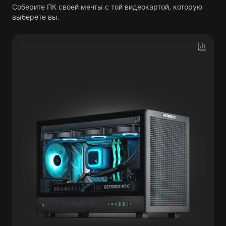
Соберите ПК своей мечты с той видеокартой, которую
выберете вы.