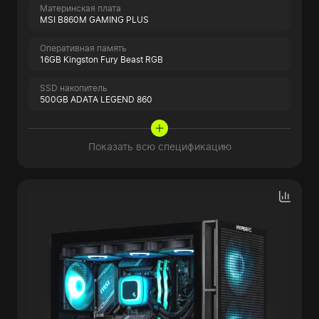
Материнская плата
MSI B860M GAMING PLUS
Оперативная память
16GB Kingston Fury Beast RGB
SSD накопитель
500GB ADATA LEGEND 860
Показать всю спецификацию