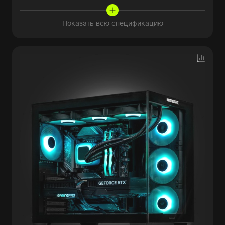
Показать всю спецификацию