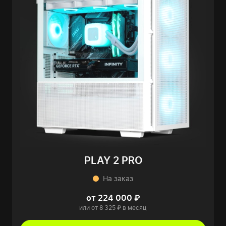
PLAY 2 PRO
На заказ
от 224 000 ₽
или от 8 325 ₽ в месяц