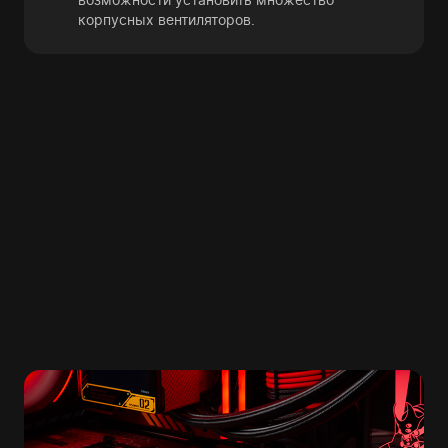
корпусных вентиляторов.