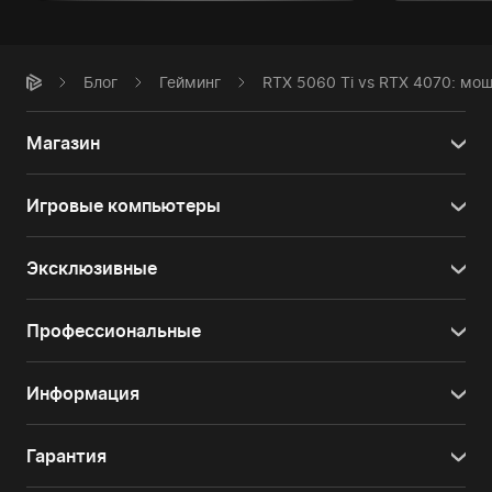
Блог
Гейминг
RTX 5060 Ti vs RTX 4070: мо
Магазин
Игровые компьютеры
Эксклюзивные
Профессиональные
Информация
Гарантия