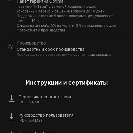
Пакет гарантии Optimal
Гарантия 1+1 год* с заменой комплектующих
Ускоренный сервис - решение вопроса до 10 дней
Поддержка: ответ до 5 часов, консультация, удаленная
помощь 10 раз
Скидка на апгрейд: 5% на услуги, 3% на комплектующие
Фото-отчет о производстве
Производство
Стандартный срок производства
Производство в соответствии с расчетными сроками
Инструкции и сертификаты
Сертификат соответствия
(PDF, 5.4 МБ)
Руководство пользователя
(PDF, 0.4 МБ)