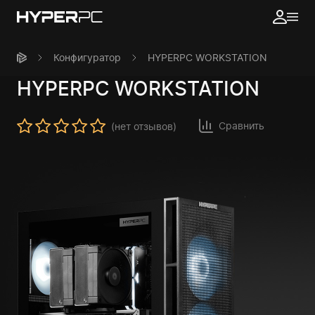
Конфигуратор
HYPERPC WORKSTATION
HYPERPC
WORKSTATION
Сравнить
(нет отзывов)