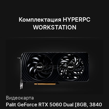
Комплектация HYPERPC
WORKSTATION
Видеокарта
Palit GeForce RTX 5060 Dual [8GB, 3840