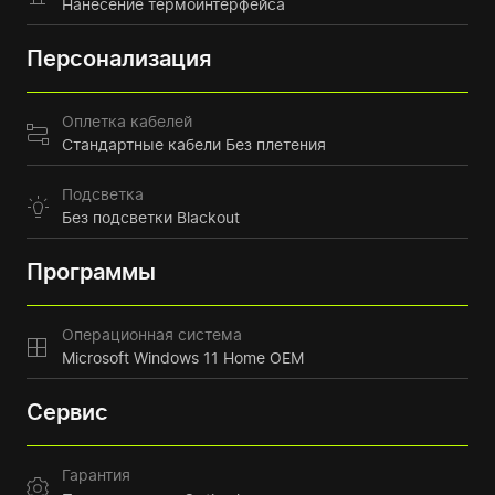
Нанесение термоинтерфейса
Персонализация
Оплетка кабелей
Стандартные кабели Без плетения
Подсветка
Без подсветки Blackout
Программы
Операционная система
Microsoft Windows 11 Home OEM
Сервис
Гарантия