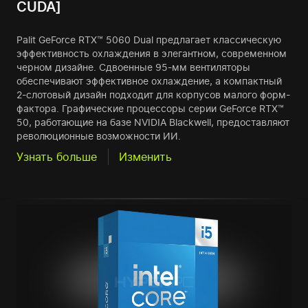
CUDA]
Palit GeForce RTX™ 5060 Dual предлагает классическую
эффективность охлаждения в элегантном, современном
черном дизайне. Сдвоенные 95-мм вентиляторы
обеспечивают эффективное охлаждение, а компактный
2-слотовый дизайн подходит для корпусов малого форм-
фактора. Графические процессоры серии GeForce RTX™
50, работающие на базе NVIDIA Blackwell, предоставляют
революционные возможности ИИ.
Узнать больше
Изменить