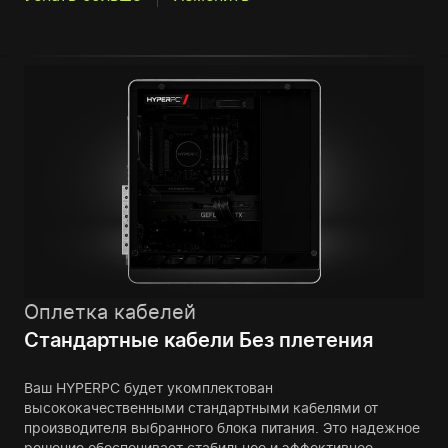
Оплетка кабелей
Стандартные кабели Без плетения
Ваш HYPERPC будет укомплектован
высококачественными стандартными кабелями от
производителя выбранного блока питания. Это надежное
решение обеспечивает стабильное и эффективное