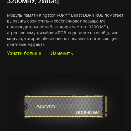
3200MHz, 2x8GB]
Модуль памяти Kingston FURY™ Beast DDR4 RGB помогает
выразить свой стиль и обеспечивает повышение
производительности благодаря частоте 3200 МГц,
агрессивному дизайну и RGB-подсветке по всей длине
модуля, которая обеспечивает плавные, потрясающие
световые эффекты.
Узнать больше
Изменить