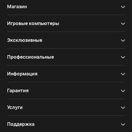
Магазин
Игровые компьютеры
Эксклюзивные
Профессиональные
Информация
Гарантия
Услуги
Поддержка