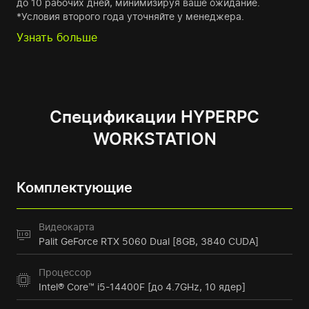
до 10 рабочих дней, минимизируя ваше ожидание.
*Условия второго года уточняйте у менеджера.
Узнать больше
Спецификации HYPERPC
WORKSTATION
Комплектующие
Видеокарта
Palit GeForce RTX 5060 Dual [8GB, 3840 CUDA]
Процессор
Intel® Core™ i5-14400F [до 4.7GHz, 10 ядер]