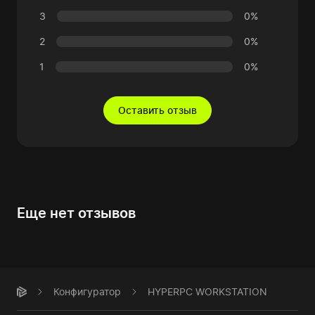
3
0%
2
0%
1
0%
Оставить отзыв
Еще нет отзывов
Конфигуратор
HYPERPC WORKSTATION