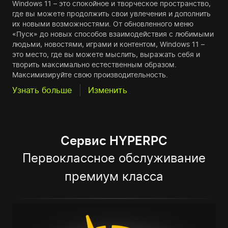
Windows 11 – это спокойное и творческое пространство,
где вы можете продолжить свои увлечения и дополнить
их новыми возможностями. От обновленного меню
«Пуск» до новых способов взаимодействия с любимыми
людьми, новостями, играми и контентом, Windows 11 –
это место, где вы можете мыслить, выражать себя и
творить максимально естественным образом.
Максимизируйте свою производительность.
Узнать больше
Изменить
Сервис HYPERPC
Первоклассное обслуживание
премиум класса