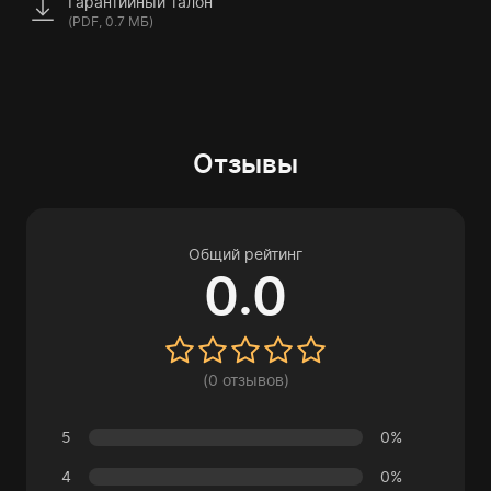
Гарантийный талон
(PDF, 0.7 МБ)
Отзывы
Общий рейтинг
0.0
(0 отзывов)
5
0%
4
0%