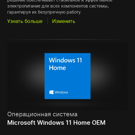
электропитание для всех компонентов системы,
гарантируя их безупречную работу.
Узнать больше
Изменить
Операционная система
Microsoft Windows 11 Home OEM