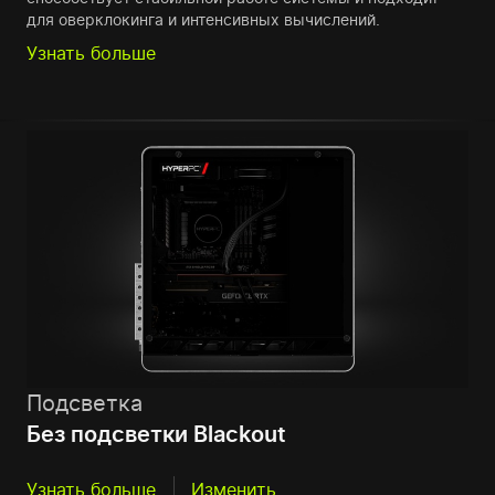
для оверклокинга и интенсивных вычислений.
Узнать больше
Подсветка
Без подсветки Blackout
Узнать больше
Изменить