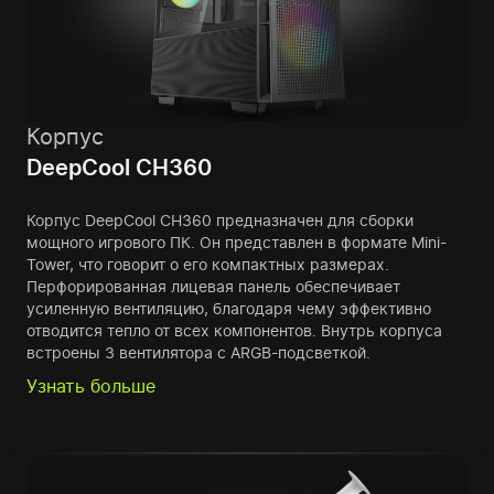
Корпус
DeepCool CH360
Корпус DeepCool CH360 предназначен для сборки
мощного игрового ПК. Он представлен в формате Mini-
Tower, что говорит о его компактных размерах.
Перфорированная лицевая панель обеспечивает
усиленную вентиляцию, благодаря чему эффективно
отводится тепло от всех компонентов. Внутрь корпуса
встроены 3 вентилятора с ARGB-подсветкой.
Узнать больше