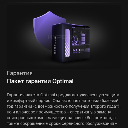
Гарантия
Пакет гарантии Optimal
Гарантия пакета Optimal предлагает улучшенную защиту
и комфортный сервис. Она включает не только базовый
год гарантии (с возможностью получения второго года*),
но и ключевое преимущество – оперативную замену
неисправных комплектующих на новые без ремонта, а
также сокращенные сроки сервисного обслуживания –