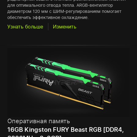
для оптимального отвода тепла. ARGB-вентилятор
диаметром 120 мм с ШИМ-регулированием помогает
обеспечить эффективное охлаждение.
Узнать больше
Изменить
Оперативная память
16GB Kingston FURY Beast RGB [DDR4,