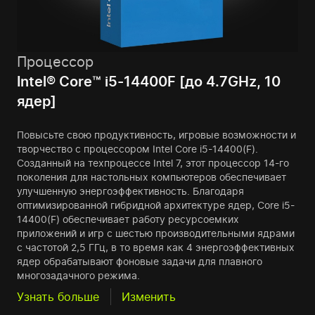
Процессор
Intel® Core™ i5-14400F [до 4.7GHz, 10
ядер]
Повысьте свою продуктивность, игровые возможности и
творчество с процессором Intel Core i5-14400(F).
Созданный на техпроцессе Intel 7, этот процессор 14-го
поколения для настольных компьютеров обеспечивает
улучшенную энергоэффективность. Благодаря
оптимизированной гибридной архитектуре ядер, Core i5-
14400(F) обеспечивает работу ресурсоемких
приложений и игр с шестью производительными ядрами
с частотой 2,5 ГГц, в то время как 4 энергоэффективных
ядер обрабатывают фоновые задачи для плавного
многозадачного режима.
Узнать больше
Изменить