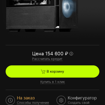
Цена
154 600
₽
Рассчитать кредит
В корзину
Купить в 1 клик
На заказ
Конфигуратор
Способы получения
Создать свой