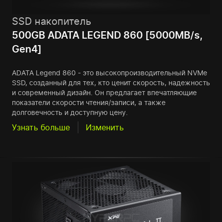
SSD накопитель
500GB ADATA LEGEND 860 [5000MB/s,
Gen4]
ADATA Legend 860 - это высокопроизводительный NVMe
SSD, созданный для тех, кто ценит скорость, надежность
и современный дизайн. Он предлагает впечатляющие
показатели скорости чтения/записи, а также
долговечность и доступную цену.
Узнать больше
Изменить