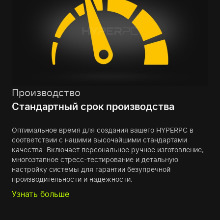
Производство
Стандартный срок производства
Оптимальное время для создания вашего HYPERPC в
соответствии с нашими высочайшими стандартами
качества. Включает персональное ручное изготовление,
многоэтапное стресс-тестирование и детальную
настройку системы для гарантии безупречной
производительности и надежности.
Узнать больше