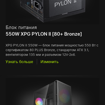
Блок питания
550W XPG PYLON II [80+ Bronze]
XPG PYLON II 550W — блок питания мощностью 550 Вт с
сертификатом 80 PLUS Bronze, стандартом ATX 3.1,
вентилятором 135 мм и разъемом 12V-2x6.
Узнать больше
Изменить