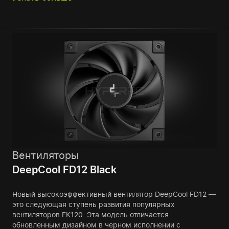
Вентиляторы
DeepCool FD12 Black
Новый высокоэффективный вентилятор DeepCool FD12 —
это следующая ступень развития популярных
вентиляторов FK120. Эта модель отличается
обновленным дизайном в черном исполнении с