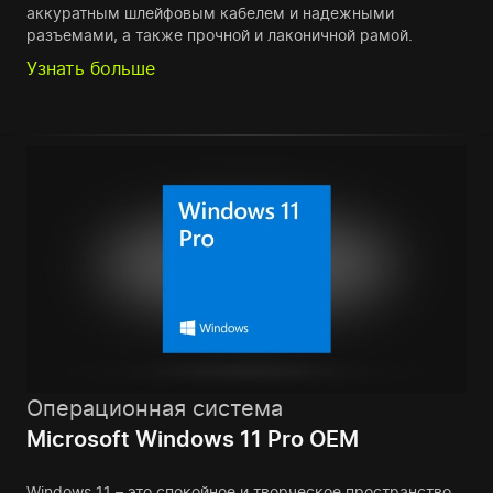
аккуратным шлейфовым кабелем и надежными
разъемами, а также прочной и лаконичной рамой.
Узнать больше
Операционная система
Microsoft Windows 11 Pro OEM
Windows 11 – это спокойное и творческое пространство,