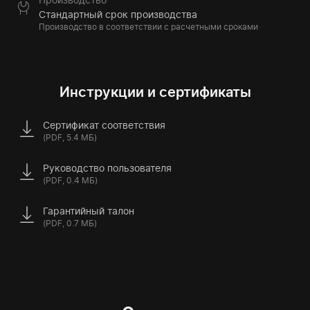
Стандартный срок производства
Производство в соответствии с расчетными сроками
Инструкции и сертификаты
Сертификат соответствия
(PDF, 5.4 МБ)
Руководство пользователя
(PDF, 0.4 МБ)
Гарантийный талон
(PDF, 0.7 МБ)