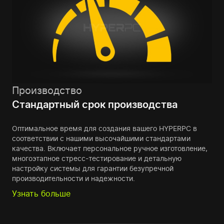
Производство
Стандартный срок производства
Оптимальное время для создания вашего HYPERPC в
соответствии с нашими высочайшими стандартами
качества. Включает персональное ручное изготовление,
многоэтапное стресс-тестирование и детальную
настройку системы для гарантии безупречной
производительности и надежности.
Узнать больше