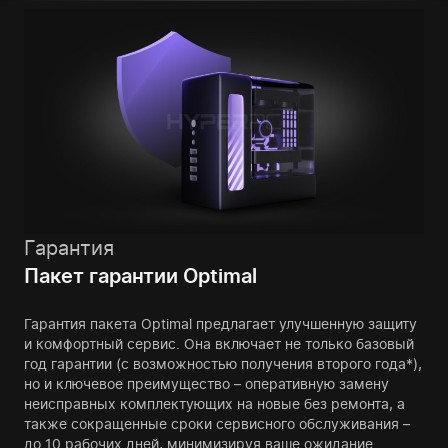
Гарантия
Пакет гарантии Optimal
Гарантия пакета Optimal предлагает улучшенную защиту
и комфортный сервис. Она включает не только базовый
год гарантии (с возможностью получения второго года*),
но и ключевое преимущество – оперативную замену
неисправных комплектующих на новые без ремонта, а
также сокращенные сроки сервисного обслуживания –
до 10 рабочих дней, минимизируя ваше ожидание.