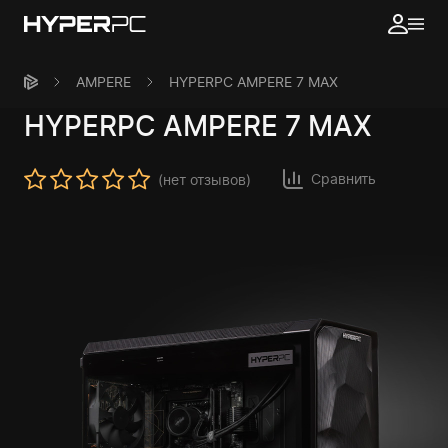
AMPERE
HYPERPC AMPERE 7 MAX
HYPERPC
AMPERE 7 MAX
Сравнить
(нет отзывов)