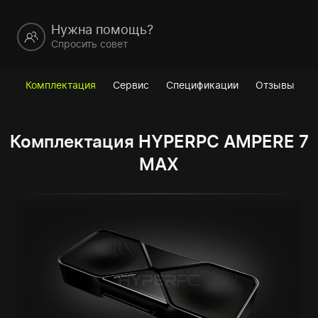
Нужна помощь?
Спросить совет
Комплектация
Сервис
Спецификации
Отзывы
Комплектация HYPERPC AMPERE 7
MAX