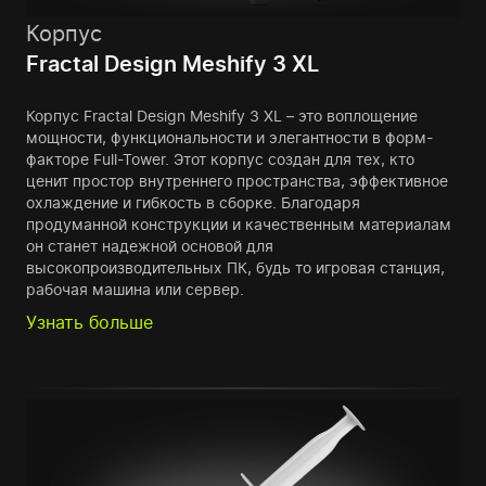
Корпус
Fractal Design Meshify 3 XL
Корпус Fractal Design Meshify 3 XL – это воплощение
мощности, функциональности и элегантности в форм-
факторе Full-Tower. Этот корпус создан для тех, кто
ценит простор внутреннего пространства, эффективное
охлаждение и гибкость в сборке. Благодаря
продуманной конструкции и качественным материалам
он станет надежной основой для
высокопроизводительных ПК, будь то игровая станция,
рабочая машина или сервер.
Узнать больше