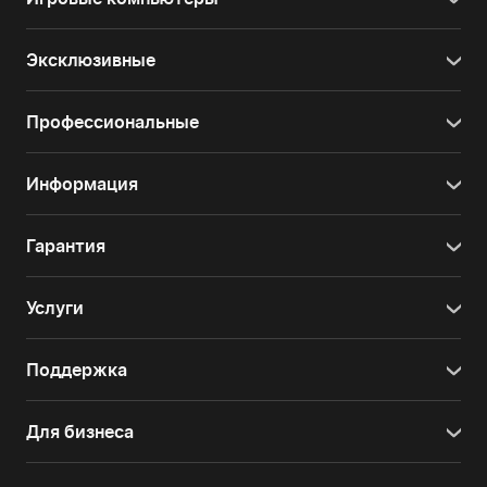
Эксклюзивные
Профессиональные
Информация
Гарантия
Услуги
Поддержка
Для бизнеса