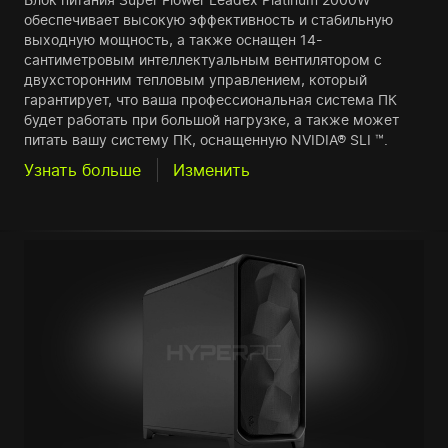
обеспечивает высокую эффективность и стабильную
выходную мощность, а также оснащен 14-
сантиметровым интеллектуальным вентилятором с
двухсторонним тепловым управлением, который
гарантирует, что ваша профессиональная система ПК
будет работать при большой нагрузке, а также может
питать вашу систему ПК, оснащенную NVIDIA® SLI ™.
Узнать больше
Изменить