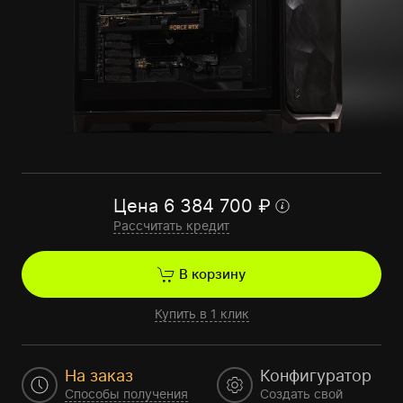
Цена
6 384 700
₽
Рассчитать кредит
В корзину
Купить в 1 клик
На заказ
Конфигуратор
Способы получения
Создать свой