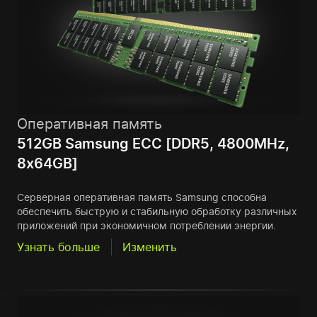
Оперативная память
512GB Samsung ECC [DDR5, 4800MHz,
8x64GB]
Серверная оперативная память Samsung способна
обеспечить быструю и стабильную обработку различных
приложений при экономичном потреблении энергии.
Узнать больше
Изменить