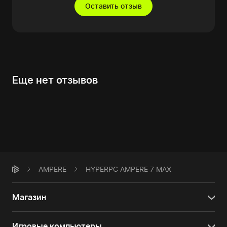
Оставить отзыв
Еще нет отзывов
AMPERE
HYPERPC AMPERE 7 MAX
Магазин
Игровые компьютеры