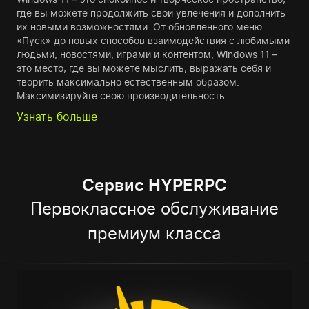
где вы можете продолжить свои увлечения и дополнить
их новыми возможностями. От обновленного меню
«Пуск» до новых способов взаимодействия с любимыми
людьми, новостями, играми и контентом, Windows 11 –
это место, где вы можете мыслить, выражать себя и
творить максимально естественным образом.
Максимизируйте свою производительность.
Узнать больше
Сервис HYPERPC
Первоклассное обслуживание
премиум класса