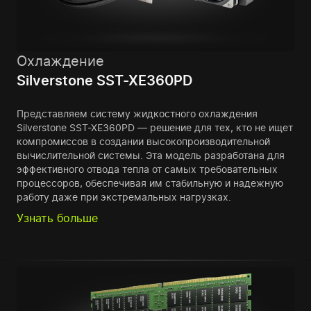
Охлаждение
Silverstone SST-XE360PD
Представляем систему жидкостного охлаждения
Silverstone SST-XE360PD — решение для тех, кто не ищет
компромиссов в создании высокопроизводительной
вычислительной системы. Эта модель разработана для
эффективного отвода тепла от самых требовательных
процессоров, обеспечивая им стабильную и надежную
работу даже при экстремальных нагрузках.
Узнать больше