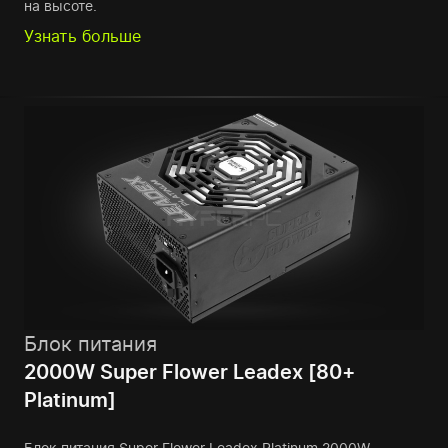
на высоте.
Узнать больше
Блок питания
2000W Super Flower Leadex [80+
Platinum]
Блок питания Super Flower Leadex Platinum 2000W