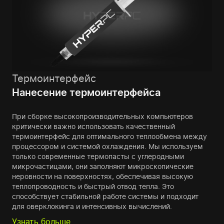
Термоинтерфейс
Нанесение термоинтерфейса
При сборке высокопроизводительных компьютеров
критически важно использовать качественный
термоинтерфейс для оптимального теплообмена между
процессором и системой охлаждения. Мы используем
только современные термопасты с углеродными
микрочастицами, они заполняют микроскопические
неровности на поверхностях, обеспечивая высокую
теплопроводность и быстрый отвод тепла. Это
способствует стабильной работе системы и подходит
для оверклокинга и интенсивных вычислений.
Узнать больше