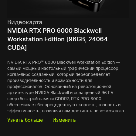
Видеокарта
NVIDIA RTX PRO 6000 Blackwell
Workstation Edition [96GB, 24064
CUDA]
NVIDIA RTX PRO™ 6000 Blackwell Workstation Edition —
самый мощный настольный графический процессор,
когда-либо созданный, который переопределяет
производительность и возможности для
профессионалов. Основанный на революционной
архитектуре NVIDIA Blackwell и оснащенный 96 ГБ
сверхбыстрой памяти GDDR7, RTX PRO 6000
обеспечивает беспрецедентную скорость, точность и
эффективность, позволяя вам достигать невозможного.
Узнать больше
Изменить