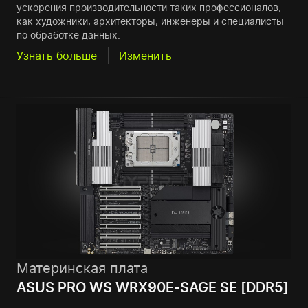
ускорения производительности таких профессионалов,
как художники, архитекторы, инженеры и специалисты
по обработке данных.
Узнать больше
Изменить
Материнская плата
ASUS PRO WS WRX90E-SAGE SE [DDR5]