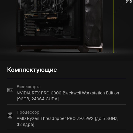
Комплектующие
Видеокарта
NVIDIA RTX PRO 6000 Blackwell Workstation Edition
[96GB, 24064 CUDA]
Процессор
AMD Ryzen Threadripper PRO 7975WX [до 5.3GHz,
32 ядра]