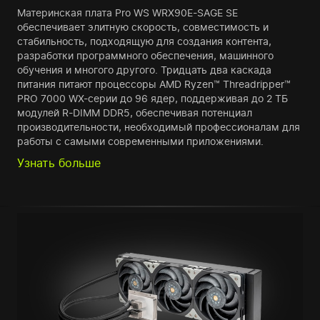
Материнская плата Pro WS WRX90E-SAGE SE
обеспечивает элитную скорость, совместимость и
стабильность, подходящую для создания контента,
разработки программного обеспечения, машинного
обучения и многого другого. Тридцать два каскада
питания питают процессоры AMD Ryzen™ Threadripper™
PRO 7000 WX-серии до 96 ядер, поддерживая до 2 ТБ
модулей R-DIMM DDR5, обеспечивая потенциал
производительности, необходимый профессионалам для
работы с самыми современными приложениями.
Узнать больше