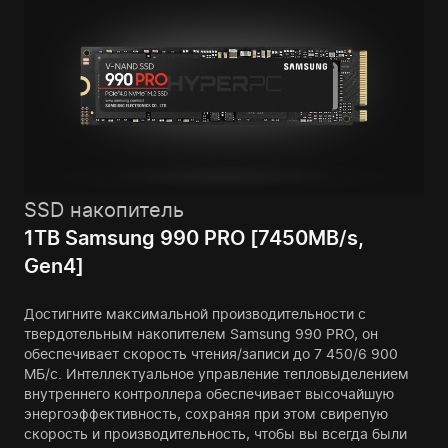
SSD накопитель
1TB Samsung 990 PRO [7450MB/s,
Gen4]
Достигните максимальной производительности с
твердотельным накопителем Samsung 990 PRO, он
обеспечивает скорость чтения/записи до 7 450/6 900
МБ/с. Интеллектуальное управление тепловыделением
внутреннего контроллера обеспечивает высочайшую
энергоэффективность, сохраняя при этом свирепую
скорость и производительность, чтобы вы всегда были