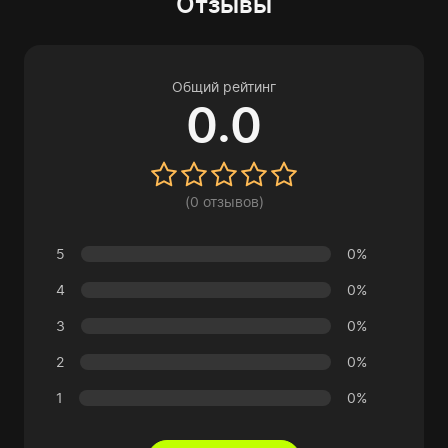
Отзывы
Общий рейтинг
0.0
(0 отзывов)
5
0%
4
0%
3
0%
2
0%
1
0%