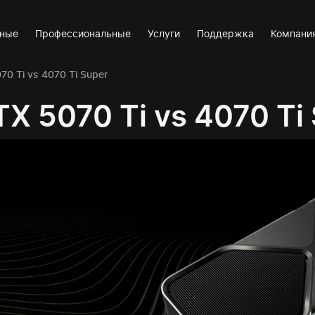
вные
Профессиональные
Услуги
Поддержка
Компани
70 Ti vs 4070 Ti Super
X 5070 Ti vs 4070 Ti