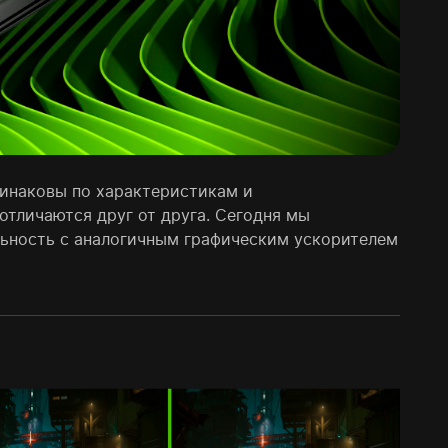
одинаковы по характеристикам и
отличаются друг от друга. Сегодня мы
льность с аналогичным графическим ускорителем