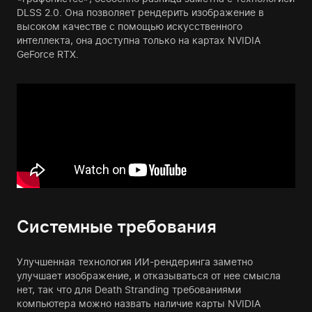
DLSS 2.0. Она позволяет рендерить изображение в
высоком качестве с помощью искусственного
интеллекта, она доступна только на картах NVIDIA
GeForce RTX.
Системные требования
Улучшенная технология ИИ-рендеринга заметно
улучшает изображение, и отказываться от нее смысла
нет, так что для Death Stranding требованиями
компьютера можно назвать наличие карты NVIDIA