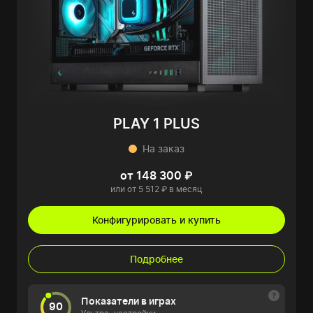
PLAY 1 PLUS
На заказ
от 148 300 ₽
или от 5 512 ₽ в месяц
Конфигурировать и купить
Подробнее
Показатели в играх
90