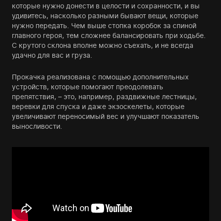
которые нужно донести в целости и сохранности, и вы
удивитесь, насколько разными бывают вещи, которые
нужно передать. Чем выше стопка коробок за спиной
главного героя, тем сложнее балансировать при ходьбе.
С крутого склона вполне можно съехать, и не всегда
удачно для вас и груза.
Прокачка реализована с помощью дополнительных
устройств, которые помогают преодолевать
препятствия, – это, например, раздвижные лестницы,
веревки для спуска и даже экзоскелеты, которые
увеличивают переносимый вес и улучшают показатель
выносливости.