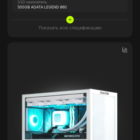
SSD накопитель
500GB ADATA LEGEND 860
Показать всю спецификацию