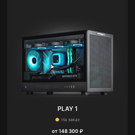
PLAY 1
На заказ
от 148 300 ₽