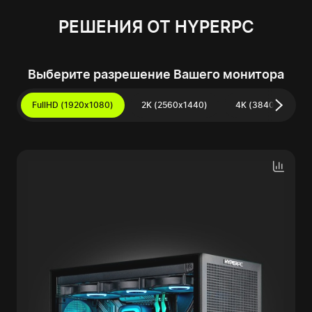
РЕШЕНИЯ ОТ HYPERPC
Выберите разрешение Вашего монитора
FullHD (1920x1080)
2K (2560x1440)
4K (3840x2160)