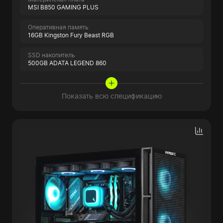
MSI B850 GAMING PLUS
Оперативная память
16GB Kingston Fury Beast RGB
SSD накопитель
500GB ADATA LEGEND 860
Показать всю спецификацию