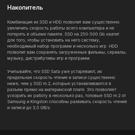
Накопитель
Комбинация из SSD и HDD позволит вам существенно
увеличить скорость работы всего компьютера и не
потерять в объеме памяти. SSD на 250-500 Gb хватит
для того, чтобы установить на него систему,
необходимый набор программ и несколько игр. HDD
позволит вам сохранять загруженные фильмы, сериалы,
музыку, дистрибутивы игр и программ.
Учитывайте, что SSD Sata уже устаревают, их
предельная скорость чтения и записи существенно
ниже, чем у SSD m.2, которые устанавливаются в
разъем прямо на материнской плате. Это позволяет
ускорить их работу в несколько раз, топовые SSD m.2 от
Samsung и Kingston способны развивать скорость чтения
и записи до 3,5 GB/s.