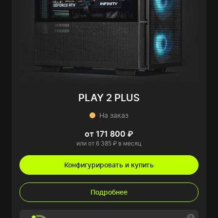
PLAY 2 PLUS
На заказ
от 171 800 ₽
или от 6 385 ₽ в месяц
Конфигурировать и купить
Подробнее