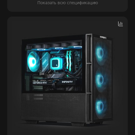
Показать всю спецификацию