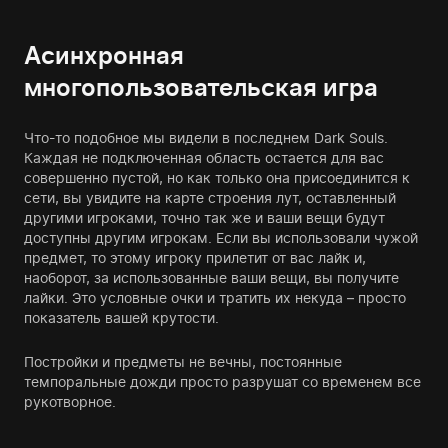
Асинхронная
многопользовательская игра
Что-то подобное мы видели в последнем Dark Souls.
Каждая не подключенная область остается для вас
совершенно пустой, но как только она присоединится к
сети, вы увидите на карте строения лут, оставленный
другими игроками, точно так же и ваши вещи будут
доступны другим игрокам. Если вы использовали чужой
предмет, то этому игроку прилетит от вас лайк и,
наоборот, за использованные ваши вещи, вы получите
лайки. Это условные очки и тратить их некуда – просто
показатель вашей крутости.
Постройки и предметы не вечны, постоянные
темпоральные дожди просто разрушат со временем все
рукотворное.