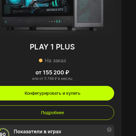
PLAY 1 PLUS
На заказ
от 155 200 ₽
или от 5 768 ₽ в месяц
Конфигурировать и купить
Подробнее
Показатели в играх
90