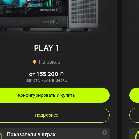
PLAY 1
На заказ
от 155 200 ₽
или от 5 768 ₽ в месяц
Конфигурировать и купить
Подробнее
Показатели в играх